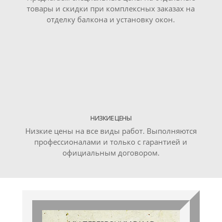
товары и скидки при комплексных заказах на
отделку балкона и установку окон.
НИЗКИЕ ЦЕНЫ
Низкие цены на все виды работ. Выполняются
профессионалами и только с гарантией и
официальным договором.