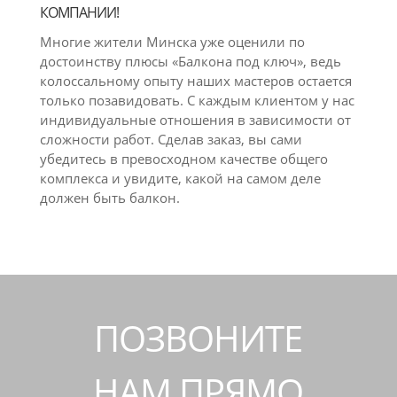
КОМПАНИИ!
Многие жители Минска уже оценили по
достоинству плюсы «Балкона под ключ», ведь
колоссальному опыту наших мастеров остается
только позавидовать. С каждым клиентом у нас
индивидуальные отношения в зависимости от
сложности работ. Сделав заказ, вы сами
убедитесь в превосходном качестве общего
комплекса и увидите, какой на самом деле
должен быть балкон.
ПОЗВОНИТЕ
НАМ ПРЯМО