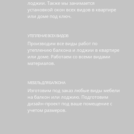
лоджии. Также мы занимается
установкой окон всех видов в квартире
или доме под ключ.
УТЕПЛЕНИЕ ВСЕХ ВИДОВ
Производим все виды работ по
утеплению балкона и лоджии в квартире
или доме. Работаем со всеми видами
материалов.
МЕБЕЛЬ ДЛЯ БАЛКОНА
Изготовим под заказ любые виды мебели
на балкон или лоджию. Подготовим
дизайн-проект под ваше помещение с
учетом размеров.