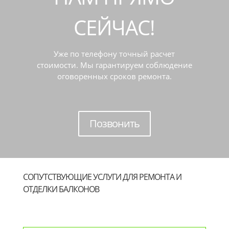
СЕЙЧАС!
Уже по телефону точный расчет
стоимости. Мы гарантируем соблюдение
оговоренных сроков ремонта.
Позвонить
СОПУТСТВУЮЩИЕ УСЛУГИ ДЛЯ РЕМОНТА И
ОТДЕЛКИ БАЛКОНОВ