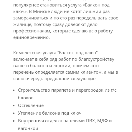
популярнее становиться услуга «Балкон под
ключ». В Минске люди не хотят лишний раз
заморачиваться и по сто раз переделывать свое
жилище, поэтому сразу доверяют дело
профессионалам, которые сделаю всю работу
единовременно.
Комплексная услуга “Балкон под ключ”
включает в себя ряд работ по благоустройству
вашего балкона и лоджии, причем этот
перечень определяется самим клиентом, а мы в
свою очередь предлагаем следующие:
Строительство парапета и перегородок из г/с
блоков
Остекление
Утепление балкона под ключ
Внутренняя отделка панелями ПВХ, МДФ и
вагонкой