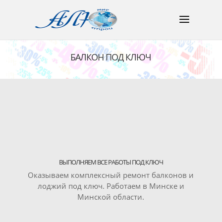
БАЛКОН ПОД КЛЮЧ
ВЫПОЛНЯЕМ ВСЕ РАБОТЫ ПОД КЛЮЧ
Оказываем комплексный ремонт балконов и
лоджий под ключ. Работаем в Минске и
Минской области.