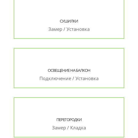
СУШИЛКИ
Замер / Установка
ОСВЕЩЕНИЕ НА БАЛКОН
Подключение / Установка
ПЕРЕГОРОДКИ
Замер / Кладка