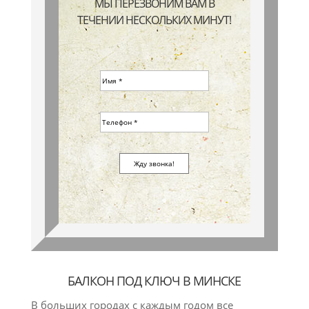
МЫ ПЕРЕЗВОНИМ ВАМ В
ТЕЧЕНИИ НЕСКОЛЬКИХ МИНУТ!
БАЛКОН ПОД КЛЮЧ В МИНСКЕ
В больших городах с каждым годом все