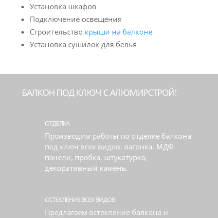
Установка шкафов
Подключение освещения
Строительство
крыши на балконе
Установка сушилок для белья
БАЛКОН ПОД КЛЮЧ С АЛЮМИРСТРОЙ!
ОТДЕЛКА
Производим работы по отделке балкона
под ключ всех видов: вагонка, МДФ
панели, пробка, штукатурка,
декоративный камень.
ОСТЕКЛЕНИЕ ВСЕХ ВИДОВ
Предлагаем остекление балкона и