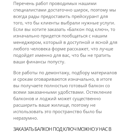
Перечень работ проводимых нашими
специалистами достаточно широк, поэтому мы
всегда рады предоставить прейскурант для
того, что бы клиенты выбрали нужные услуги.
Если вы хотите заказать «Балкон под ключ», то
изначально придется пообщаться с нашим
менеджером, который в доступной и ясной для
любого человека форме расскажет, что лучше
подойдет именно для вас, что бы не тратить
ваши финансы попусту.
Все работы по демонтажу, подбору материалов
и срокам оговариваются изначально, в итоге
вы получаете полностью готовый балкон со
всеми заказанными удобствами. Остекление
балконов и лоджий может существенно
расширить ваше жилище, поэтому не
использовать это пространство было бы
неразумно.
ЗАКАЗАТЬ БАЛКОН ПОД КЛЮЧ МОЖНО У НАС В