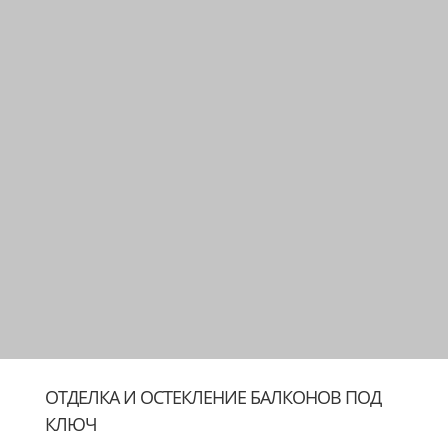
ОТДЕЛКА И ОСТЕКЛЕНИЕ БАЛКОНОВ ПОД
КЛЮЧ