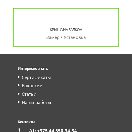
КРЫША НА БАЛКОН
Замер / Установка
Интересно знать
Сертификаты
Вакансии
Статьи
Наши работы
Контакты
А1: +375 44 550-34-34