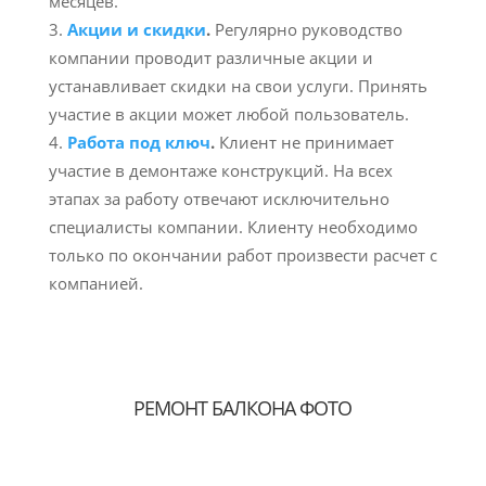
месяцев.
Акции и скидки
.
Регулярно руководство
компании проводит различные акции и
устанавливает скидки на свои услуги. Принять
участие в акции может любой пользователь.
Работа под ключ
.
Клиент не принимает
участие в демонтаже конструкций. На всех
этапах за работу отвечают исключительно
специалисты компании. Клиенту необходимо
только по окончании работ произвести расчет с
компанией.
РЕМОНТ БАЛКОНА ФОТО