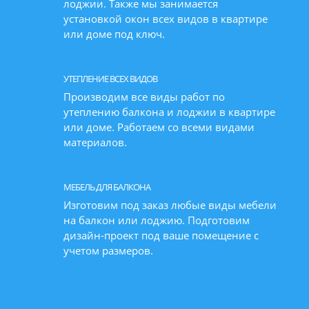
лоджии. Также мы занимается
установкой окон всех видов в квартире
или доме под ключ.
УТЕПЛЕНИЕ ВСЕХ ВИДОВ
Производим все виды работ по
утеплению балкона и лоджии в квартире
или доме. Работаем со всеми видами
материалов.
МЕБЕЛЬ ДЛЯ БАЛКОНА
Изготовим под заказ любые виды мебели
на балкон или лоджию. Подготовим
дизайн-проект под ваше помещение с
учетом размеров.