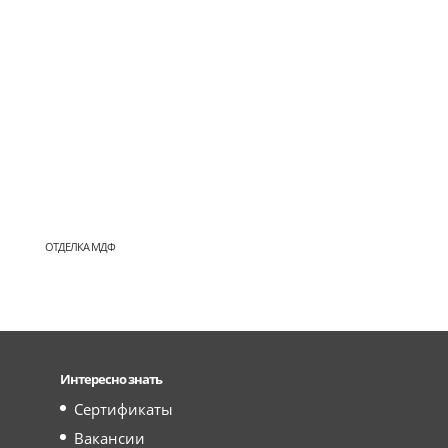
ОТДЕЛКА МДФ
Интересно знать
Сертификаты
Вакансии