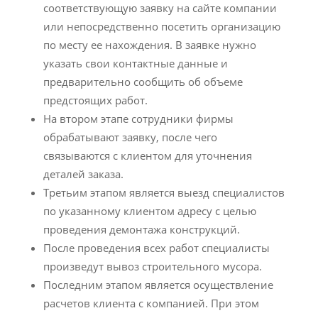
соответствующую заявку на сайте компании
или непосредственно посетить организацию
по месту ее нахождения. В заявке нужно
указать свои контактные данные и
предварительно сообщить об объеме
предстоящих работ.
На втором этапе сотрудники фирмы
обрабатывают заявку, после чего
связываются с клиентом для уточнения
деталей заказа.
Третьим этапом является выезд специалистов
по указанному клиентом адресу с целью
проведения демонтажа конструкций.
После проведения всех работ специалисты
произведут вывоз строительного мусора.
Последним этапом является осуществление
расчетов клиента с компанией. При этом