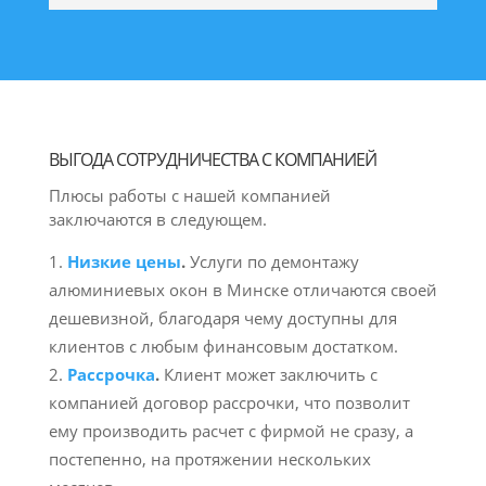
ВЫГОДА СОТРУДНИЧЕСТВА С КОМПАНИЕЙ
Плюсы работы с нашей компанией
заключаются в следующем.
Низкие цены
.
Услуги по демонтажу
алюминиевых окон в Минске отличаются своей
дешевизной, благодаря чему доступны для
клиентов с любым финансовым достатком.
Рассрочка
.
Клиент может заключить с
компанией договор рассрочки, что позволит
ему производить расчет с фирмой не сразу, а
постепенно, на протяжении нескольких