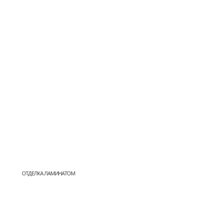
ОТДЕЛКА ЛАМИНАТОМ