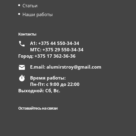
Статьи
Наши работы
Контакты
А1: +375 44 550-34-34
МТС: +375 29 550-34-34
Город: +375 17 362-36-36
E.mail:
alumirstroy@gmail.com
Время работы:
Пн-Пт: с 9:00 до 22:00
Выходной: Сб, Вс.
Оставайтесь на связи