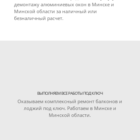
демонтажу алюминиевых окон в Минске и
Минской области за наличный или
безналичный расчет.
ВЫПОЛНЯЕМ ВСЕ РАБОТЫ ПОД КЛЮЧ
Оказываем комплексный ремонт балконов и
лоджий под ключ. Работаем в Минске и
Минской области.