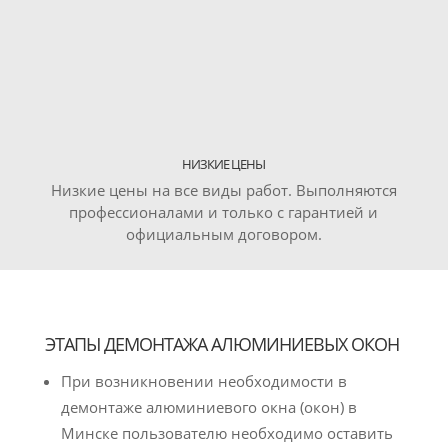
НИЗКИЕ ЦЕНЫ
Низкие цены на все виды работ. Выполняются
профессионалами и только с гарантией и
официальным договором.
ЭТАПЫ ДЕМОНТАЖА АЛЮМИНИЕВЫХ ОКОН
При возникновении необходимости в
демонтаже алюминиевого окна (окон) в
Минске пользователю необходимо оставить