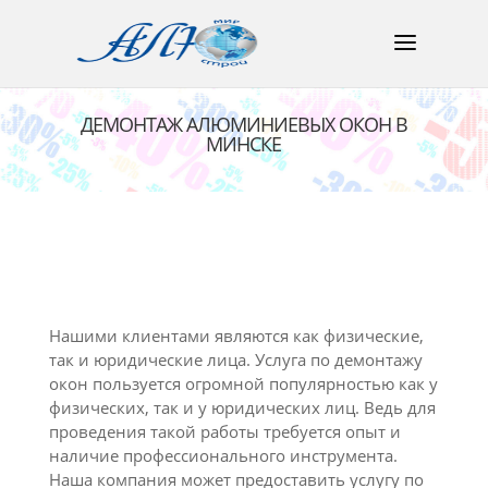
ДЕМОНТАЖ АЛЮМИНИЕВЫХ ОКОН В
МИНСКЕ
Нашими клиентами являются как физические,
так и юридические лица. Услуга по демонтажу
окон пользуется огромной популярностью как у
физических, так и у юридических лиц. Ведь для
проведения такой работы требуется опыт и
наличие профессионального инструмента.
Наша компания может предоставить услугу по