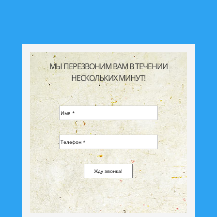
МЫ ПЕРЕЗВОНИМ ВАМ В ТЕЧЕНИИ
НЕСКОЛЬКИХ МИНУТ!