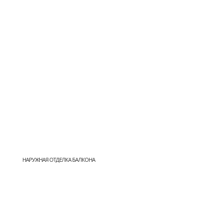
НАРУЖНАЯ ОТДЕЛКА БАЛКОНА