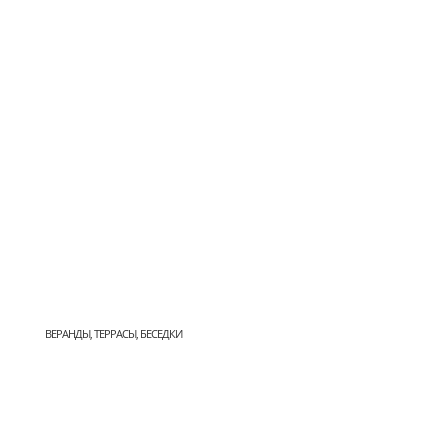
ВЕРАНДЫ, ТЕРРАСЫ, БЕСЕДКИ