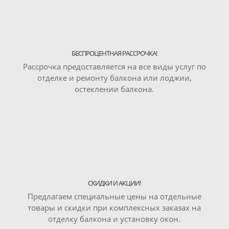
БЕСПРОЦЕНТНАЯ РАССРОЧКА!
Рассрочка предоставляется на все виды услуг по
отделке и ремонту балкона или лоджии,
остеклении балкона.
СКИДКИ И АКЦИИ!
Предлагаем специальные цены на отдельные
товары и скидки при комплексных заказах на
отделку балкона и установку окон.