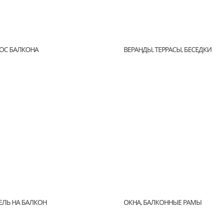
ОС БАЛКОНА
ВЕРАНДЫ, ТЕРРАСЫ, БЕСЕДКИ
ЕЛЬ НА БАЛКОН
ОКНА, БАЛКОННЫЕ РАМЫ