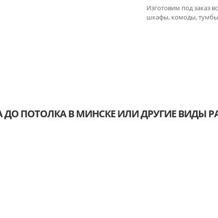
Изготовим под заказ в
шкафы, комоды, тумбы,
 ДО ПОТОЛКА В МИНСКЕ ИЛИ ДРУГИЕ ВИДЫ РА