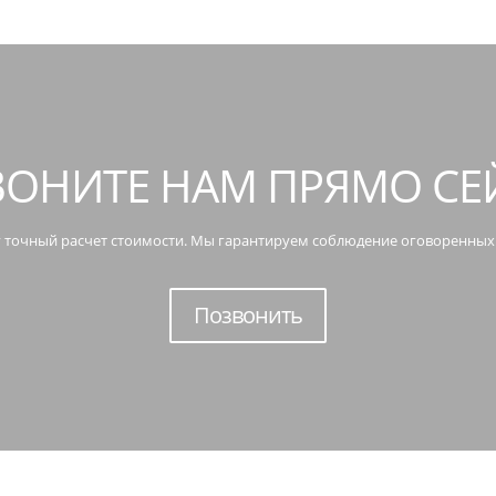
ОНИТЕ НАМ ПРЯМО СЕ
 точный расчет стоимости. Мы гарантируем соблюдение оговоренных
Позвонить