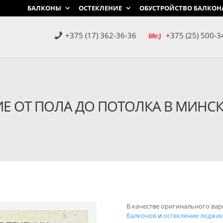
БАЛКОНЫ
ОСТЕКЛЕНИЕ
ОБУСТРОЙСТВО БАЛКОН
+375 (17) 362-36-36
+375 (25) 500-3
Е ОТ ПОЛА ДО ПОТОЛКА В МИНСК
В качестве оригинального ва
балконов
и
остекление лоджи