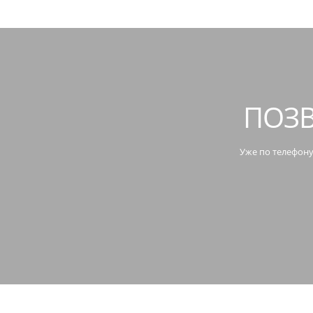
ПОЗВ
Уже по телефону