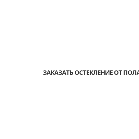
ЗАКАЗАТЬ ОСТЕКЛЕНИЕ ОТ ПОЛА