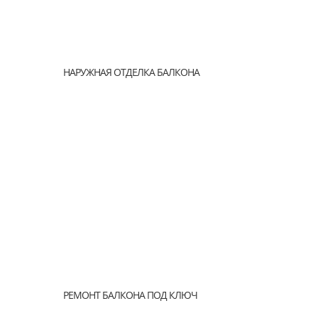
НАРУЖНАЯ ОТДЕЛКА БАЛКОНА
РЕМОНТ БАЛКОНА ПОД КЛЮЧ