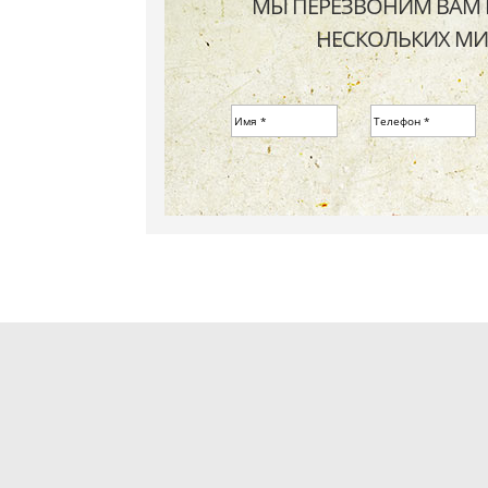
МЫ ПЕРЕЗВОНИМ ВАМ 
НЕСКОЛЬКИХ МИ