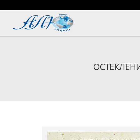
ОСТЕКЛЕНИ