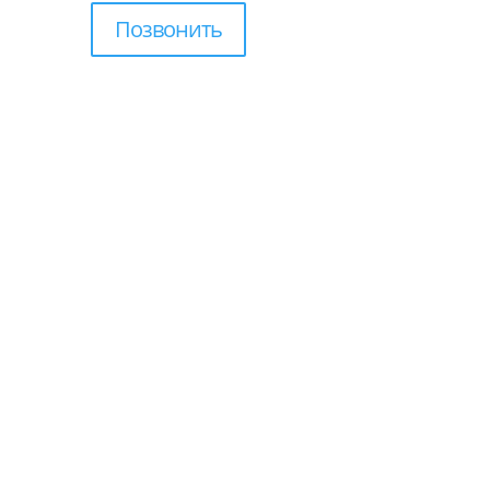
Позвонить