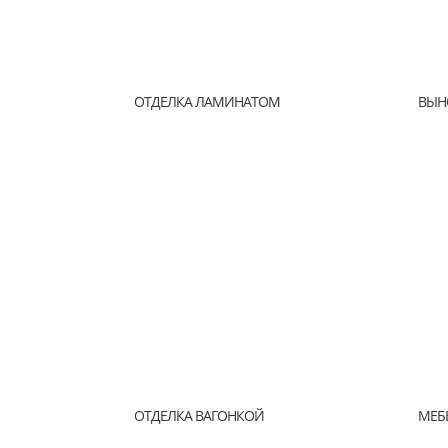
ОТДЕЛКА ЛАМИНАТОМ
ВЫН
ОТДЕЛКА ВАГОНКОЙ
МЕБ