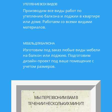
УТЕПЛЕНИЕ ВСЕХ ВИДОВ
Производим все виды работ по
утеплению балкона и лоджии в квартире
или доме. Работаем со всеми видами
материалов.
МЕБЕЛЬ ДЛЯ БАЛКОНА
Изготовим под заказ любые виды мебели
на балкон или лоджию. Подготовим
дизайн-проект под ваше помещение с
учетом размеров.
МЫ ПЕРЕЗВОНИМ ВАМ В
ТЕЧЕНИИ НЕСКОЛЬКИХ МИНУТ!