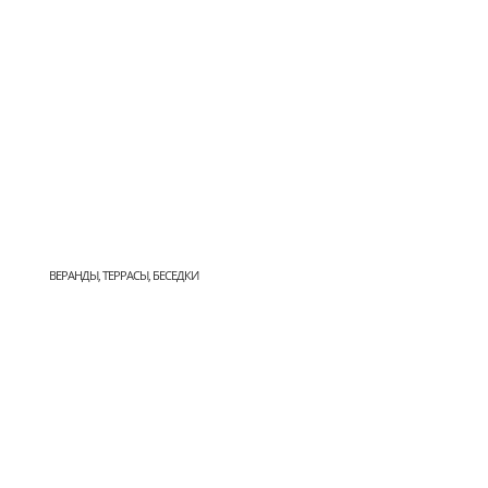
ВЕРАНДЫ, ТЕРРАСЫ, БЕСЕДКИ