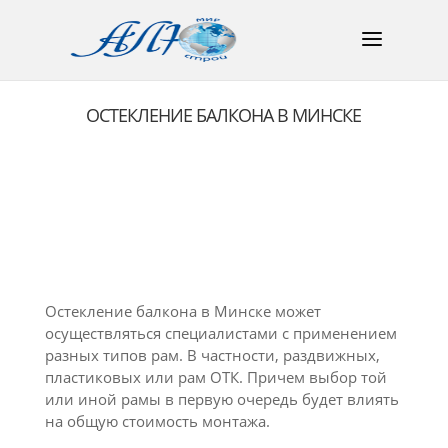
ОСТЕКЛЕНИЕ БАЛКОНА В МИНСКЕ
Остекление балкона в Минске может
осуществляться специалистами с применением
разных типов рам. В частности, раздвижных,
пластиковых или рам ОТК. Причем выбор той
или иной рамы в первую очередь будет влиять
на общую стоимость монтажа.