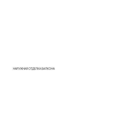
НАРУЖНАЯ ОТДЕЛКА БАЛКОНА