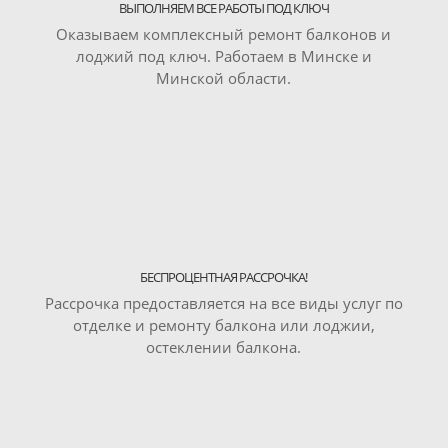
ВЫПОЛНЯЕМ ВСЕ РАБОТЫ ПОД КЛЮЧ
Оказываем комплексный ремонт балконов и
лоджий под ключ. Работаем в Минске и
Минской области.
БЕСПРОЦЕНТНАЯ РАССРОЧКА!
Рассрочка предоставляется на все виды услуг по
отделке и ремонту балкона или лоджии,
остеклении балкона.