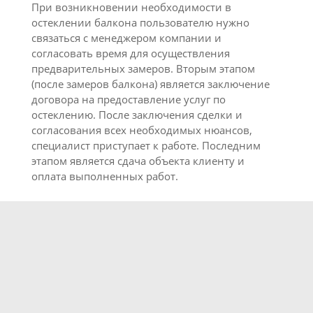
При возникновении необходимости в
остеклении балкона пользователю нужно
связаться с менеджером компании и
согласовать время для осуществления
предварительных замеров. Вторым этапом
(после замеров балкона) является заключение
договора на предоставление услуг по
остеклению. После заключения сделки и
согласования всех необходимых нюансов,
специалист приступает к работе. Последним
этапом является сдача объекта клиенту и
оплата выполненных работ.