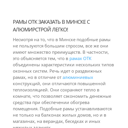
РАМЫ ОТК ЗАКАЗАТЬ В МИНСКЕ С
АЛЮМИРСТРОЙ ЛЕГКО!
Несмотря на то, что в Минске подобные рамы
не пользуются большим спросом, все же они
имеют множество преимуществ. В частности,
это объясняется тем, что в
рамах ОТК
объединены характеристики нескольких типов
оконных систем. Речь идет о раздвижных
рамах, но в отличие от
алюминиевых
конструкций, они отличаются повышенной
теплоизоляцией. Они сохраняют тепло в
комнате, что позволяет сэкономить денежные
средства при обеспечении обогрева
помещения. Подобные рамы устанавливаются
не только на балконах жилых домов, но и в
магазинах, на верандах, беседках и иных
нежилых зданиях.