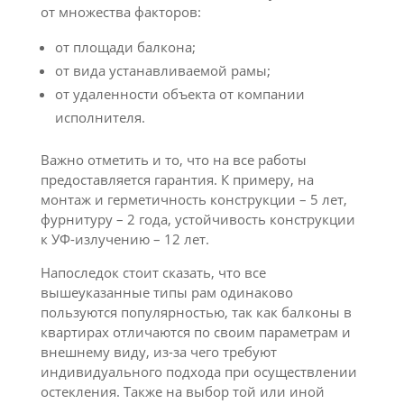
от множества факторов:
от площади балкона;
от вида устанавливаемой рамы;
от удаленности объекта от компании
исполнителя.
Важно отметить и то, что на все работы
предоставляется гарантия. К примеру, на
монтаж и герметичность конструкции – 5 лет,
фурнитуру – 2 года, устойчивость конструкции
к УФ-излучению – 12 лет.
Напоследок стоит сказать, что все
вышеуказанные типы рам одинаково
пользуются популярностью, так как балконы в
квартирах отличаются по своим параметрам и
внешнему виду, из-за чего требуют
индивидуального подхода при осуществлении
остекления. Также на выбор той или иной