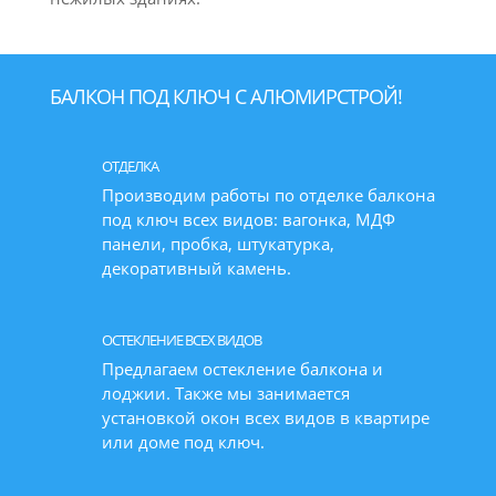
БАЛКОН ПОД КЛЮЧ С АЛЮМИРСТРОЙ!
ОТДЕЛКА
Производим работы по отделке балкона
под ключ всех видов: вагонка, МДФ
панели, пробка, штукатурка,
декоративный камень.
ОСТЕКЛЕНИЕ ВСЕХ ВИДОВ
Предлагаем остекление балкона и
лоджии. Также мы занимается
установкой окон всех видов в квартире
или доме под ключ.