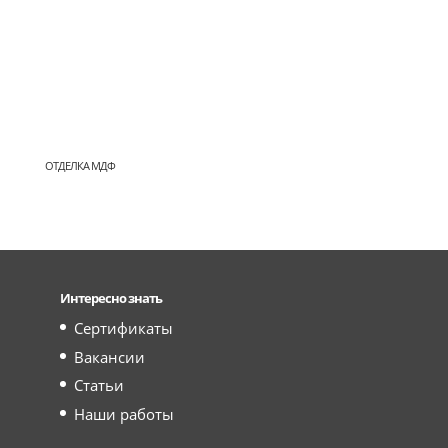
ОТДЕЛКА МДФ
Интересно знать
Сертификаты
Вакансии
Статьи
Наши работы