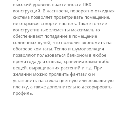
высокий уровень практичности ПВХ
конструкций. В частности, поворотно-откидная
система позволяет проветривать помещение,
не открывая створки настежь. Также тонкие
конструктивные элементы максимально
обеспечивают попадание в помещение
солнечных лучей, что позволит экономить на
обогреве комнаты. Тепло и шумоизоляция
позволяют пользоваться балконом в любое
время года для отдыха, хранения каких-либо
вещей, выращивания растений и т.д. При
желании можно проявить фантазию и
установить на стекла цветную или зеркальную
пленку, а также дополнительно декорировать
профиль.