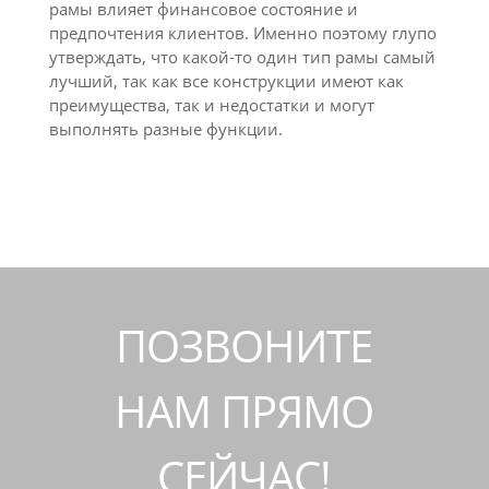
рамы влияет финансовое состояние и
предпочтения клиентов. Именно поэтому глупо
утверждать, что какой-то один тип рамы самый
лучший, так как все конструкции имеют как
преимущества, так и недостатки и могут
выполнять разные функции.
ПОЗВОНИТЕ
НАМ ПРЯМО
СЕЙЧАС!