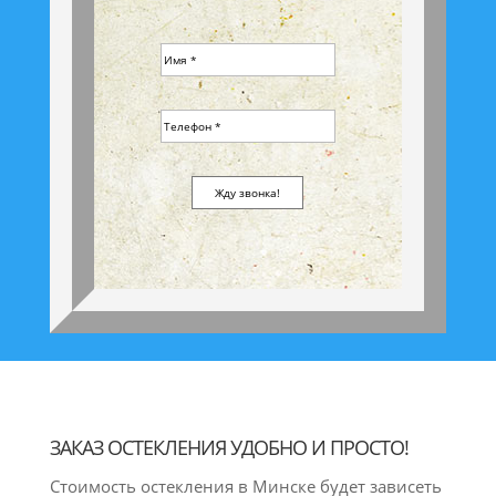
ЗАКАЗ ОСТЕКЛЕНИЯ УДОБНО И ПРОСТО!
Стоимость остекления в Минске будет зависеть