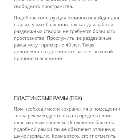
свободного пространства.
Подобная конструкция отлично подойдет для
старых, узких балконов, так как для работы
раздвижных створок не требуется большого
пространства. Прослужить же раздвижные
рамы могут примерно 40 лет. Такая
долговечность достигается за счет высокой
прочности алюминия.
ПЛАСТИКОВЫЕ РАМЫ (ПВХ)
При необходимости сохранения в помещении
тепла рекомендуется отдать предпочтение
пластиковым панелям. Остекление балкона
подобной рамой также обеспечит отличную
шумоизоляцию. Кроме этого, стоит отметить