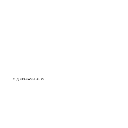
ОТДЕЛКА ЛАМИНАТОМ