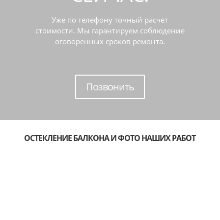
Уже по телефону точный расчет
стоимости. Мы гарантируем соблюдение
оговоренных сроков ремонта.
Позвонить
ОСТЕКЛЕНИЕ БАЛКОНА И ФОТО НАШИХ РАБОТ