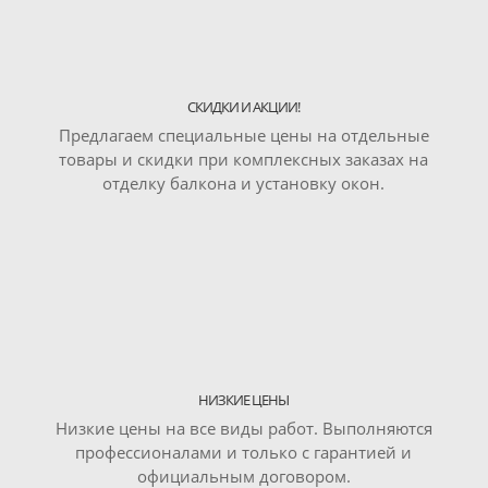
СКИДКИ И АКЦИИ!
Предлагаем специальные цены на отдельные
товары и скидки при комплексных заказах на
отделку балкона и установку окон.
НИЗКИЕ ЦЕНЫ
Низкие цены на все виды работ. Выполняются
профессионалами и только с гарантией и
официальным договором.