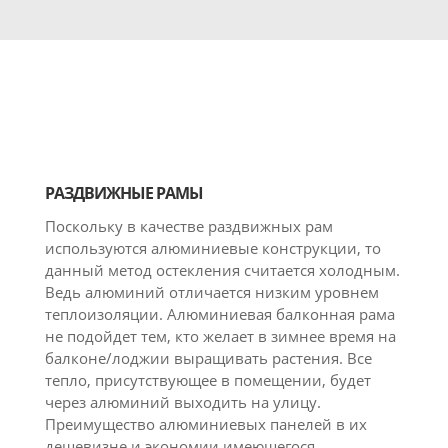
РАЗДВИЖНЫЕ РАМЫ
Поскольку в качестве раздвижных рам
используются алюминиевые конструкции, то
данный метод остекления считается холодным.
Ведь алюминий отличается низким уровнем
теплоизоляции. Алюминиевая балконная рама
не подойдет тем, кто желает в зимнее время на
балконе/лоджии выращивать растения. Все
тепло, присутствующее в помещении, будет
через алюминий выходить на улицу.
Преимущество алюминиевых панелей в их
дешевизне и экономии имеющегося