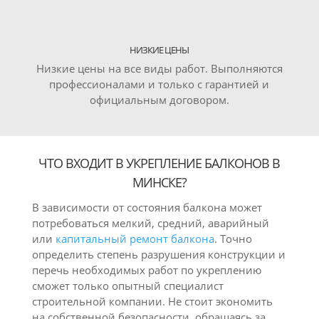
НИЗКИЕ ЦЕНЫ
Низкие цены на все виды работ. Выполняются
профессионалами и только с гарантией и
официальным договором.
ЧТО ВХОДИТ В УКРЕПЛЕНИЕ БАЛКОНОВ В
МИНСКЕ?
В зависимости от состояния балкона может
потребоваться мелкий, средний, аварийный
или
капитальный ремонт балкона
. Точно
определить степень разрушения конструкции и
перечь необходимых работ по укреплению
сможет только опытный специалист
строительной компании. Не стоит экономить
на собственной безопасности, обращаясь за