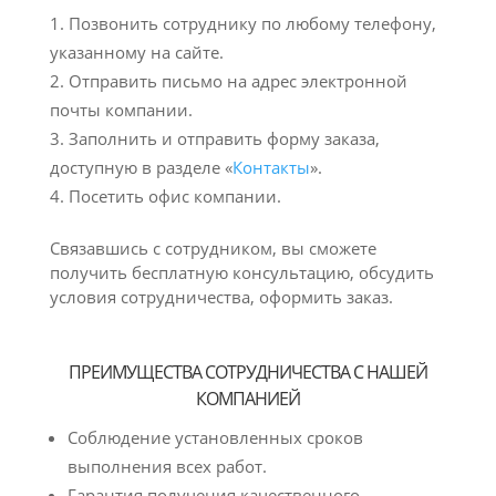
Позвонить сотруднику по любому телефону,
указанному на сайте.
Отправить письмо на адрес электронной
почты компании.
Заполнить и отправить форму заказа,
доступную в разделе «
Контакты
».
Посетить офис компании.
Связавшись с сотрудником, вы сможете
получить бесплатную консультацию, обсудить
условия сотрудничества, оформить заказ.
ПРЕИМУЩЕСТВА СОТРУДНИЧЕСТВА С НАШЕЙ
КОМПАНИЕЙ
Соблюдение установленных сроков
выполнения всех работ.
Гарантия получения качественного