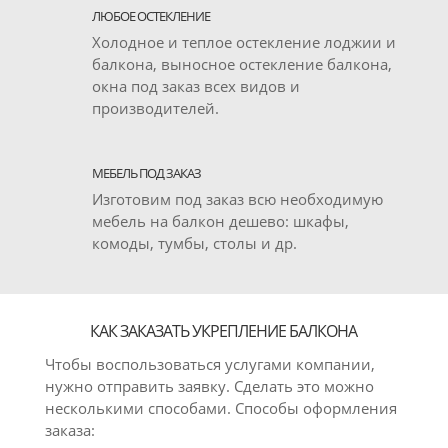
ЛЮБОЕ ОСТЕКЛЕНИЕ
Холодное и теплое остекление лоджии и
балкона, выносное остекление балкона,
окна под заказ всех видов и
производителей.
МЕБЕЛЬ ПОД ЗАКАЗ
Изготовим под заказ всю необходимую
мебель на балкон дешево: шкафы,
комоды, тумбы, столы и др.
КАК ЗАКАЗАТЬ УКРЕПЛЕНИЕ БАЛКОНА
Чтобы воспользоваться услугами компании,
нужно отправить заявку. Сделать это можно
несколькими способами. Способы оформления
заказа: