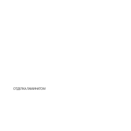
ОТДЕЛКА ЛАМИНАТОМ