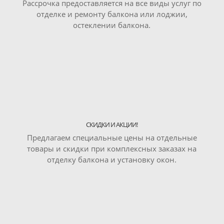
Рассрочка предоставляется на все виды услуг по
отделке и ремонту балкона или лоджии,
остеклении балкона.
СКИДКИ И АКЦИИ!
Предлагаем специальные цены на отдельные
товары и скидки при комплексных заказах на
отделку балкона и установку окон.