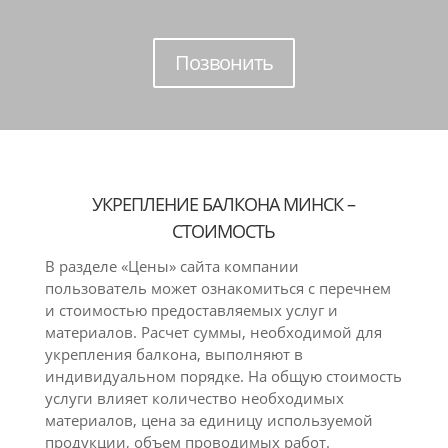
Позвонить
УКРЕПЛЕНИЕ БАЛКОНА МИНСК –
СТОИМОСТЬ
В разделе «Цены» сайта компании
пользователь может ознакомиться с перечнем
и стоимостью предоставляемых услуг и
материалов. Расчет суммы, необходимой для
укрепления балкона, выполняют в
индивидуальном порядке. На общую стоимость
услуги влияет количество необходимых
материалов, цена за единицу используемой
продукции, объем проводимых работ.