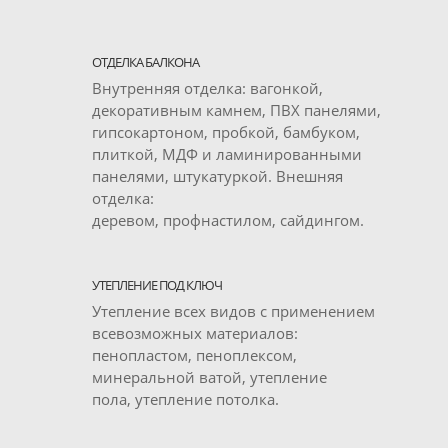
ОТДЕЛКА БАЛКОНА
Внутренняя отделка: вагонкой,
декоративным камнем, ПВХ панелями,
гипсокартоном, пробкой, бамбуком,
плиткой, МДФ и ламинированными
панелями, штукатуркой. Внешняя
отделка:
деревом, профнастилом, сайдингом.
УТЕПЛЕНИЕ ПОД КЛЮЧ
Утепление всех видов с применением
всевозможных материалов:
пенопластом, пеноплексом,
минеральной ватой, утепление
пола, утепление потолка.