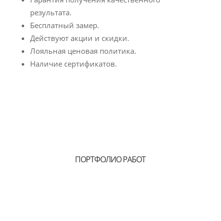
результата.
Бесплатный замер.
Действуют акции и скидки.
Лояльная ценовая политика.
Наличие сертификатов.
ПОРТФОЛИО РАБОТ