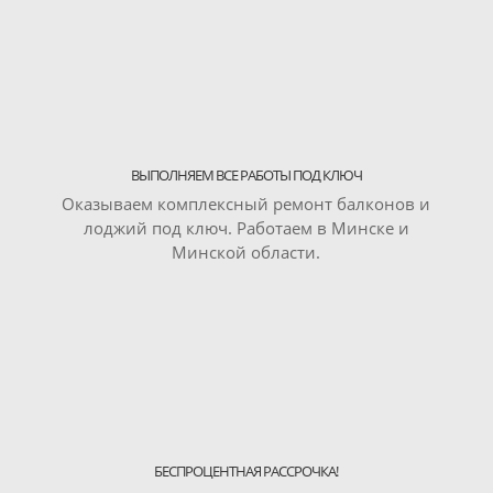
ВЫПОЛНЯЕМ ВСЕ РАБОТЫ ПОД КЛЮЧ
Оказываем комплексный ремонт балконов и
лоджий под ключ. Работаем в Минске и
Минской области.
БЕСПРОЦЕНТНАЯ РАССРОЧКА!