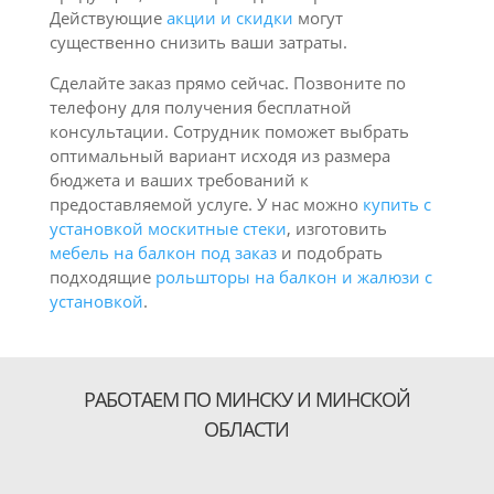
Действующие
акции и скидки
могут
существенно снизить ваши затраты.
Сделайте заказ прямо сейчас. Позвоните по
телефону для получения бесплатной
консультации. Сотрудник поможет выбрать
оптимальный вариант исходя из размера
бюджета и ваших требований к
предоставляемой услуге. У нас можно
купить с
установкой москитные стеки
, изготовить
мебель на балкон под заказ
и подобрать
подходящие
рольшторы на балкон и жалюзи с
установкой
.
РАБОТАЕМ ПО МИНСКУ И МИНСКОЙ
ОБЛАСТИ