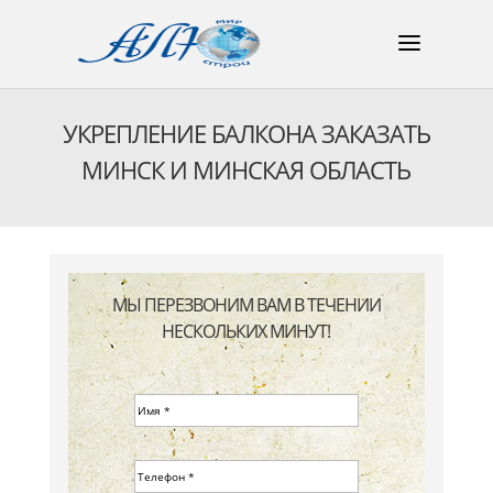
УКРЕПЛЕНИЕ БАЛКОНА ЗАКАЗАТЬ
МИНСК И МИНСКАЯ ОБЛАСТЬ
МЫ ПЕРЕЗВОНИМ ВАМ В ТЕЧЕНИИ
НЕСКОЛЬКИХ МИНУТ!