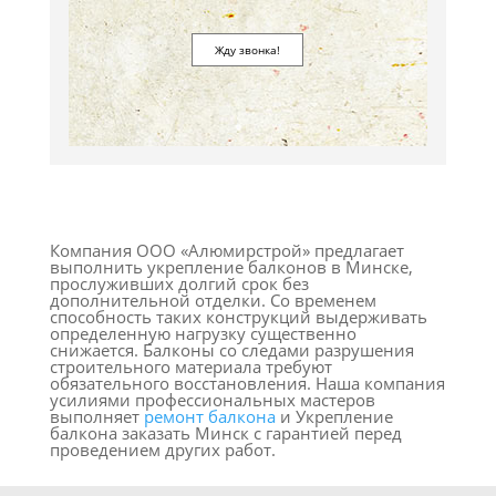
Компания ООО «Алюмирстрой» предлагает
выполнить укрепление балконов в Минске,
прослуживших долгий срок без
дополнительной отделки. Со временем
способность таких конструкций выдерживать
определенную нагрузку существенно
снижается. Балконы со следами разрушения
строительного материала требуют
обязательного восстановления. Наша компания
усилиями профессиональных мастеров
выполняет
ремонт балкона
и Укрепление
балкона заказать Минск с гарантией перед
проведением других работ.