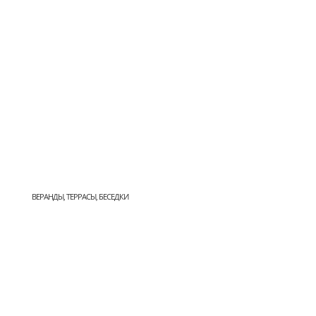
ВЕРАНДЫ, ТЕРРАСЫ, БЕСЕДКИ