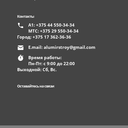
Контакты
А1: +375 44 550-34-34
МТС: +375 29 550-34-34
Город: +375 17 362-36-36
E.mail:
alumirstroy@gmail.com
Время работы:
Пн-Пт: с 9:00 до 22:00
Выходной: Сб, Вс.
Оставайтесь на связи