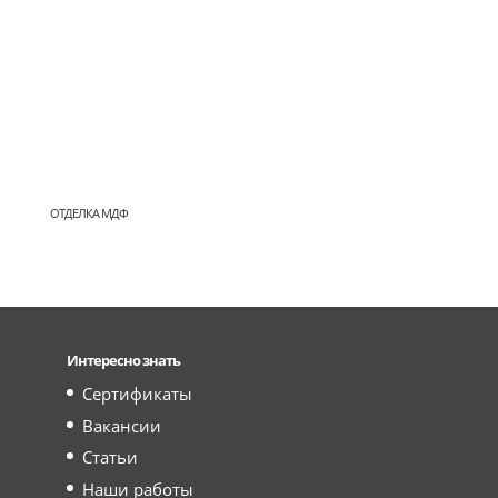
ОТДЕЛКА МДФ
Интересно знать
Сертификаты
Вакансии
Статьи
Наши работы