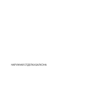
НАРУЖНАЯ ОТДЕЛКА БАЛКОНА