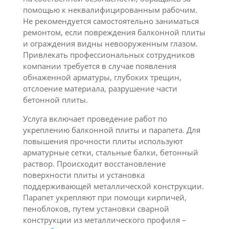
помощью к неквалифицированным рабочим.
Не рекомендуется самостоятельно заниматься
ремонтом, если повреждения балконной плиты
и ограждения видны невооруженным глазом.
Привлекать профессиональных сотрудников
компании требуется в случае появления
обнаженной арматуры, глубоких трещин,
отслоение материала, разрушение части
бетонной плиты.
Услуга включает проведение работ по
укреплению балконной плиты и парапета. Для
повышения прочности плиты используют
арматурные сетки, стальные балки, бетонный
раствор. Происходит восстановление
поверхности плиты и установка
поддерживающей металлической конструкции.
Парапет укрепляют при помощи кирпичей,
пеноблоков, путем установки сварной
конструкции из металлического профиля –