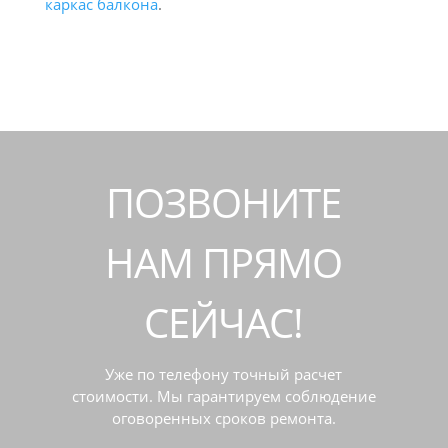
каркас балкона
.
ПОЗВОНИТЕ
НАМ ПРЯМО
СЕЙЧАС!
Уже по телефону точный расчет
стоимости. Мы гарантируем соблюдение
оговоренных сроков ремонта.