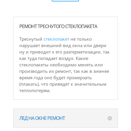
РЕМОНТ ТРЕСНУТОГО СТЕКЛОПАКЕТА
Треснутый
стеклопакет
не только
нарушает внешний вид окна или двери
ну и приводит к его разгерметизации, так
как туда попадает воздух. Какие
стеклопакеты необходимо менять или
производить их ремонт, так как в зимнее
время года оно будет промерзать
(плакать), что приведёт к значительным
теплопотерям.
ЛЕД НА ОКНЕ РЕМОНТ