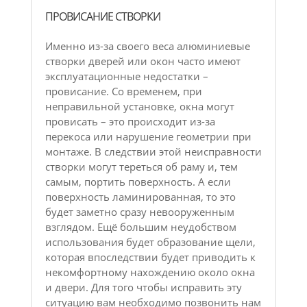
ПРОВИСАНИЕ СТВОРКИ
Именно из-за своего веса алюминиевые
створки дверей или окон часто имеют
эксплуатационные недостатки –
провисание. Со временем, при
неправильной установке, окна могут
провисать – это происходит из-за
перекоса или нарушение геометрии при
монтаже. В следствии этой неисправности
створки могут тереться об раму и, тем
самым, портить поверхность. А если
поверхность ламинированная, то это
будет заметно сразу невооруженным
взглядом. Ещё большим неудобством
использования будет образование щели,
которая впоследствии будет приводить к
некомфортному нахождению около окна
и двери. Для того чтобы исправить эту
ситуацию вам необходимо позвонить нам