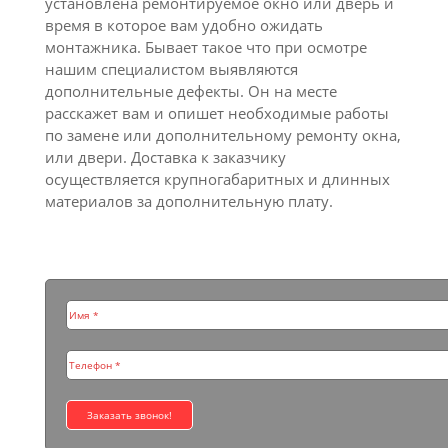
установлена ремонтируемое окно или дверь и
время в которое вам удобно ожидать
монтажника. Бывает такое что при осмотре
нашим специалистом выявляются
дополнительные дефекты. Он на месте
расскажет вам и опишет необходимые работы
по замене или дополнительному ремонту окна,
или двери. Доставка к заказчику
осуществляется крупногабаритных и длинных
материалов за дополнительную плату.