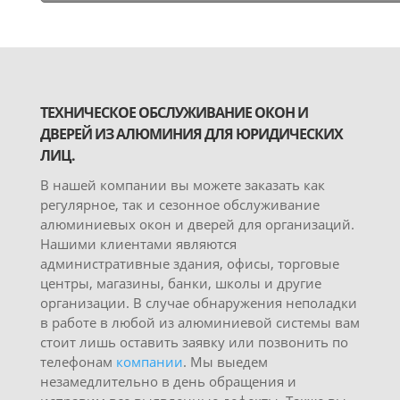
ТЕХНИЧЕСКОЕ ОБСЛУЖИВАНИЕ ОКОН И
ДВЕРЕЙ ИЗ АЛЮМИНИЯ ДЛЯ ЮРИДИЧЕСКИХ
ЛИЦ.
В нашей компании вы можете заказать как
регулярное, так и сезонное обслуживание
алюминиевых окон и дверей для организаций.
Нашими клиентами являются
административные здания, офисы, торговые
центры, магазины, банки, школы и другие
организации. В случае обнаружения неполадки
в работе в любой из алюминиевой системы вам
стоит лишь оставить заявку или позвонить по
телефонам
компании
. Мы выедем
незамедлительно в день обращения и