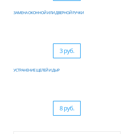
ЗАМЕНА ОКОННОЙ ИЛИ ДВЕРНОЙ РУЧКИ
3 руб.
УСТРАНЕНИЕ ЩЕЛЕЙ И ДЫР
8 руб.