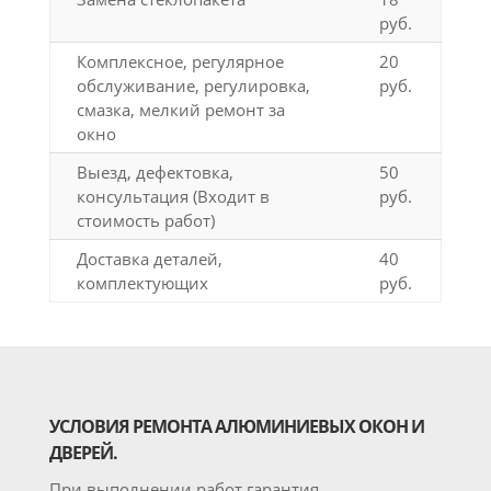
руб.
Комплексное, регулярное
20
обслуживание, регулировка,
руб.
смазка, мелкий ремонт за
окно
Выезд, дефектовка,
50
консультация (Входит в
руб.
стоимость работ)
Доставка деталей,
40
комплектующих
руб.
УСЛОВИЯ РЕМОНТА АЛЮМИНИЕВЫХ ОКОН И
ДВЕРЕЙ.
При выполнении работ гарантия