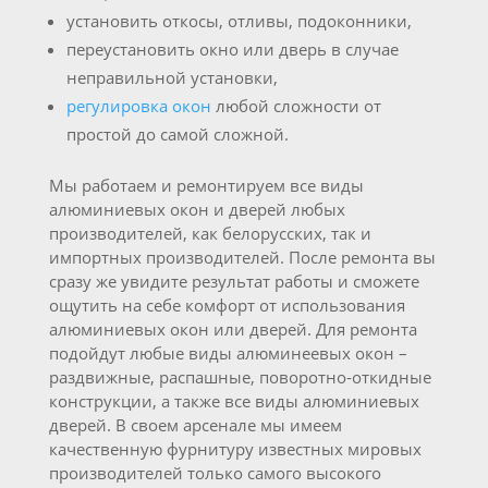
установить откосы, отливы, подоконники,
переустановить окно или дверь в случае
неправильной установки,
регулировка окон
любой сложности от
простой до самой сложной.
Мы работаем и ремонтируем все виды
алюминиевых окон и дверей любых
производителей, как белорусских, так и
импортных производителей. После ремонта вы
сразу же увидите результат работы и сможете
ощутить на себе комфорт от использования
алюминиевых окон или дверей. Для ремонта
подойдут любые виды алюминеевых окон –
раздвижные, распашные, поворотно-откидные
конструкции, а также все виды алюминиевых
дверей. В своем арсенале мы имеем
качественную фурнитуру известных мировых
производителей только самого высокого