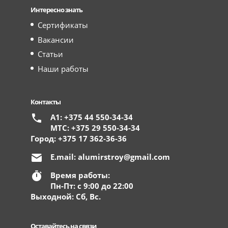
Интересно знать
Сертификаты
Вакансии
Статьи
Наши работы
Контакты
А1: +375 44 550-34-34
МТС: +375 29 550-34-34
Город: +375 17 362-36-36
E.mail:
alumirstroy@gmail.com
Время работы:
Пн-Пт: с 9:00 до 22:00
Выходной: Сб, Вс.
Оставайтесь на связи