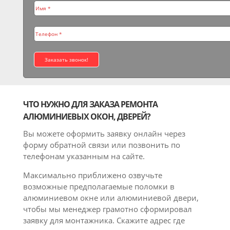
ЧТО НУЖНО ДЛЯ ЗАКАЗА РЕМОНТА
АЛЮМИНИЕВЫХ ОКОН, ДВЕРЕЙ?
Вы можете оформить заявку онлайн через
форму обратной связи или позвонить по
телефонам указанным на сайте.
Максимально приближено озвучьте
возможные предполагаемые поломки в
алюминиевом окне или алюминиевой двери,
чтобы мы менеджер грамотно сформировал
заявку для монтажника. Скажите адрес где