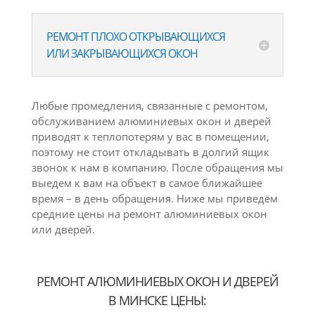
РЕМОНТ ПЛОХО ОТКРЫВАЮЩИХСЯ
ИЛИ ЗАКРЫВАЮЩИХСЯ ОКОН
Любые промедления, связанные с ремонтом,
обслуживанием алюминиевых окон и дверей
приводят к теплопотерям у вас в помещении,
поэтому не стоит откладывать в долгий ящик
звонок к нам в компанию. После обращения мы
выедем к вам на объект в самое ближайшее
время – в день обращения. Ниже мы приведём
средние цены на ремонт алюминиевых окон
или дверей.
РЕМОНТ АЛЮМИНИЕВЫХ ОКОН И ДВЕРЕЙ
В МИНСКЕ ЦЕНЫ: