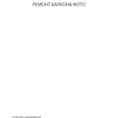
РЕМОНТ БАЛКОНА ФОТО
ОТДЕЛКА ЛАМИНАТОМ