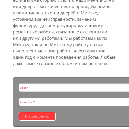
если вы уже огорчились, что надо менять окно
или дверь – мы качественно проведём ремонт
алюминиевых окон и дверей в Минске,
устраним все неисправности, заменим
фурнитуру, сделаем регулировку и другие
ремонтные работы, связанные с сезонными
или другими работами. Мы работаем как по
Минску, так и по Минскому району на все
выполненные нами работы даем гарантию
один год с момента проведения работы. Любые
даже самые сложные поломки нам по плечу.