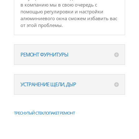
в компанию мы в свою очередь с
помощью регулировки и настройки
алюминиевого окна сможем избавить вас
от этой проблемы.
РЕМОНТ ФУРНИТУРЫ
УСТРАНЕНИЕ ЩЕЛИ, ДЫР
ТРЕСНУТЫЙ СТЕКЛОПАКЕТ РЕМОНТ