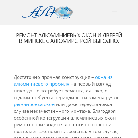
РЕМОНТ АЛЮМИНИЕВЫХ ОКОН И ДВЕРЕЙ
В МИНСКЕ С АЛЮМИРСТРОЙ ВЫГОДНО.
Достаточно прочная конструкция –
окна из
алюминиевого профиля
на первый взгляд
никогда не потребует ремонта, однако, с
годами требуется периодически замена ручек,
регулировка окон
или даже переустановка
случае некачественного монтажа. Благодаря
особенной конструкции алюминиевых окон
ремонт производится достаточно просто и
позволяет сэкономить средства. В том случае,