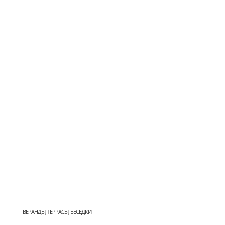
ВЕРАНДЫ, ТЕРРАСЫ, БЕСЕДКИ