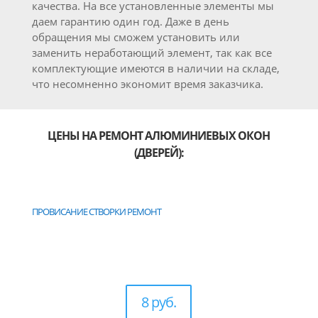
качества. На все установленные элементы мы
даем гарантию один год. Даже в день
обращения мы сможем установить или
заменить неработающий элемент, так как все
комплектующие имеются в наличии на складе,
что несомненно экономит время заказчика.
ЦЕНЫ НА РЕМОНТ АЛЮМИНИЕВЫХ ОКОН
(ДВЕРЕЙ):
ПРОВИСАНИЕ СТВОРКИ РЕМОНТ
8 руб.