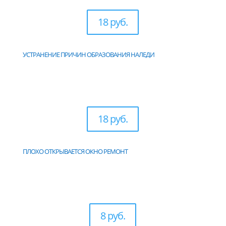
18 руб.
УСТРАНЕНИЕ ПРИЧИН ОБРАЗОВАНИЯ НАЛЕДИ
18 руб.
ПЛОХО ОТКРЫВАЕТСЯ ОКНО РЕМОНТ
8 руб.