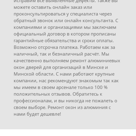
исправим все выявленные дефекты. Также вы
можете оставить онлайн заказ или
проконсультироваться у специалиста через
обратный звонок или онлайн консультанта. С
компаниями и организациями мы заключаем
официальный договор в котором прописаны
гарантийные обязательства и сроки оплаты.
Возможно отсрочка платежа. Работаем как за
наличный, так и безналичный расчёт. Мы
качественно выполняем ремонт алюминиевых
окон дверей для организаций в Минске и
Минской области. С нами работают крупные
компании, нас рекомендуют знакомым так как
мы имеем в своем арсенале только 100 %
положительных отзывов. Обратитесь к
профессионалам, и вы никогда не пожалеть о
своем выборе. Ремонт окон из алюминия с
нами будет дешевле!