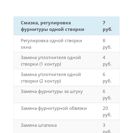
Смазка, регулировка
7
фурнитуры одной створки
руб.
Регулировка одной створки
8
окна
руб.
Замена уплотнителя одной
4
створки (1 контур)
руб.
Замена уплотнителя одной
6
створки (2 контур)
руб.
Замена фурнитуры за штуку
6
руб.
Замена фурнитурной обвязки
20
руб.
Замена штапика
3
руб.