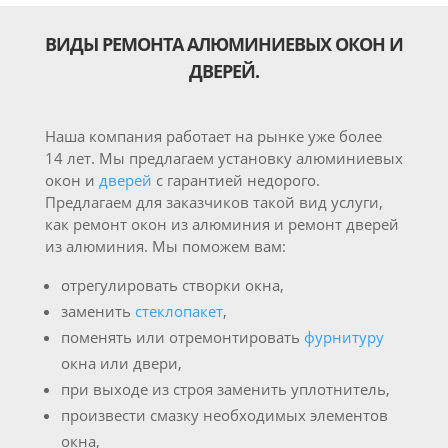
ВИДЫ РЕМОНТА АЛЮМИНИЕВЫХ ОКОН И
ДВЕРЕЙ.
Наша компания работает на рынке уже более
14 лет. Мы предлагаем установку алюминиевых
окон и
дверей
с гарантией недорого.
Предлагаем для заказчиков такой вид услуги,
как ремонт окон из алюминия и ремонт дверей
из алюминия. Мы поможем вам:
отрегулировать створки окна,
заменить
стеклопакет
,
поменять или отремонтировать
фурнитуру
окна или двери,
при выходе из строя заменить уплотнитель,
произвести смазку необходимых элементов
окна,