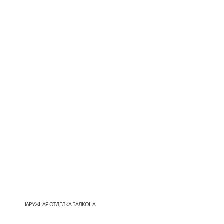
НАРУЖНАЯ ОТДЕЛКА БАЛКОНА