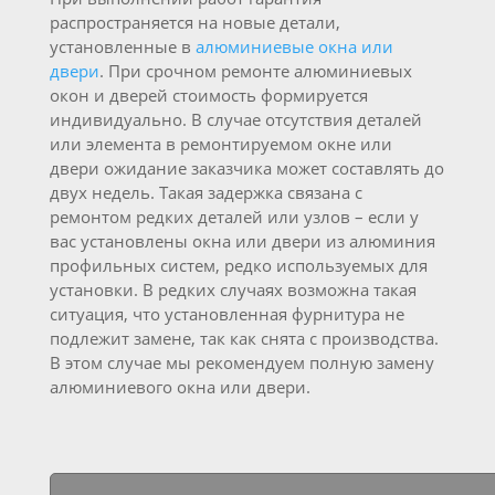
распространяется на новые детали,
установленные в
алюминиевые окна или
двери
. При срочном ремонте алюминиевых
окон и дверей стоимость формируется
индивидуально. В случае отсутствия деталей
или элемента в ремонтируемом окне или
двери ожидание заказчика может составлять до
двух недель. Такая задержка связана с
ремонтом редких деталей или узлов – если у
вас установлены окна или двери из алюминия
профильных систем, редко используемых для
установки. В редких случаях возможна такая
ситуация, что установленная фурнитура не
подлежит замене, так как снята с производства.
В этом случае мы рекомендуем полную замену
алюминиевого окна или двери.