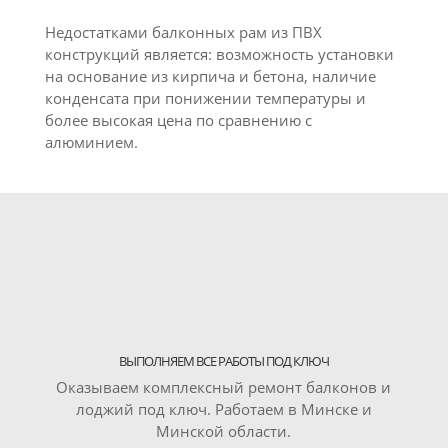
Недостатками балконных рам из ПВХ
конструкций является: возможность установки
на основание из кирпича и бетона, наличие
конденсата при понижении температуры и
более высокая цена по сравнению с
алюминием.
ВЫПОЛНЯЕМ ВСЕ РАБОТЫ ПОД КЛЮЧ
Оказываем комплексный ремонт балконов и
лоджий под ключ. Работаем в Минске и
Минской области.