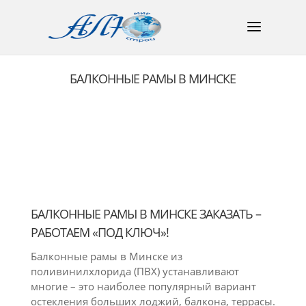
БАЛКОННЫЕ РАМЫ В МИНСКЕ
БАЛКОННЫЕ РАМЫ В МИНСКЕ ЗАКАЗАТЬ –
РАБОТАЕМ «ПОД КЛЮЧ»!
Балконные рамы в Минске из
поливинилхлорида (ПВХ) устанавливают
многие – это наиболее популярный вариант
остекления больших лоджий, балкона, террасы.