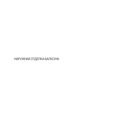
НАРУЖНАЯ ОТДЕЛКА БАЛКОНА