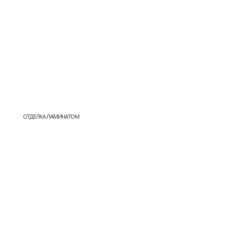
ОТДЕЛКА ЛАМИНАТОМ