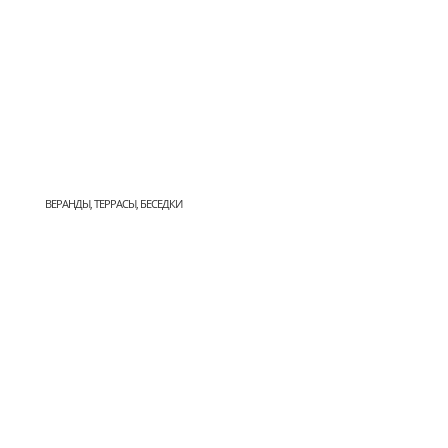
ВЕРАНДЫ, ТЕРРАСЫ, БЕСЕДКИ