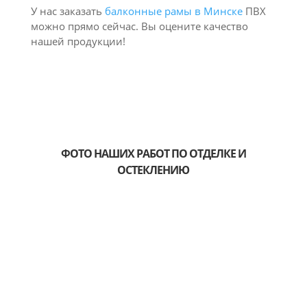
У нас заказать
балконные рамы в Минске
ПВХ
можно прямо сейчас. Вы оцените качество
нашей продукции!
ФОТО НАШИХ РАБОТ ПО ОТДЕЛКЕ И
ОСТЕКЛЕНИЮ