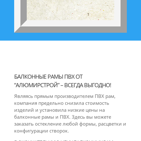
БАЛКОННЫЕ РАМЫ ПВХ ОТ
“АЛЮМИРСТРОЙ” – ВСЕГДА ВЫГОДНО!
Являясь прямым производителем ПВХ рам,
компания предельно снизила стоимость
изделий и установила низкие цены на
балконные рамы и ПВХ. Здесь вы можете
заказать остекление любой формы, расцветки и
конфигурации створок.