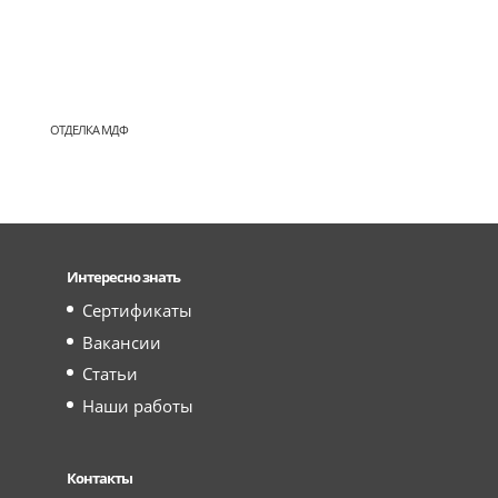
ОТДЕЛКА МДФ
Интересно знать
Сертификаты
Вакансии
Статьи
Наши работы
Контакты