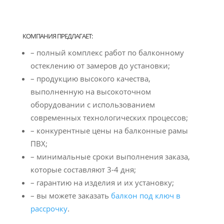
КОМПАНИЯ ПРЕДЛАГАЕТ:
– полный комплекс работ по балконному
остеклению от замеров до установки;
– продукцию высокого качества,
выполненную на высокоточном
оборудовании с использованием
современных технологических процессов;
– конкурентные цены на балконные рамы
ПВХ;
– минимальные сроки выполнения заказа,
которые составляют 3-4 дня;
– гарантию на изделия и их установку;
– вы можете заказать
балкон под ключ в
рассрочку
.