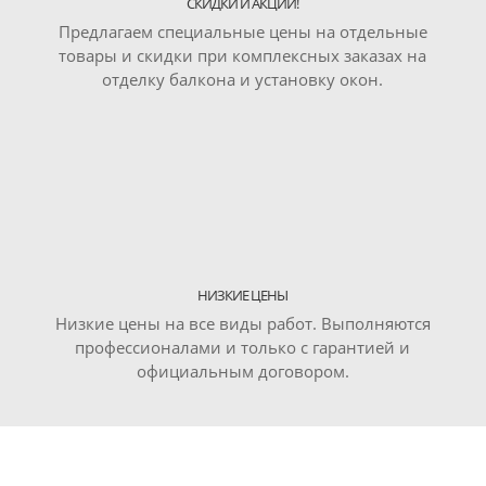
СКИДКИ И АКЦИИ!
Предлагаем специальные цены на отдельные
товары и скидки при комплексных заказах на
отделку балкона и установку окон.
НИЗКИЕ ЦЕНЫ
Низкие цены на все виды работ. Выполняются
профессионалами и только с гарантией и
официальным договором.