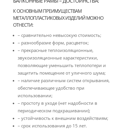
БАЛКОННЫЕ РАМЫ – ДОСТОИНСТВА:
К ОСНОВНЫМ ПРЕИМУЩЕСТВАМ
МЕТАЛЛОПЛАСТИКОВЫХ ИЗДЕЛИЙ МОЖНО
ОТНЕСТИ:
– сравнительно невысокую стоимость;
– разнообразие форм, расцветок;
– прекрасные теплоизоляционные,
звукоизоляционные характеристики,
позволяющие уменьшить теплопотери и
защитить помещение от уличного шума;
– наличие различным систем открывания,
обеспечивающее удобство при
использовании;
– простоту в уходе (нет надобности в
периодическом подкрашивании);
– устойчивость к внешним воздействиям;
– срок использования до 15 лет.