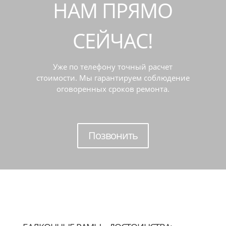
НАМ ПРЯМО
СЕЙЧАС!
Уже по телефону точный расчет
стоимости. Мы гарантируем соблюдение
оговоренных сроков ремонта.
Позвонить