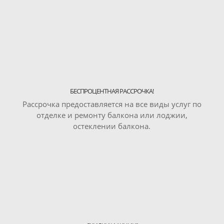
БЕСПРОЦЕНТНАЯ РАССРОЧКА!
Рассрочка предоставляется на все виды услуг по
отделке и ремонту балкона или лоджии,
остеклении балкона.