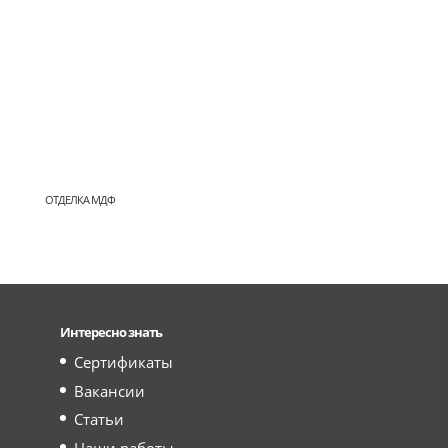
ОТДЕЛКА МДФ
Интересно знать
Сертификаты
Вакансии
Статьи
Наши работы