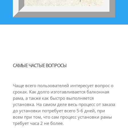
САМЫЕ ЧАСТЫЕ ВОПРОСЫ
Чаще всего пользователей интересует вопрос о
сроках. Как долго изготавливается балконная
рама, а также как быстро выполняется
установка. На самом деле весь процесс от заказа
до установки потребует всего 5-6 дней, при
всем при том, что сам процесс установки рамы
требует часа 2 не более.