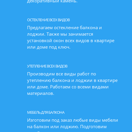
декоративный камень.
ОСТЕКЛЕНИЕ ВСЕХ ВИДОВ
Предлагаем остекление балкона и
лоджии. Также мы занимается
установкой окон всех видов в квартире
или доме под ключ.
УТЕПЛЕНИЕ ВСЕХ ВИДОВ
Производим все виды работ по
утеплению балкона и лоджии в квартире
или доме. Работаем со всеми видами
материалов.
МЕБЕЛЬ ДЛЯ БАЛКОНА
Изготовим под заказ любые виды мебели
на балкон или лоджию. Подготовим