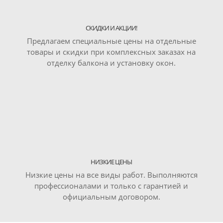
СКИДКИ И АКЦИИ!
Предлагаем специальные цены на отдельные
товары и скидки при комплексных заказах на
отделку балкона и установку окон.
НИЗКИЕ ЦЕНЫ
Низкие цены на все виды работ. Выполняются
профессионалами и только с гарантией и
официальным договором.