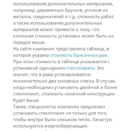
использования дополнительных материалов,
например, деревянных брусков, уголков из
металла, соединителей и т.д. сложность работ,
а также использование дополнительных
материалов может привести к тому, что
конечная стоимость установки может быть на
порядок выше.
На сайте компании представлена таблица, в
которой указана
стоимость балконных рам
.
При этом стоимость в таблице указывается с
установкой одинарного
стеклопакета
. Это
значит, что в раме устанавливается
исключительно два основных стекла. В случае,
когда необходимо установить двойной и более
стеклопакет, стоимость конечной конструкции
будет выше.
Также, специалисты компании предлагают
установить стеклопакет не только для того,
чтобы внутри было слишком тепло. Зачастую
используются энергосберегающие