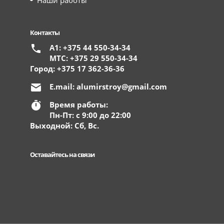
Контакты
А1: +375 44 550-34-34
МТС: +375 29 550-34-34
Город: +375 17 362-36-36
E.mail:
alumirstroy@gmail.com
Время работы:
Пн-Пт: с 9:00 до 22:00
Выходной: Сб, Вс.
Оставайтесь на связи