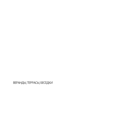
ВЕРАНДЫ, ТЕРРАСЫ, БЕСЕДКИ