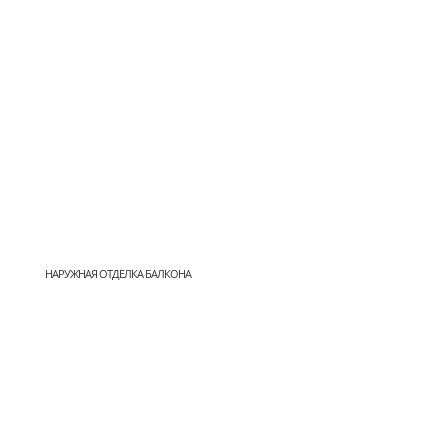
НАРУЖНАЯ ОТДЕЛКА БАЛКОНА