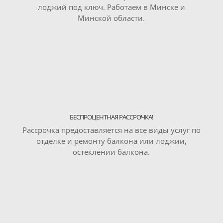
лоджий под ключ. Работаем в Минске и
Минской области.
БЕСПРОЦЕНТНАЯ РАССРОЧКА!
Рассрочка предоставляется на все виды услуг по
отделке и ремонту балкона или лоджии,
остеклении балкона.