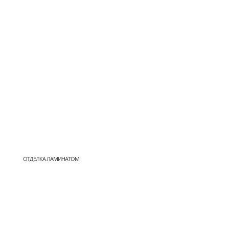
ОТДЕЛКА ЛАМИНАТОМ