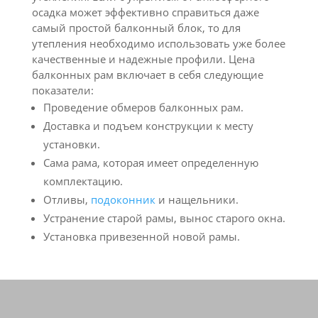
осадка может эффективно справиться даже
самый простой балконный блок, то для
утепления необходимо использовать уже более
качественные и надежные профили. Цена
балконных рам включает в себя следующие
показатели:
Проведение обмеров балконных рам.
Доставка и подъем конструкции к месту
установки.
Сама рама, которая имеет определенную
комплектацию.
Отливы,
подоконник
и нащельники.
Устранение старой рамы, вынос старого окна.
Установка привезенной новой рамы.