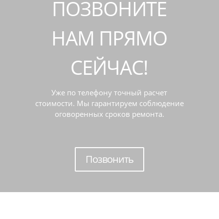
ПОЗВОНИТЕ
НАМ ПРЯМО
СЕЙЧАС!
Уже по телефону точный расчет
стоимости. Мы гарантируем соблюдение
оговоренных сроков ремонта.
Позвонить