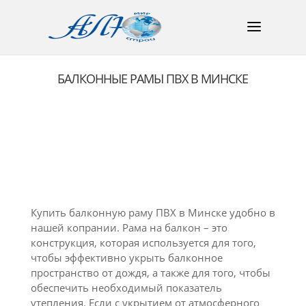
БАЛКОННЫЕ РАМЫ ПВХ В МИНСКЕ
Купить балконную раму ПВХ в Минске удобно в
нашей копрании. Рама на балкон – это
конструкция, которая используется для того,
чтобы эффективно укрыть балконное
пространство от дождя, а также для того, чтобы
обеспечить необходимый показатель
утепления. Если с укрытием от атмосферного