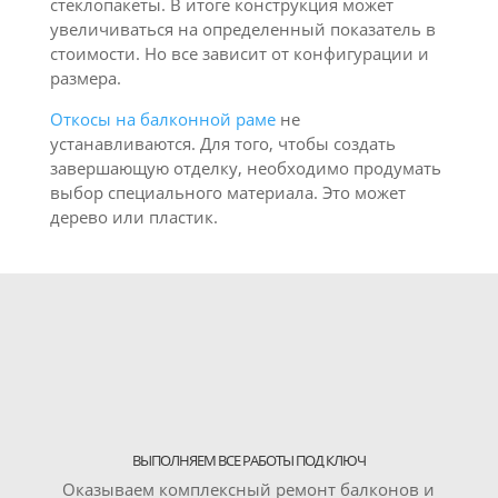
стеклопакеты. В итоге конструкция может
увеличиваться на определенный показатель в
стоимости. Но все зависит от конфигурации и
размера.
Откосы на балконной раме
не
устанавливаются. Для того, чтобы создать
завершающую отделку, необходимо продумать
выбор специального материала. Это может
дерево или пластик.
ВЫПОЛНЯЕМ ВСЕ РАБОТЫ ПОД КЛЮЧ
Оказываем комплексный ремонт балконов и