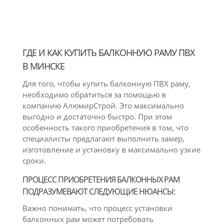
ГДЕ И КАК КУПИТЬ БАЛКОННУЮ РАМУ ПВХ
В МИНСКЕ
Для того, чтобы купить балконную ПВХ раму,
необходимо обратиться за помощью в
компанию АлюмирСтрой. Это максимально
выгодно и достаточно быстро. При этом
особенность такого приобретения в том, что
специалисты предлагают выполнить замер,
изготовление и установку в максимально узкие
сроки.
ПРОЦЕСС ПРИОБРЕТЕНИЯ БАЛКОННЫХ РАМ
ПОДРАЗУМЕВАЮТ СЛЕДУЮЩИЕ НЮАНСЫ:
Важно понимать, что процесс установки
балконных рам может потребовать