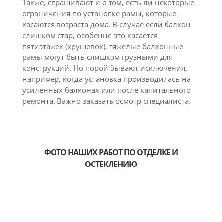
Также, спрашивают и о том, есть ли некоторые
ограничения по установке рамы, которые
касаются возраста дома. В случае если балкон
слишком стар, особенно это касается
пятиэтажек (хрущевок), тяжелые балконные
рамы могут быть слишком грузными для
конструкций. Но порой бывают исключения,
например, когда установка производилась на
усиленных балконах или после капитального
ремонта. Важно заказать осмотр специалиста.
ФОТО НАШИХ РАБОТ ПО ОТДЕЛКЕ И
ОСТЕКЛЕНИЮ