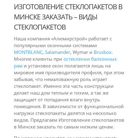
ИЗГОТОВЛЕНИЕ СТЕКЛОПАКЕТОВ В
МИНСКЕ ЗАКАЗАТЬ – ВИДЫ
СТЕКЛОПАКЕТОВ
Наша компания «Алюмирстрой» работает с
популярными оконными системами
MONTBLANC
,
Salamander
, Wymar и
Brusbox
.
Многие клиенты при
остеклении балконных
рам
и установке окон полагаются лишь на
мировое имя производителя профиля, при этом
забывая, что немаловажную роль играет
стеклопакет. Именно эта часть конструкции
делает наш дом теплым и тихим, а так же
защищает от попадания влаги внутрь
помещения. В зависимости от функциональной
нагрузки стеклопакеты делятся на несколько
видов. Предлагаем Изготовление стеклопакетов
в Минске заказать по самым низким ценам.