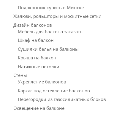
Подоконник купить в Минске
Жалюзи, рольшторы и москитные сетки
Дизайн балконов
Мебель для балкона заказать
Шкаф на балкон
Сушилки белья на балконы
Крыша на балкон
Натяжные потолки
Стены
Укрепление балконов
Каркас под остекление балконов
Перегородки из газосиликатных блоков
Освещение на балконе