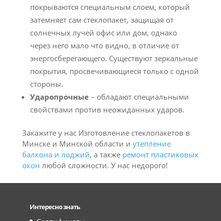
покрываются специальным слоем, который
затемняет сам стеклопакет, защищая от
солнечных лучей офис или дом, однако
через него мало что видно, в отличие от
энергосберегающего. Существуют зеркальные
покрытия, просвечивающиеся только с одной
стороны.
Ударопрочные
– обладают специальными
свойствами против неожиданных ударов.
Закажите у нас Изготовление стеклопакетов в
Минске и Минской области и
утепление
балкона и лоджий
, а также
ремонт пластиковых
окон
любой сложности. У нас недорого!
Интересно знать