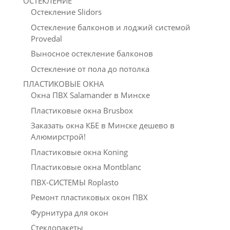
ОСТЕКЛЕНИЕ
Остекление Slidors
Остекление балконов и лоджий системой
Provedal
Выносное остекление балконов
Остекление от пола до потолка
ПЛАСТИКОВЫЕ ОКНА
Окна ПВХ Salamander в Минске
Пластиковые окна Brusbox
Заказать окна КБЕ в Минске дешево в
Алюмирстрой!
Пластиковые окна Koning
Пластиковые окна Montblanc
ПВХ-СИСТЕМЫ Roplasto
Ремонт пластиковых окон ПВХ
Фурнитура для окон
Стеклопакеты