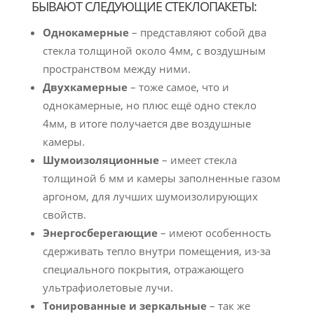
БЫВАЮТ СЛЕДУЮЩИЕ СТЕКЛОПАКЕТЫ:
Однокамерные
– представляют собой два
стекла толщиной около 4мм, с воздушным
пространством между ними.
Двухкамерные
– тоже самое, что и
однокамерные, но плюс ещё одно стекло
4мм, в итоге получается две воздушные
камеры.
Шумоизоляционные
– имеет стекла
толщиной 6 мм и камеры заполненные газом
аргоном, для лучших шумоизолирующих
свойств.
Энергосберегающие
– имеют особенность
сдерживать тепло внутри помещения, из-за
специального покрытия, отражающего
ультрафиолетовые лучи.
Тонированные и зеркальные
– так же