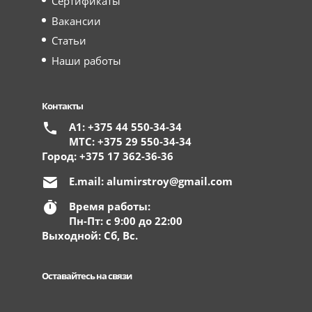
Сертификаты
Вакансии
Статьи
Наши работы
Контакты
А1: +375 44 550-34-34
МТС: +375 29 550-34-34
Город: +375 17 362-36-36
E.mail:
alumirstroy@gmail.com
Время работы:
Пн-Пт: с 9:00 до 22:00
Выходной: Сб, Вс.
Оставайтесь на связи