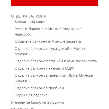
ОТДЕЛКА БАЛКОНА
Балкон под ключ
Ремонт балкона в Минске “под ключ”
недорого
Обшивка балкона в Минске заказать
Отделка балкона штукатуркой в Минске
заказать
Отделка балкона вагонкой в Минске заказать
Отделка балкона панелями МДФ
Отделка балконов панелями ПВХ в Минске
заказать
Отделка балконов пробкой
Наружная отделка
Утепление балкона и лоджии