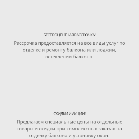
БЕСПРОЦЕНТНАЯ РАССРОЧКА!
Рассрочка предоставляется на все виды услуг по
отделке и ремонту балкона или лоджии,
остеклении балкона.
СКИДКИ И АКЦИИ!
Предлагаем специальные цены на отдельные
товары и скидки при комплексных заказах на
отделку балкона и установку окон.