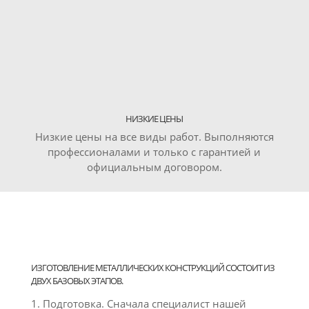
НИЗКИЕ ЦЕНЫ
Низкие цены на все виды работ. Выполняются
профессионалами и только с гарантией и
официальным договором.
ИЗГОТОВЛЕНИЕ МЕТАЛЛИЧЕСКИХ КОНСТРУКЦИЙ СОСТОИТ ИЗ
ДВУХ БАЗОВЫХ ЭТАПОВ.
Подготовка. Сначала специалист нашей