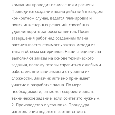
компании проводит исчисления и расчеты.
Проводится создание плана действий в каждом
конкретном случае, ведется планировка и
поиск инженерных решений, способных
удовлетворить запросы клиентов. После
завершения работ над созданием плана
рассчитывается стоимость заказа, исходя из
типа и объема материалов. Наши специалисты
выполняют заказы на основе технического
задания, поэтому готовы справиться с любыми
работами, вне зависимости от уровня их
сложности. Заказчик активно принимает
участие в разработке плана. По мере
необходимости, он может скорректировать
техническое задание, если сочтет это нужным.
Производство и установка. Процедура
изготовления ведется в соответствии с