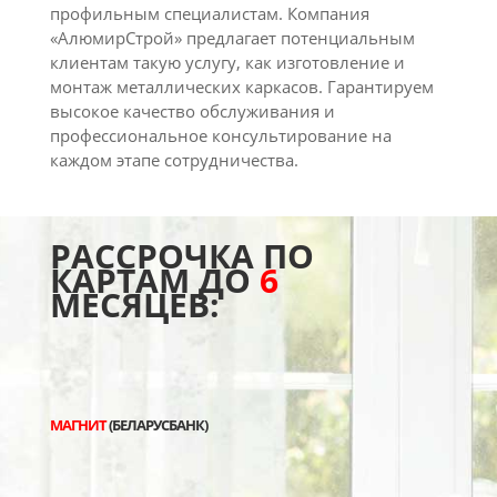
профильным специалистам. Компания
«АлюмирСтрой» предлагает потенциальным
клиентам такую услугу, как изготовление и
монтаж металлических каркасов. Гарантируем
высокое качество обслуживания и
профессиональное консультирование на
каждом этапе сотрудничества.
РАССРОЧКА ПО
КАРТАМ ДО
6
МЕСЯЦЕВ:
МАГНИТ
(БЕЛАРУСБАНК)