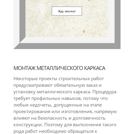
МОНТАЖ МЕТАЛЛИЧЕСКОГО КАРКАСА
Некоторые проекты строительных работ
предусматривают обязательную заказ и
установку металлического каркаса. Процедура
требует профильных навыков, потому что
любые недочеты, допущенные на этапе
проектирования или изготовления, напрямую
влияют на безопасность и долговечность
конструкции. Поэтому для выполнения такого
рода работ необходимо обращаться к