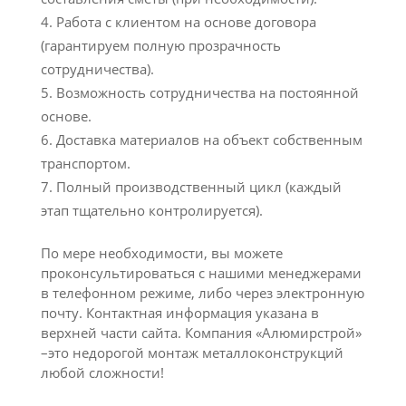
Работа с клиентом на основе договора
(гарантируем полную прозрачность
сотрудничества).
Возможность сотрудничества на постоянной
основе.
Доставка материалов на объект собственным
транспортом.
Полный производственный цикл (каждый
этап тщательно контролируется).
По мере необходимости, вы можете
проконсультироваться с нашими менеджерами
в телефонном режиме, либо через электронную
почту. Контактная информация указана в
верхней части сайта. Компания «Алюмирстрой»
–это недорогой монтаж металлоконструкций
любой сложности!