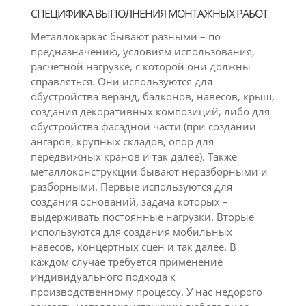
СПЕЦИФИКА ВЫПОЛНЕНИЯ МОНТАЖНЫХ РАБОТ
Металлокаркас бывают разными – по
предназначению, условиям использования,
расчетной нагрузке, с которой они должны
справляться. Они используются для
обустройства веранд, балконов, навесов, крыш,
создания декоративных композиций, либо для
обустройства фасадной части (при создании
ангаров, крупных складов, опор для
передвижных кранов и так далее). Также
металлоконструкции бывают неразборными и
разборными. Первые используются для
создания оснований, задача которых –
выдерживать постоянные нагрузки. Вторые
используются для создания мобильных
навесов, концертных сцен и так далее. В
каждом случае требуется применение
индивидуального подхода к
производственному процессу. У нас недорого