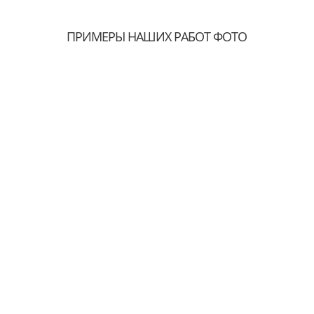
ПРИМЕРЫ НАШИХ РАБОТ ФОТО