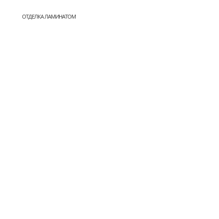
ОТДЕЛКА ЛАМИНАТОМ