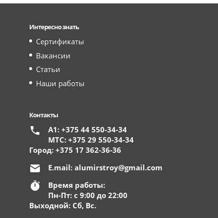
Интересно знать
Сертификаты
Вакансии
Статьи
Наши работы
Контакты
А1: +375 44 550-34-34
МТС: +375 29 550-34-34
Город: +375 17 362-36-36
E.mail:
alumirstroy@gmail.com
Время работы:
Пн-Пт: с 9:00 до 22:00
Выходной: Сб, Вс.