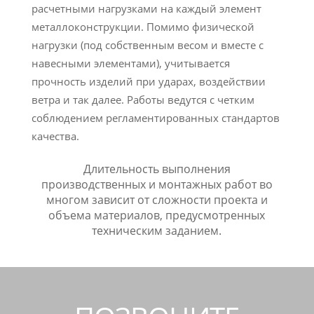
расчетными нагрузками на каждый элемент
металлоконструкции. Помимо физической
нагрузки (под собственным весом и вместе с
навесными элементами), учитывается
прочность изделий при ударах, воздействии
ветра и так далее. Работы ведутся с четким
соблюдением регламентированных стандартов
качества.
Длительность выполнения
производственных и монтажных работ во
многом зависит от сложности проекта и
объема материалов, предусмотренных
техническим заданием.