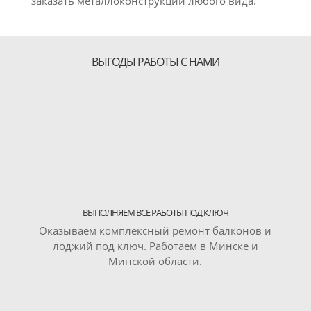
заказать металлоконструкции любого вида.
ВЫГОДЫ РАБОТЫ С НАМИ
ВЫПОЛНЯЕМ ВСЕ РАБОТЫ ПОД КЛЮЧ
Оказываем комплексный ремонт балконов и
лоджий под ключ. Работаем в Минске и
Минской области.