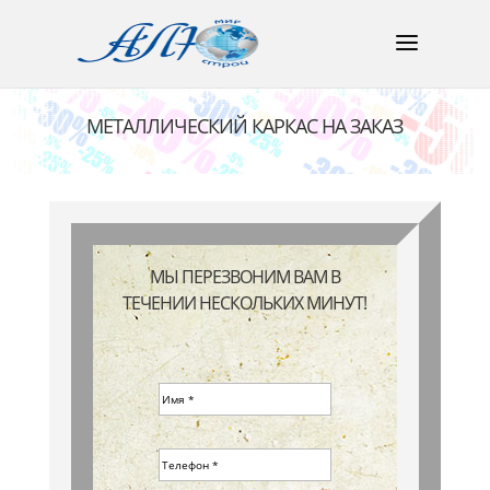
МЕТАЛЛИЧЕСКИЙ КАРКАС НА ЗАКАЗ
МЫ ПЕРЕЗВОНИМ ВАМ В
ТЕЧЕНИИ НЕСКОЛЬКИХ МИНУТ!