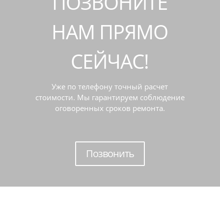
ПОЗВОНИТЕ
НАМ ПРЯМО
СЕЙЧАС!
Уже по телефону точный расчет
стоимости. Мы гарантируем соблюдение
оговоренных сроков ремонта.
Позвонить