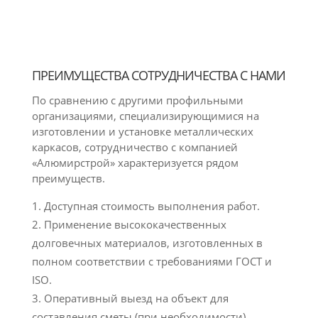
ПРЕИМУЩЕСТВА СОТРУДНИЧЕСТВА С НАМИ
По сравнению с другими профильными
организациями, специализирующимися на
изготовлении и установке металлических
каркасов, сотрудничество с компанией
«Алюмирстрой» характеризуется рядом
преимуществ.
Доступная стоимость выполнения работ.
Применение высококачественных
долговечных материалов, изготовленных в
полном соответствии с требованиями ГОСТ и
ISO.
Оперативный выезд на объект для
составления сметы (при необходимости).