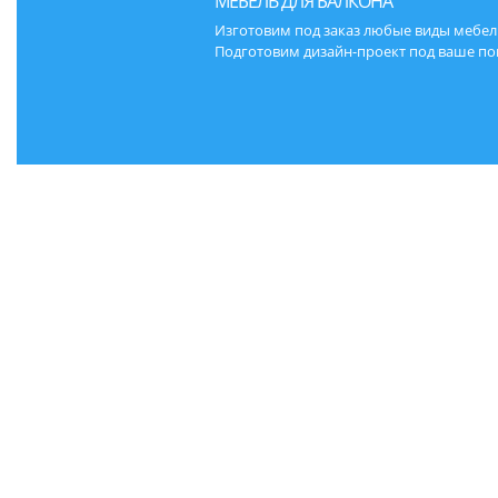
МЕБЕЛЬ ДЛЯ БАЛКОНА
Изготовим под заказ любые виды мебел
Подготовим дизайн-проект под ваше по