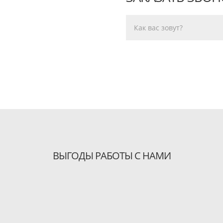
ВЫГОДЫ РАБОТЫ С НАМИ