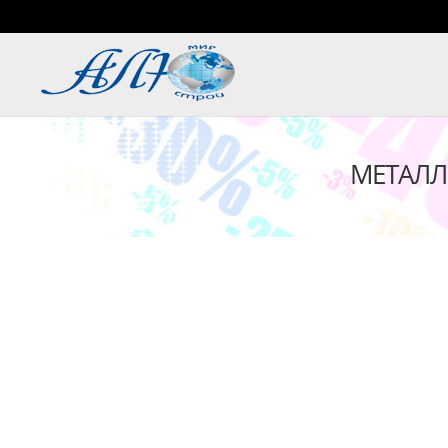
МЕТАЛЛ