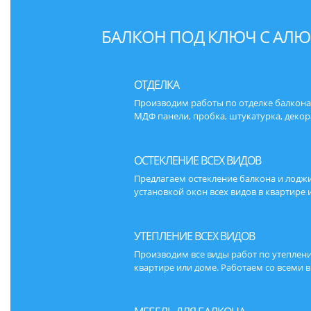
БАЛКОН ПОД КЛЮЧ С АЛ
ОТДЕЛКА
Производим работы по отделке балкона 
МДФ панели, пробка, штукатурка, деко
ОСТЕКЛЕНИЕ ВСЕХ ВИДОВ
Предлагаем остекление балкона и лодж
установкой окон всех видов в квартире 
УТЕПЛЕНИЕ ВСЕХ ВИДОВ
Производим все виды работ по утеплен
квартире или доме. Работаем со всеми 