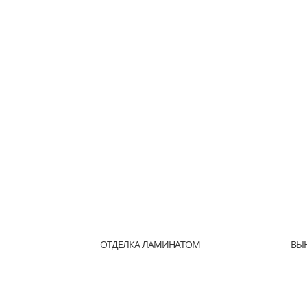
ОТДЕЛКА ЛАМИНАТОМ
ВЫ