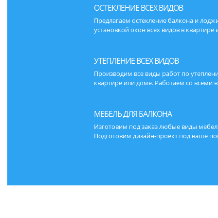
ОСТЕКЛЕНИЕ ВСЕХ ВИДОВ
Предлагаем остекление балкона и лодж
установкой окон всех видов в квартире 
УТЕПЛЕНИЕ ВСЕХ ВИДОВ
Производим все виды работ по утеплен
квартире или доме. Работаем со всеми 
МЕБЕЛЬ ДЛЯ БАЛКОНА
Изготовим под заказ любые виды мебел
Подготовим дизайн-проект под ваше по