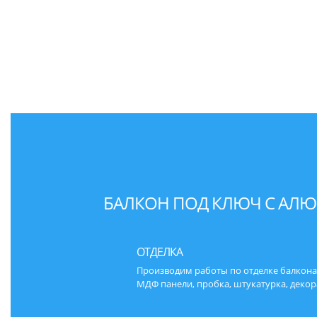
БАЛКОН ПОД КЛЮЧ С АЛ
ОТДЕЛКА
Производим работы по отделке балкона 
МДФ панели, пробка, штукатурка, деко