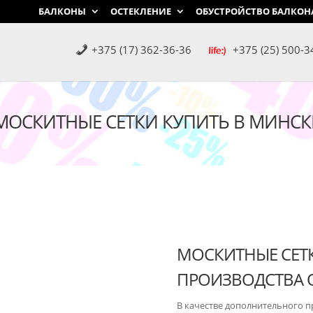
БАЛКОНЫ
ОСТЕКЛЕНИЕ
ОБУСТРОЙСТВО БАЛКОН
+375 (17) 362-36-36
+375 (25) 500-3
МОСКИТНЫЕ СЕТКИ КУПИТЬ В МИНСК
МОСКИТНЫЕ СЕТ
ПРОИЗВОДСТВА 
В качестве дополнительного п