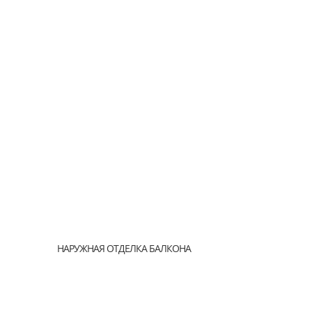
НАРУЖНАЯ ОТДЕЛКА БАЛКОНА