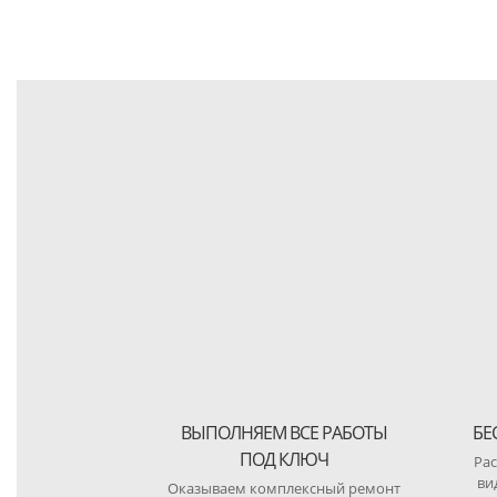
ВЫПОЛНЯЕМ ВСЕ РАБОТЫ
БЕ
ПОД КЛЮЧ
Рас
ви
Оказываем комплексный ремонт