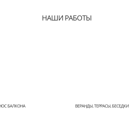
НАШИ РАБОТЫ
НОС БАЛКОНА
ВЕРАНДЫ, ТЕРРАСЫ, БЕСЕДКИ