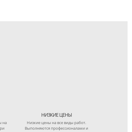
НИЗКИЕ ЦЕНЫ
ы на
Низкие цены на все виды работ.
при
Выполняются профессионалами и