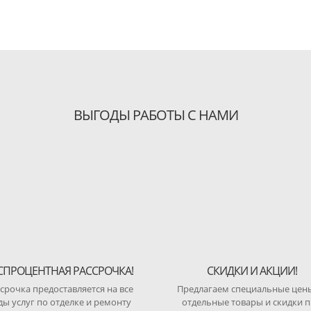
ВЫГОДЫ РАБОТЫ С НАМИ
СПРОЦЕНТНАЯ РАССРОЧКА!
СКИДКИ И АКЦИИ!
срочка предоставляется на все
Предлагаем специальные цен
ды услуг по отделке и ремонту
отдельные товары и скидки 