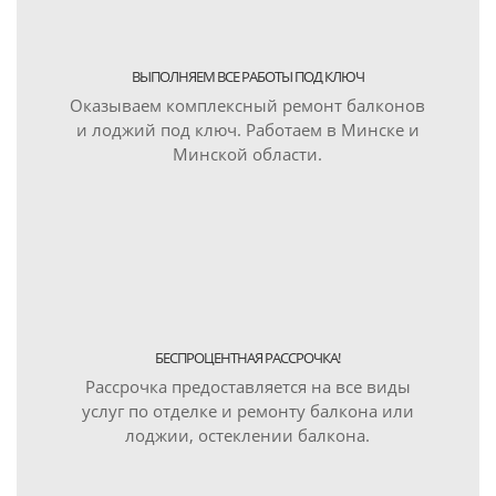
ВЫПОЛНЯЕМ ВСЕ РАБОТЫ ПОД КЛЮЧ
Оказываем комплексный ремонт балконов
и лоджий под ключ. Работаем в Минске и
Минской области.
БЕСПРОЦЕНТНАЯ РАССРОЧКА!
Рассрочка предоставляется на все виды
услуг по отделке и ремонту балкона или
лоджии, остеклении балкона.