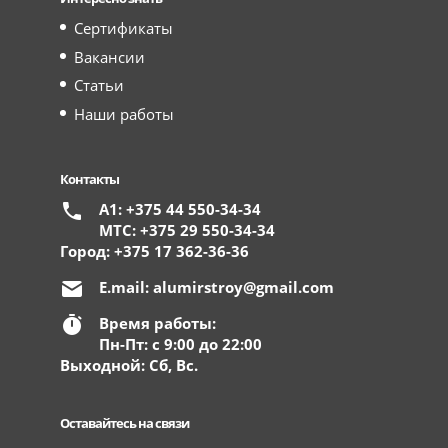
Сертификаты
Вакансии
Статьи
Наши работы
Контакты
А1: +375 44 550-34-34
МТС: +375 29 550-34-34
Город: +375 17 362-36-36
E.mail:
alumirstroy@gmail.com
Время работы:
Пн-Пт: с 9:00 до 22:00
Выходной: Сб, Вс.
Оставайтесь на связи