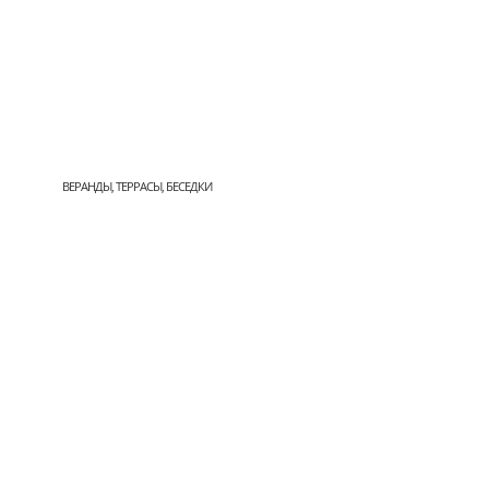
ВЕРАНДЫ, ТЕРРАСЫ, БЕСЕДКИ