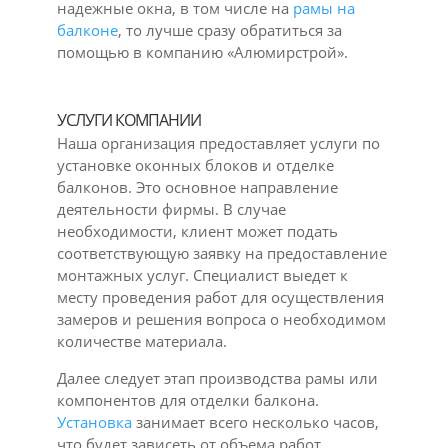
надежные окна, в том числе на
рамы на
балконе
, то лучше сразу обратиться за
помощью в компанию «Алюмирстрой».
УСЛУГИ КОМПАНИИ
Наша организация предоставляет услуги по
установке оконных блоков и отделке
балконов. Это основное направление
деятельности фирмы. В случае
необходимости, клиент может подать
соответствующую заявку на предоставление
монтажных услуг. Специалист выедет к
месту проведения работ для осуществления
замеров и решения вопроса о необходимом
количестве материала.
Далее следует этап производства рамы или
компонентов для отделки балкона.
Установка
занимает всего несколько часов,
что будет зависеть от объема работ.