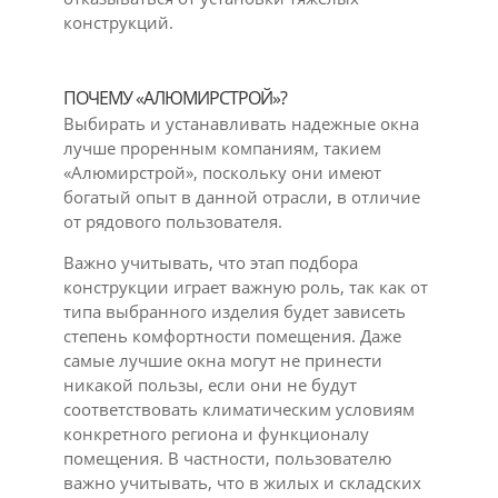
конструкций.
ПОЧЕМУ «АЛЮМИРСТРОЙ»?
Выбирать и устанавливать надежные окна
лучше проренным компаниям, такием
«Алюмирстрой», поскольку они имеют
богатый опыт в данной отрасли, в отличие
от рядового пользователя.
Важно учитывать, что этап подбора
конструкции играет важную роль, так как от
типа выбранного изделия будет зависеть
степень комфортности помещения. Даже
самые лучшие окна могут не принести
никакой пользы, если они не будут
соответствовать климатическим условиям
конкретного региона и функционалу
помещения. В частности, пользователю
важно учитывать, что в жилых и складских