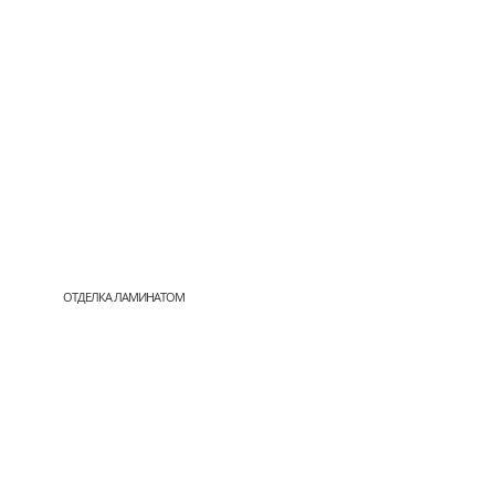
ОТДЕЛКА ЛАМИНАТОМ