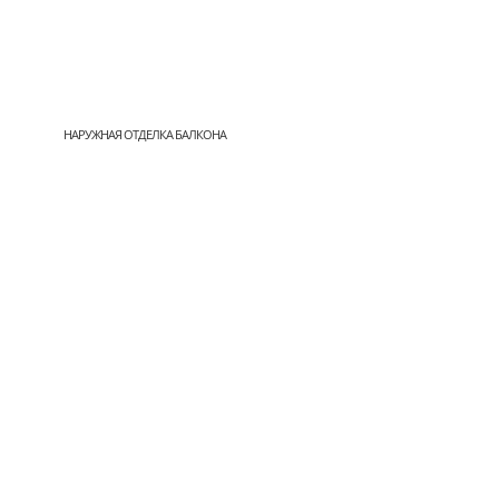
НАРУЖНАЯ ОТДЕЛКА БАЛКОНА