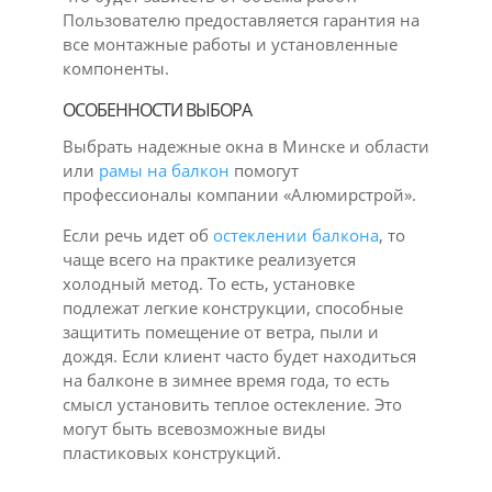
Пользователю предоставляется гарантия на
все монтажные работы и установленные
компоненты.
ОСОБЕННОСТИ ВЫБОРА
Выбрать надежные окна в Минске и области
или
рамы на балкон
помогут
профессионалы компании «Алюмирстрой».
Если речь идет об
остеклении балкона
, то
чаще всего на практике реализуется
холодный метод. То есть, установке
подлежат легкие конструкции, способные
защитить помещение от ветра, пыли и
дождя. Если клиент часто будет находиться
на балконе в зимнее время года, то есть
смысл установить теплое остекление. Это
могут быть всевозможные виды
пластиковых конструкций.