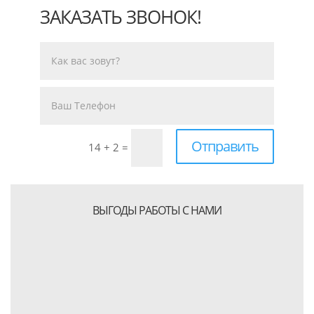
ЗАКАЗАТЬ ЗВОНОК!
Отправить
14 + 2
=
ВЫГОДЫ РАБОТЫ С НАМИ