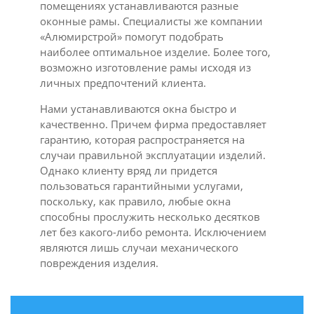
помещениях устанавливаются разные
оконные рамы. Специалисты же компании
«Алюмирстрой» помогут подобрать
наиболее оптимальное изделие. Более того,
возможно изготовление рамы исходя из
личных предпочтений клиента.
Нами устанавливаются окна быстро и
качественно. Причем фирма предоставляет
гарантию, которая распространяется на
случаи правильной эксплуатации изделий.
Однако клиенту вряд ли придется
пользоваться гарантийными услугами,
поскольку, как правило, любые окна
способны прослужить несколько десятков
лет без какого-либо ремонта. Исключением
являются лишь случаи механического
повреждения изделия.