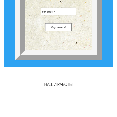
НАШИ РАБОТЫ