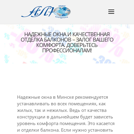
НАДЕЖНЫЕ ОКНА И КАЧЕСТВЕННАЯ
ОТДЕЛКА БАЛКОНОВ – ЗАЛОГ ВАШЕГО
КОМФОРТА. ДОВЕРЬТЕСЬ
ПРОФЕССИОНАЛАМ!
Надежные окна в Минске рекомендуется
устанавливать во всех помещениях, как
жилых, так и нежилых. Ведь от качества
конструкции в дальнейшем будет зависеть
уровень комфорта помещения. Это касается
и отделки балкона. Если нужно установить