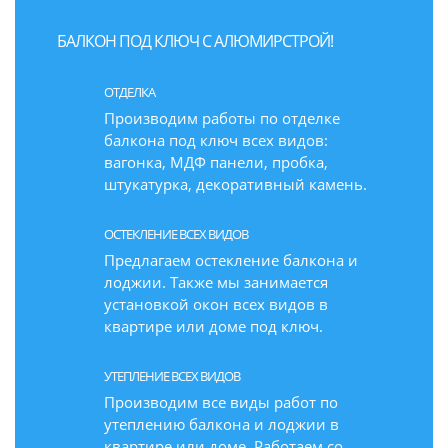
БАЛКОН ПОД КЛЮЧ С АЛЮМИРСТРОЙ!
ОТДЕЛКА
Производим работы по отделке
балкона под ключ всех видов:
вагонка, МДФ панели, пробка,
штукатурка, декоративный камень.
ОСТЕКЛЕНИЕ ВСЕХ ВИДОВ
Предлагаем остекление балкона и
лоджии. Также мы занимается
установкой окон всех видов в
квартире или доме под ключ.
УТЕПЛЕНИЕ ВСЕХ ВИДОВ
Производим все виды работ по
утеплению балкона и лоджии в
квартире или доме. Работаем со