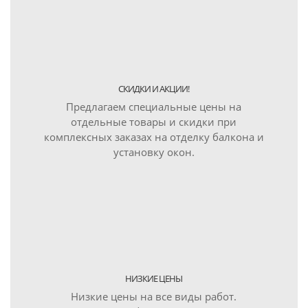
СКИДКИ И АКЦИИ!
Предлагаем специальные цены на
отдельные товары и скидки при
комплексных заказах на отделку балкона и
установку окон.
НИЗКИЕ ЦЕНЫ
Низкие цены на все виды работ.