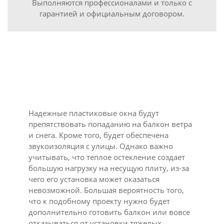
Выполняются профессионалами и только с
гарантией и официальным договором.
Надежные пластиковые окна будут
препятствовать попаданию на балкон ветра
и снега. Кроме того, будет обеспечена
звукоизоляция с улицы. Однако важно
учитывать, что теплое остекление создает
большую нагрузку на несущую плиту, из-за
чего его установка может оказаться
невозможной. Большая вероятность того,
что к подобному проекту нужно будет
дополнительно готовить балкон или вовсе
отказываться от установки тяжелых