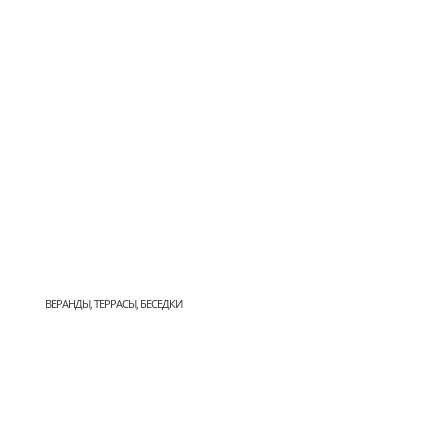
ВЕРАНДЫ, ТЕРРАСЫ, БЕСЕДКИ