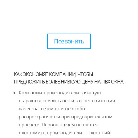
Позвонить
КАК ЭКОНОМЯТ КОМПАНИИ, ЧТОБЫ
ПРЕДЛОЖИТЬ БОЛЕЕ НИЗКУЮ ЦЕНУ НА ПВХ ОКНА.
Компании-производители зачастую
стараются снизить цены за счет снижения
качества, о чем они не особо
распространяются при предварительном
просчете. Первое на чем пытаются
сэкономить производители — оконный