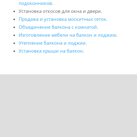
подоконников
.
Установка откосов для окна и двери.
Продажа и установка москитных сеток
.
Объединение балкона с комнатой
.
Изготовление мебели на балкон и лоджию
.
Утепление балкона и лоджии
.
Установка крыши на балкон
.