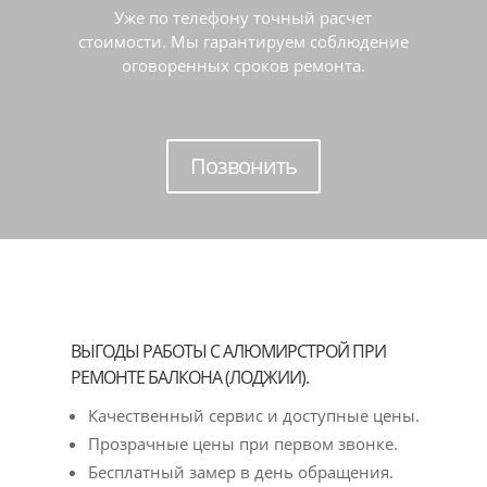
Уже по телефону точный расчет
стоимости. Мы гарантируем соблюдение
оговоренных сроков ремонта.
Позвонить
ВЫГОДЫ РАБОТЫ С АЛЮМИРСТРОЙ ПРИ
РЕМОНТЕ БАЛКОНА (ЛОДЖИИ).
Качественный сервис и доступные цены.
Прозрачные цены при первом звонке.
Бесплатный замер в день обращения.