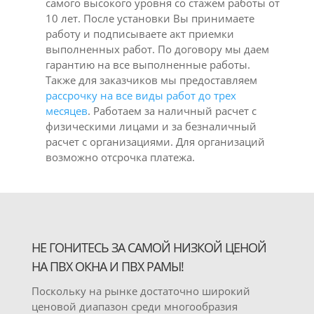
самого высокого уровня со стажем работы от
10 лет. После установки Вы принимаете
работу и подписываете акт приемки
выполненных работ. По договору мы даем
гарантию на все выполненные работы.
Также для заказчиков мы предоставляем
рассрочку на все виды работ до трех
месяцев
. Работаем за наличный расчет с
физическими лицами и за безналичный
расчет с организациями. Для организаций
возможно отсрочка платежа.
НЕ ГОНИТЕСЬ ЗА САМОЙ НИЗКОЙ ЦЕНОЙ
НА ПВХ ОКНА И ПВХ РАМЫ!
Поскольку на рынке достаточно широкий
ценовой диапазон среди многообразия