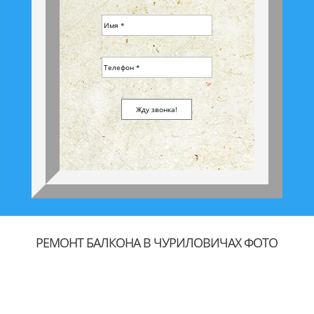
РЕМОНТ БАЛКОНА В ЧУРИЛОВИЧАХ ФОТО