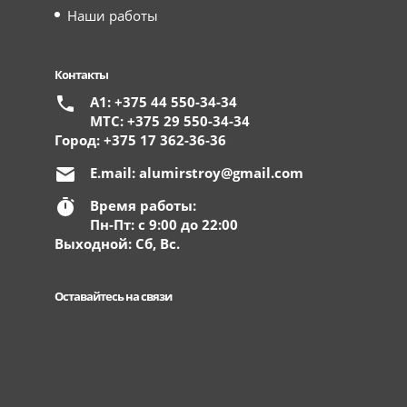
Наши работы
Контакты
А1: +375 44 550-34-34
МТС: +375 29 550-34-34
Город: +375 17 362-36-36
E.mail:
alumirstroy@gmail.com
Время работы:
Пн-Пт: с 9:00 до 22:00
Выходной: Сб, Вс.
Оставайтесь на связи