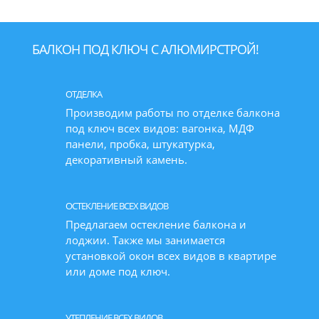
БАЛКОН ПОД КЛЮЧ С АЛЮМИРСТРОЙ!
ОТДЕЛКА
Производим работы по отделке балкона
под ключ всех видов: вагонка, МДФ
панели, пробка, штукатурка,
декоративный камень.
ОСТЕКЛЕНИЕ ВСЕХ ВИДОВ
Предлагаем остекление балкона и
лоджии. Также мы занимается
установкой окон всех видов в квартире
или доме под ключ.
УТЕПЛЕНИЕ ВСЕХ ВИДОВ