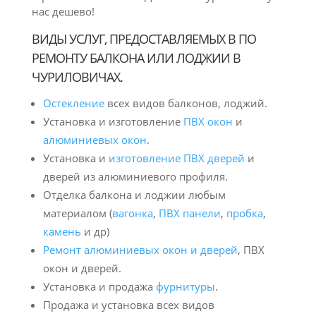
нас дешево!
ВИДЫ УСЛУГ, ПРЕДОСТАВЛЯЕМЫХ В ПО
РЕМОНТУ БАЛКОНА ИЛИ ЛОДЖИИ В
ЧУРИЛОВИЧАХ.
Остекление
всех видов балконов, лоджий.
Установка и изготовление
ПВХ окон
и
алюминиевых окон
.
Установка и
изготовление ПВХ дверей
и
дверей из алюминиевого профиля.
Отделка балкона и лоджии любым
материалом (
вагонка
,
ПВХ панели
,
пробка
,
камень
и др)
Ремонт алюминиевых окон и дверей
, ПВХ
окон и дверей.
Установка и продажа
фурнитуры
.
Продажа и установка всех видов