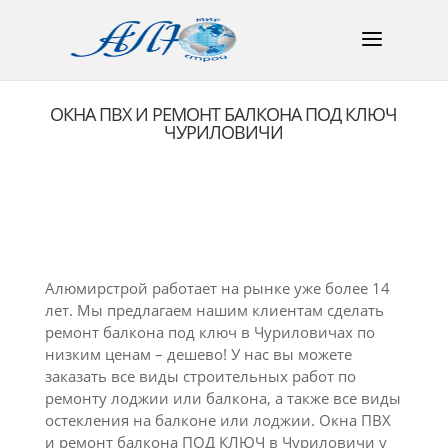
ОКНА ПВХ И РЕМОНТ БАЛКОНА ПОД КЛЮЧ
ЧУРИЛОВИЧИ
Алюмирстрой работает на рынке уже более 14
лет. Мы предлагаем нашим клиентам сделать
ремонт балкона под ключ в Чуриловичах по
низким ценам – дешево! У нас вы можете
заказать все виды строительных работ по
ремонту лоджии или балкона, а также все виды
остекления на балконе или лоджии. Окна ПВХ
и ремонт балкона ПОД КЛЮЧ в Чуриловичи у