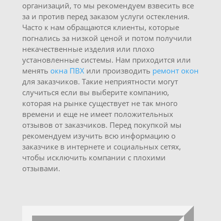
организаций, то мы рекомендуем взвесить все
за и против перед заказом услуги остекления.
Часто к нам обращаются клиенты, которые
погнались за низкой ценой и потом получили
некачественные изделия или плохо
установленные системы. Нам приходится или
менять
окна ПВХ
или производить
ремонт окон
для заказчиков. Такие неприятности могут
случиться если вы выберите компанию,
которая на рынке существует не так много
времени и еще не имеет положительных
отзывов от заказчиков. Перед покупкой мы
рекомендуем изучить всю информацию о
заказчике в интернете и социальных сетях,
чтобы исключить компании с плохими
отзывами.