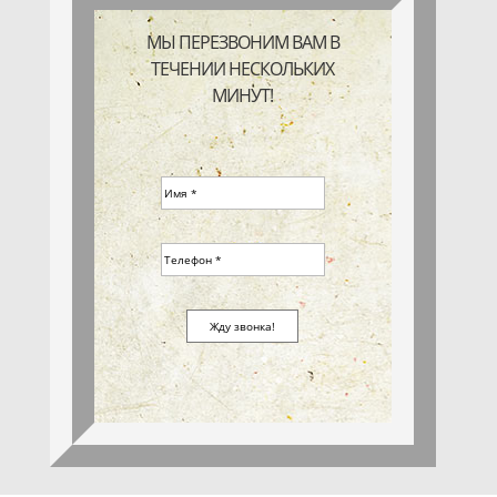
МЫ ПЕРЕЗВОНИМ ВАМ В
ТЕЧЕНИИ НЕСКОЛЬКИХ
МИНУТ!