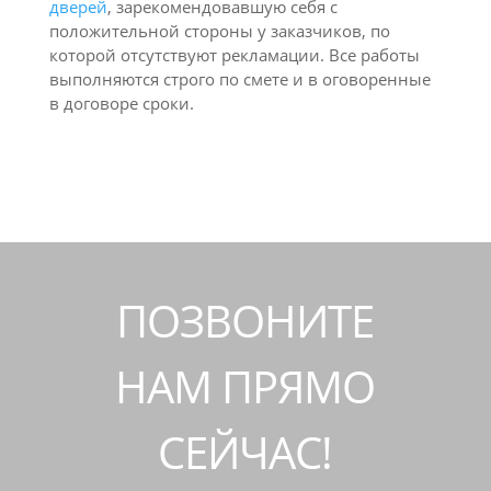
дверей
, зарекомендовавшую себя с
положительной стороны у заказчиков, по
которой отсутствуют рекламации. Все работы
выполняются строго по смете и в оговоренные
в договоре сроки.
ПОЗВОНИТЕ
НАМ ПРЯМО
СЕЙЧАС!