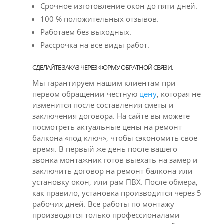
Срочное изготовление окон до пяти дней.
100 % положительных отзывов.
Работаем без выходных.
Рассрочка на все виды работ.
СДЕЛАЙТЕ ЗАКАЗ ЧЕРЕЗ ФОРМУ ОБРАТНОЙ СВЯЗИ.
Мы гарантируем нашим клиентам при
первом обращении честную
цену
, которая не
изменится после составления сметы и
заключения договора. На сайте вы можете
посмотреть актуальные цены на ремонт
балкона «под ключ», чтобы сэкономить свое
время. В первый же день после вашего
звонка монтажник готов выехать на замер и
заключить договор на ремонт балкона или
установку окон, или рам ПВХ. После обмера,
как правило, установка производится через 5
рабочих дней. Все работы по монтажу
производятся только профессионалами