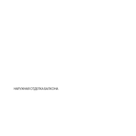
НАРУЖНАЯ ОТДЕЛКА БАЛКОНА