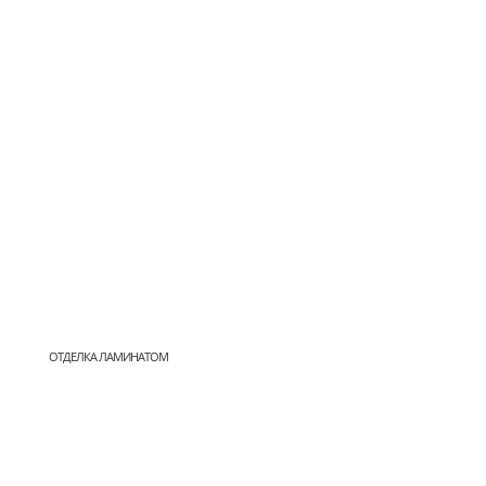
ОТДЕЛКА ЛАМИНАТОМ