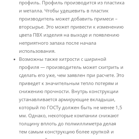
профиль. Профиль производится из пластика
и металла. Чтобы удешевить в пластик
производитель может добавить примеси –
вторсырье. Это может привести к изменению
цвета ПВХ изделия на выходе и появлению
неприятного запаха после начала
использования.
Возможны также хитрости с шириной
профиля — производитель может схитрить и
сделать его уже, чем заявлен при расчете. Это
приведет к значительным тепло потерям и
снижению прочности. Внутрь конструкции
устанавливается армирующие вкладыши,
который по ГОСТу должен быть не менее 1,5
мм. Однако, некоторые компании снижают
толщину вплоть до полмиллиметра делая
тем самым конструкцию более хрупкой и