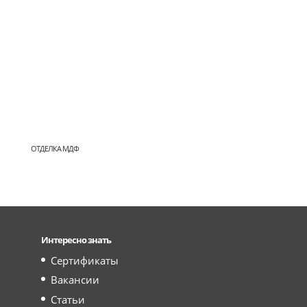
ОТДЕЛКА МДФ
Интересно знать
Сертификаты
Вакансии
Статьи