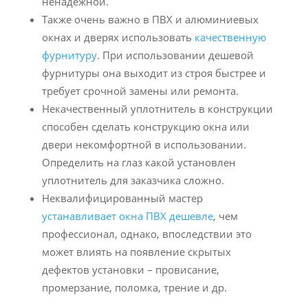
ненадежной.
Также очень важно в ПВХ и алюминиевых
окнах и дверях использовать
качественную
фурнитуру
. При использовании дешевой
фурнитуры она выходит из строя быстрее и
требует срочной замены или ремонта.
Некачественный уплотнитель в конструкции
способен сделать конструкцию окна или
двери некомфортной в использовании.
Определить на глаз какой установлен
уплотнитель для заказчика сложно.
Неквалифицированный мастер
устанавливает окна ПВХ дешевле
, чем
профессионал, однако, впоследствии это
может влиять на появление скрытых
дефектов установки – провисание,
промерзание, поломка, трение и др.