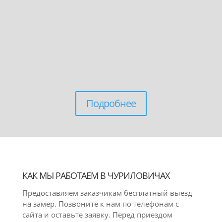
Подробнее
КАК МЫ РАБОТАЕМ В ЧУРИЛОВИЧАХ
Предоставляем заказчикам бесплатный выезд
на замер. Позвоните к нам по телефонам с
сайта и оставьте заявку. Перед приездом