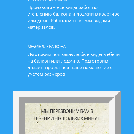
Производим все виды работ по
утеплению балкона и лоджии в квартире
или доме. Работаем со всеми видами
материалов.
МЕБЕЛЬ ДЛЯ БАЛКОНА
Изготовим под заказ любые виды мебели
на балкон или лоджию. Подготовим
дизайн-проект под ваше помещение с
учетом размеров.
МЫ ПЕРЕЗВОНИМ ВАМ В
ТЕЧЕНИИ НЕСКОЛЬКИХ МИНУТ!