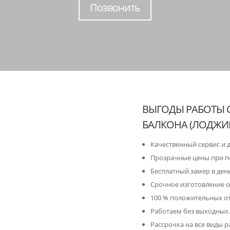
Позвонить
ВЫГОДЫ РАБОТЫ 
БАЛКОНА (ЛОДЖИИ
Качественный сервис и 
Прозрачные цены при п
Бесплатный замер в ден
Срочное изготовление о
100 % положительных о
Работаем без выходных.
Рассрочка на все виды р