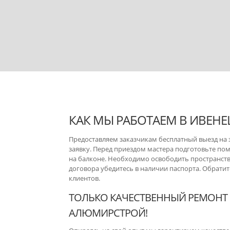
КАК МЫ РАБОТАЕМ В ИВЕНЕ
Предоставляем заказчикам бесплатный выезд на з
заявку. Перед приездом мастера подготовьте по
на балконе. Необходимо освободить пространств
договора убедитесь в наличии паспорта. Обрати
клиентов.
ТОЛЬКО КАЧЕСТВЕННЫЙ РЕМОНТ 
АЛЮМИРСТРОЙ!