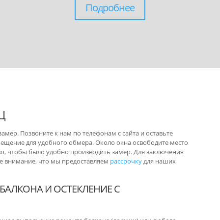
Подробнее
Ц
амер. Позвоните к нам по телефонам с сайта и оставьте
мещение для удобного обмера. Около окна освободите место
о, чтобы было удобно производить замер. Для заключения
те внимание, что мы предоставляем
рассрочку
для наших
БАЛКОНА И ОСТЕКЛЕНИЕ С