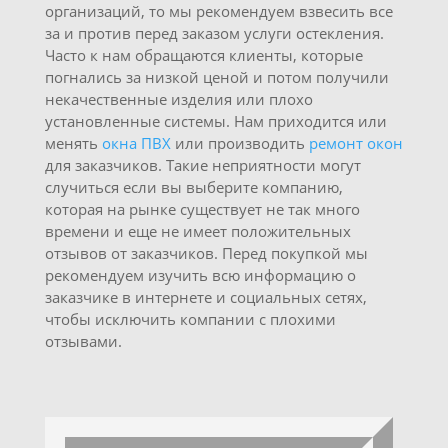
организаций, то мы рекомендуем взвесить все
за и против перед заказом услуги остекления.
Часто к нам обращаются клиенты, которые
погнались за низкой ценой и потом получили
некачественные изделия или плохо
установленные системы. Нам приходится или
менять
окна ПВХ
или производить
ремонт окон
для заказчиков. Такие неприятности могут
случиться если вы выберите компанию,
которая на рынке существует не так много
времени и еще не имеет положительных
отзывов от заказчиков. Перед покупкой мы
рекомендуем изучить всю информацию о
заказчике в интернете и социальных сетях,
чтобы исключить компании с плохими
отзывами.