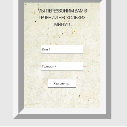
МЫ ПЕРЕЗВОНИМ ВАМ В
ТЕЧЕНИИ НЕСКОЛЬКИХ
МИНУТ!