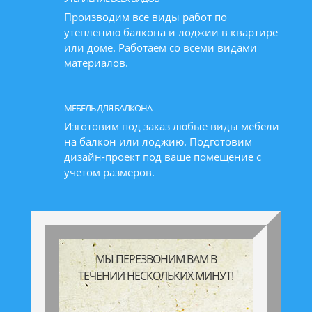
Производим все виды работ по
утеплению балкона и лоджии в квартире
или доме. Работаем со всеми видами
материалов.
МЕБЕЛЬ ДЛЯ БАЛКОНА
Изготовим под заказ любые виды мебели
на балкон или лоджию. Подготовим
дизайн-проект под ваше помещение с
учетом размеров.
МЫ ПЕРЕЗВОНИМ ВАМ В
ТЕЧЕНИИ НЕСКОЛЬКИХ МИНУТ!