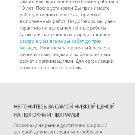
самого высокого уровня со стажем работы от
10 лет. После установки Вы принимаете
работу и подписываете акт приемки
выполненных работ. По договору мы даем
гарантию на все выполненные работы.
Также для заказчиков мы предоставляем
рассрочку на все виды работ до трех
месяцев
. Работаем за наличный расчет с
физическими лицами и за безналичный
расчет с организациями. Для организаций
возможно отсрочка платежа.
НЕ ГОНИТЕСЬ ЗА САМОЙ НИЗКОЙ ЦЕНОЙ
НА ПВХ ОКНА И ПВХ РАМЫ!
Поскольку на рынке достаточно широкий
ценовой диапазон среди многообразия