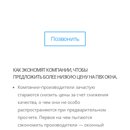
Позвонить
КАК ЭКОНОМЯТ КОМПАНИИ, ЧТОБЫ
ПРЕДЛОЖИТЬ БОЛЕЕ НИЗКУЮ ЦЕНУ НА ПВХ ОКНА.
Компании-производители зачастую
стараются снизить цены за счет снижения
качества, о чем они не особо
распространяются при предварительном
просчете. Первое на чем пытаются
сэкономить производители — оконный