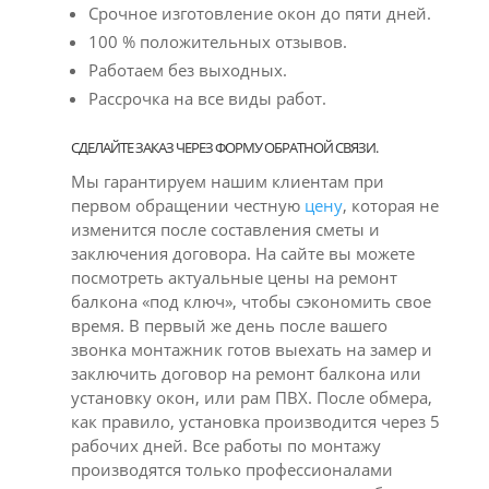
Срочное изготовление окон до пяти дней.
100 % положительных отзывов.
Работаем без выходных.
Рассрочка на все виды работ.
СДЕЛАЙТЕ ЗАКАЗ ЧЕРЕЗ ФОРМУ ОБРАТНОЙ СВЯЗИ.
Мы гарантируем нашим клиентам при
первом обращении честную
цену
, которая не
изменится после составления сметы и
заключения договора. На сайте вы можете
посмотреть актуальные цены на ремонт
балкона «под ключ», чтобы сэкономить свое
время. В первый же день после вашего
звонка монтажник готов выехать на замер и
заключить договор на ремонт балкона или
установку окон, или рам ПВХ. После обмера,
как правило, установка производится через 5
рабочих дней. Все работы по монтажу
производятся только профессионалами