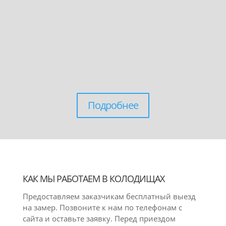
Подробнее
КАК МЫ РАБОТАЕМ В КОЛОДИЩАХ
Предоставляем заказчикам бесплатный выезд
на замер. Позвоните к нам по телефонам с
сайта и оставьте заявку. Перед приездом