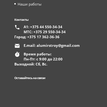
Наши работы
Контакты
А1: +375 44 550-34-34
МТС: +375 29 550-34-34
Город: +375 17 362-36-36
E.mail:
alumirstroy@gmail.com
Время работы:
Пн-Пт: с 9:00 до 22:00
Выходной: Сб, Вс.
Оставайтесь на связи