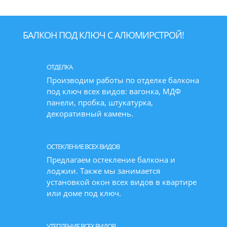
БАЛКОН ПОД КЛЮЧ С АЛЮМИРСТРОЙ!
ОТДЕЛКА
Производим работы по отделке балкона
под ключ всех видов: вагонка, МДФ
панели, пробка, штукатурка,
декоративный камень.
ОСТЕКЛЕНИЕ ВСЕХ ВИДОВ
Предлагаем остекление балкона и
лоджии. Также мы занимается
установкой окон всех видов в квартире
или доме под ключ.
УТЕПЛЕНИЕ ВСЕХ ВИДОВ