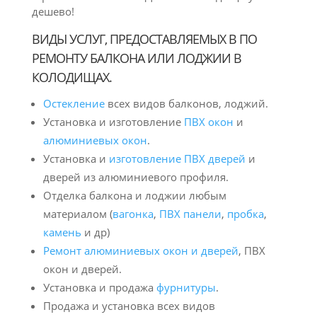
дешево!
ВИДЫ УСЛУГ, ПРЕДОСТАВЛЯЕМЫХ В ПО
РЕМОНТУ БАЛКОНА ИЛИ ЛОДЖИИ В
КОЛОДИЩАХ.
Остекление
всех видов балконов, лоджий.
Установка и изготовление
ПВХ окон
и
алюминиевых окон
.
Установка и
изготовление ПВХ дверей
и
дверей из алюминиевого профиля.
Отделка балкона и лоджии любым
материалом (
вагонка
,
ПВХ панели
,
пробка
,
камень
и др)
Ремонт алюминиевых окон и дверей
, ПВХ
окон и дверей.
Установка и продажа
фурнитуры
.
Продажа и установка всех видов