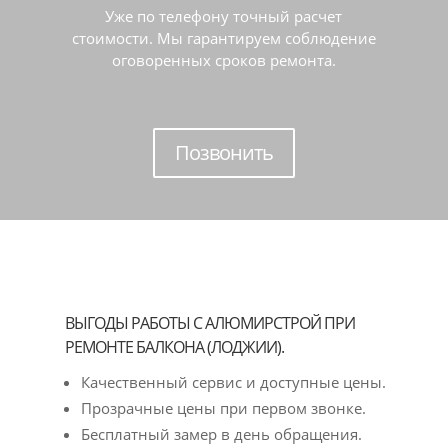
Уже по телефону точный расчет
стоимости. Мы гарантируем соблюдение
оговоренных сроков ремонта.
Позвонить
ВЫГОДЫ РАБОТЫ С АЛЮМИРСТРОЙ ПРИ
РЕМОНТЕ БАЛКОНА (ЛОДЖИИ).
Качественный сервис и доступные цены.
Прозрачные цены при первом звонке.
Бесплатный замер в день обращения.