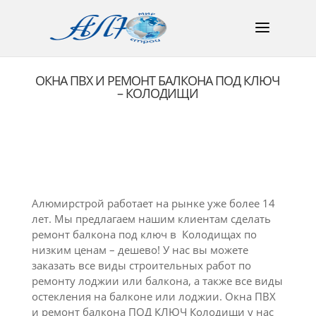
ОКНА ПВХ И РЕМОНТ БАЛКОНА ПОД КЛЮЧ
– КОЛОДИЩИ
Алюмирстрой работает на рынке уже более 14
лет. Мы предлагаем нашим клиентам сделать
ремонт балкона под ключ в Колодищах по
низким ценам – дешево! У нас вы можете
заказать все виды строительных работ по
ремонту лоджии или балкона, а также все виды
остекления на балконе или лоджии. Окна ПВХ
и ремонт балкона ПОД КЛЮЧ Колодищи у нас