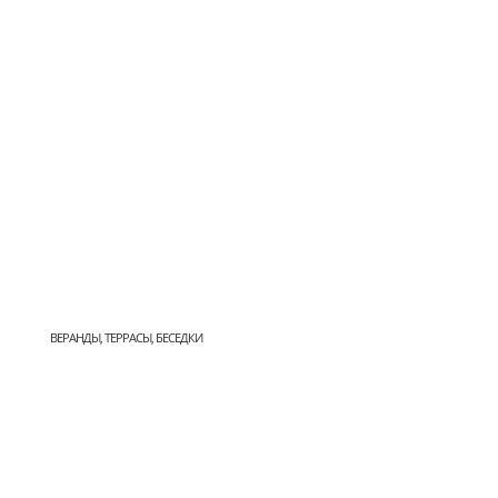
ВЕРАНДЫ, ТЕРРАСЫ, БЕСЕДКИ