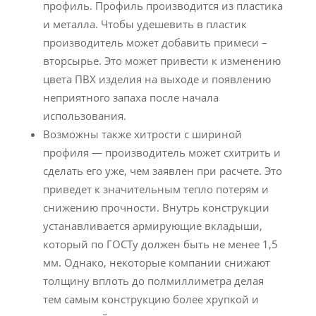
профиль. Профиль производится из пластика
и металла. Чтобы удешевить в пластик
производитель может добавить примеси –
вторсырье. Это может привести к изменению
цвета ПВХ изделия на выходе и появлению
неприятного запаха после начала
использования.
Возможны также хитрости с шириной
профиля — производитель может схитрить и
сделать его уже, чем заявлен при расчете. Это
приведет к значительным тепло потерям и
снижению прочности. Внутрь конструкции
устанавливается армирующие вкладыши,
который по ГОСТу должен быть не менее 1,5
мм. Однако, некоторые компании снижают
толщину вплоть до полмиллиметра делая
тем самым конструкцию более хрупкой и