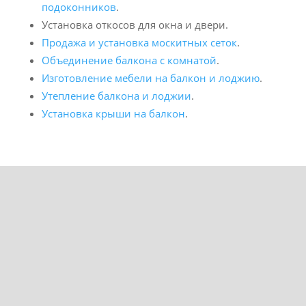
подоконников
.
Установка откосов для окна и двери.
Продажа и установка москитных сеток
.
Объединение балкона с комнатой
.
Изготовление мебели на балкон и лоджию
.
Утепление балкона и лоджии
.
Установка крыши на балкон
.