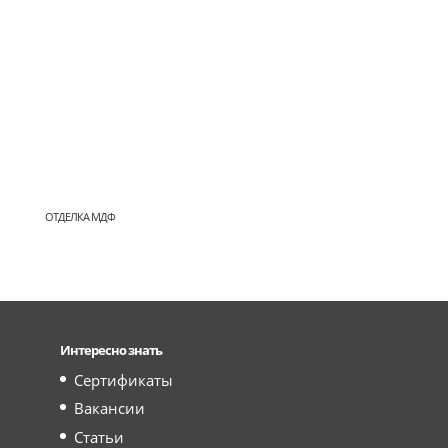
ОТДЕЛКА МДФ
Интересно знать
Сертификаты
Вакансии
Статьи