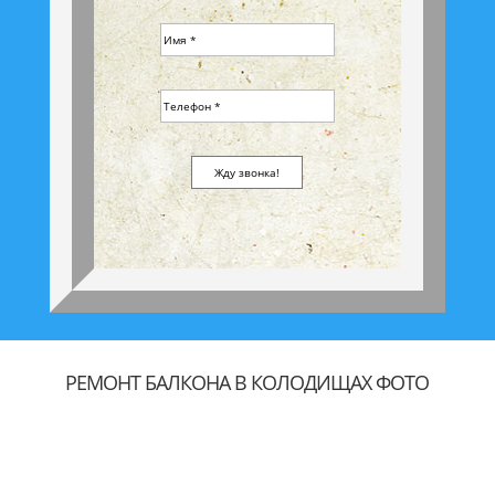
РЕМОНТ БАЛКОНА В КОЛОДИЩАХ ФОТО