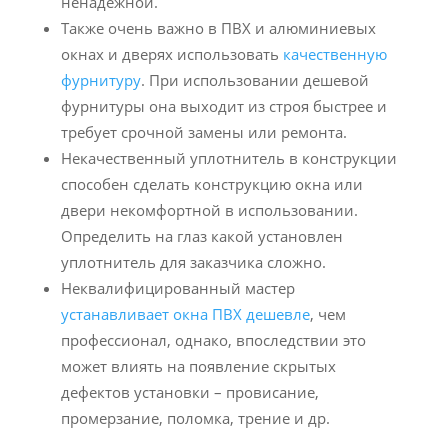
ненадежной.
Также очень важно в ПВХ и алюминиевых
окнах и дверях использовать
качественную
фурнитуру
. При использовании дешевой
фурнитуры она выходит из строя быстрее и
требует срочной замены или ремонта.
Некачественный уплотнитель в конструкции
способен сделать конструкцию окна или
двери некомфортной в использовании.
Определить на глаз какой установлен
уплотнитель для заказчика сложно.
Неквалифицированный мастер
устанавливает окна ПВХ дешевле
, чем
профессионал, однако, впоследствии это
может влиять на появление скрытых
дефектов установки – провисание,
промерзание, поломка, трение и др.