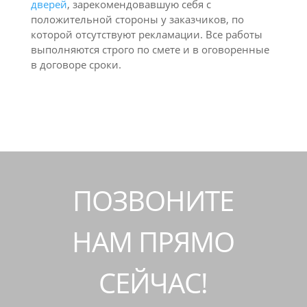
дверей
, зарекомендовавшую себя с
положительной стороны у заказчиков, по
которой отсутствуют рекламации. Все работы
выполняются строго по смете и в оговоренные
в договоре сроки.
ПОЗВОНИТЕ
НАМ ПРЯМО
СЕЙЧАС!