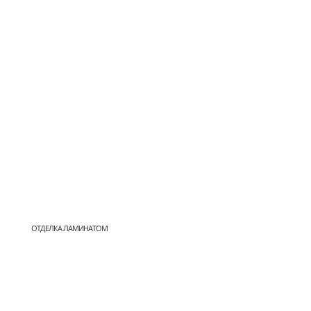
ОТДЕЛКА ЛАМИНАТОМ