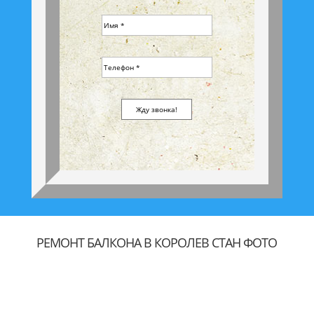
РЕМОНТ БАЛКОНА В КОРОЛЕВ СТАН ФОТО