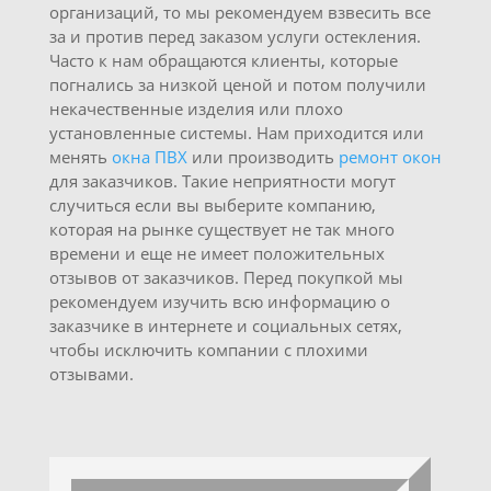
организаций, то мы рекомендуем взвесить все
за и против перед заказом услуги остекления.
Часто к нам обращаются клиенты, которые
погнались за низкой ценой и потом получили
некачественные изделия или плохо
установленные системы. Нам приходится или
менять
окна ПВХ
или производить
ремонт окон
для заказчиков. Такие неприятности могут
случиться если вы выберите компанию,
которая на рынке существует не так много
времени и еще не имеет положительных
отзывов от заказчиков. Перед покупкой мы
рекомендуем изучить всю информацию о
заказчике в интернете и социальных сетях,
чтобы исключить компании с плохими
отзывами.