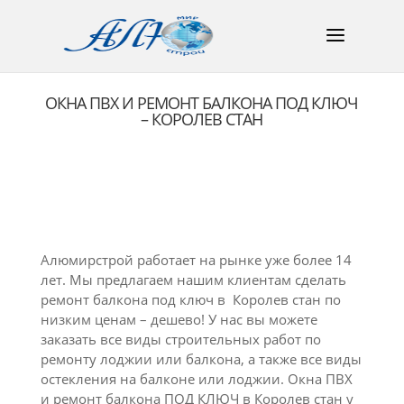
ОКНА ПВХ И РЕМОНТ БАЛКОНА ПОД КЛЮЧ
– КОРОЛЕВ СТАН
Алюмирстрой работает на рынке уже более 14
лет. Мы предлагаем нашим клиентам сделать
ремонт балкона под ключ в Королев стан по
низким ценам – дешево! У нас вы можете
заказать все виды строительных работ по
ремонту лоджии или балкона, а также все виды
остекления на балконе или лоджии. Окна ПВХ
и ремонт балкона ПОД КЛЮЧ в Королев стан у