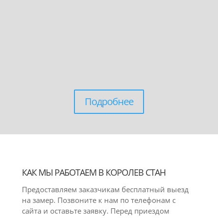
Подробнее
КАК МЫ РАБОТАЕМ В КОРОЛЕВ СТАН
Предоставляем заказчикам бесплатный выезд
на замер. Позвоните к нам по телефонам с
сайта и оставьте заявку. Перед приездом