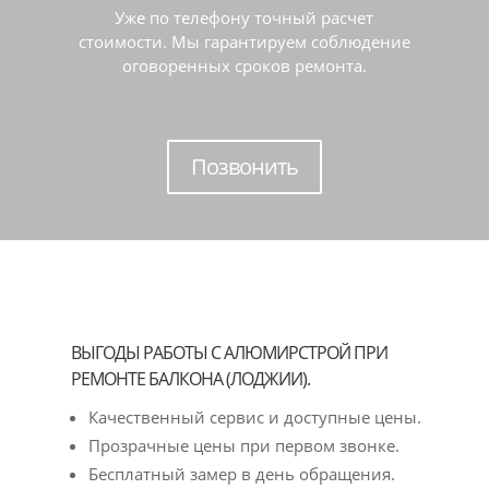
Уже по телефону точный расчет
стоимости. Мы гарантируем соблюдение
оговоренных сроков ремонта.
Позвонить
ВЫГОДЫ РАБОТЫ С АЛЮМИРСТРОЙ ПРИ
РЕМОНТЕ БАЛКОНА (ЛОДЖИИ).
Качественный сервис и доступные цены.
Прозрачные цены при первом звонке.
Бесплатный замер в день обращения.