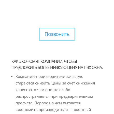
Позвонить
КАК ЭКОНОМЯТ КОМПАНИИ, ЧТОБЫ
ПРЕДЛОЖИТЬ БОЛЕЕ НИЗКУЮ ЦЕНУ НА ПВХ ОКНА.
Компании-производители зачастую
стараются снизить цены за счет снижения
качества, о чем они не особо
распространяются при предварительном
просчете. Первое на чем пытаются
сэкономить производители — оконный