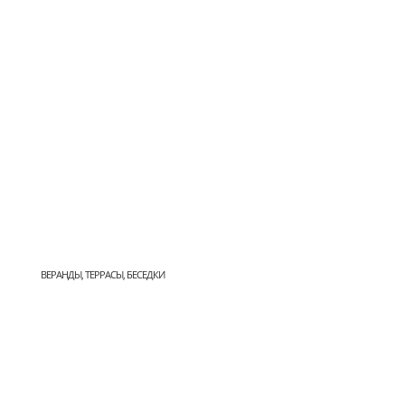
ВЕРАНДЫ, ТЕРРАСЫ, БЕСЕДКИ