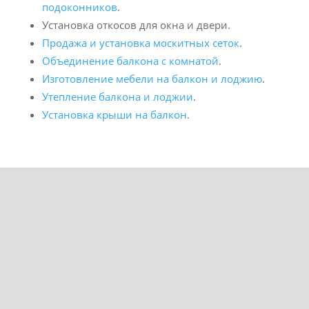
подоконников
.
Установка откосов для окна и двери.
Продажа и установка москитных сеток
.
Объединение балкона с комнатой
.
Изготовление мебели на балкон и лоджию
.
Утепление балкона и лоджии
.
Установка крыши на балкон
.