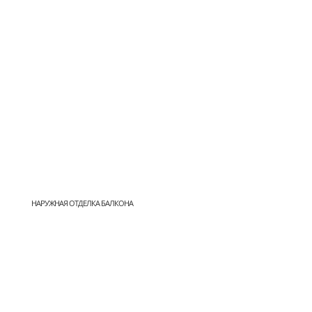
НАРУЖНАЯ ОТДЕЛКА БАЛКОНА