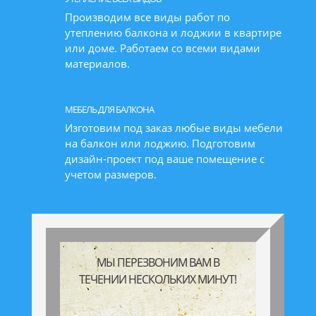
Производим все виды работ по
утеплению балкона и лоджии в квартире
или доме. Работаем со всеми видами
материалов.
МЕБЕЛЬ ДЛЯ БАЛКОНА
Изготовим под заказ любые виды мебели
на балкон или лоджию. Подготовим
дизайн-проект под ваше помещение с
учетом размеров.
МЫ ПЕРЕЗВОНИМ ВАМ В
ТЕЧЕНИИ НЕСКОЛЬКИХ МИНУТ!