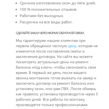
Срочное изготовление окон до пяти дней.
100 % положительных отзывов.
Работаем без выходных.
Рассрочка на все виды работ.
СДЕЛАЙТЕ ЗАКАЗ ЧЕРЕЗ ФОРМУ ОБРАТНОЙ СВЯЗИ.
Мы гарантируем нашим клиентам при
первом обращении честную
цену
, которая не
изменится после составления сметы и
заключения договора. На сайте вы можете
посмотреть актуальные цены на ремонт
балкона «под ключ», чтобы сэкономить свое
время. В первый же день после вашего
звонка монтажник готов выехать на замер и
заключить договор на ремонт балкона или
установку окон, или рам ПВХ. После обмера,
как правило, установка производится через 5
рабочих дней. Все работы по монтажу
производятся только профессионалами