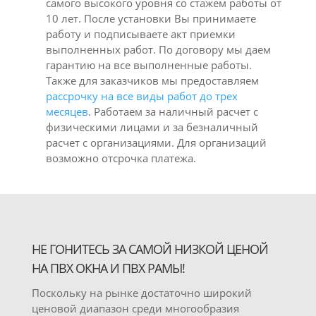
самого высокого уровня со стажем работы от
10 лет. После установки Вы принимаете
работу и подписываете акт приемки
выполненных работ. По договору мы даем
гарантию на все выполненные работы.
Также для заказчиков мы предоставляем
рассрочку на все виды работ до трех
месяцев
. Работаем за наличный расчет с
физическими лицами и за безналичный
расчет с организациями. Для организаций
возможно отсрочка платежа.
НЕ ГОНИТЕСЬ ЗА САМОЙ НИЗКОЙ ЦЕНОЙ
НА ПВХ ОКНА И ПВХ РАМЫ!
Поскольку на рынке достаточно широкий
ценовой диапазон среди многообразия