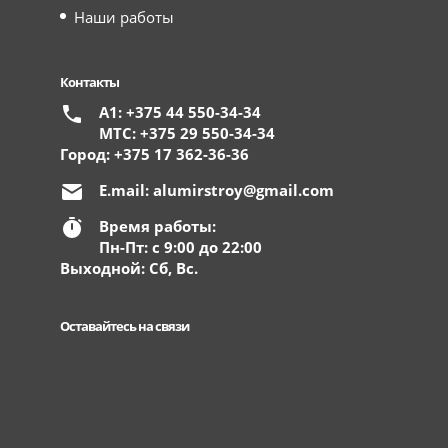
Наши работы
Контакты
А1: +375 44 550-34-34
МТС: +375 29 550-34-34
Город: +375 17 362-36-36
E.mail:
alumirstroy@gmail.com
Время работы:
Пн-Пт: с 9:00 до 22:00
Выходной: Сб, Вс.
Оставайтесь на связи