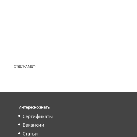
ОТДЕЛКА МДФ
Интересно знать
Сертификаты
Вакансии
Статьи