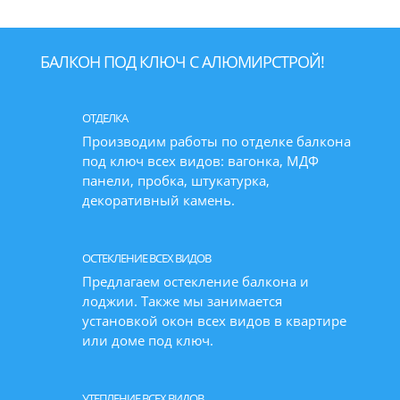
БАЛКОН ПОД КЛЮЧ С АЛЮМИРСТРОЙ!
ОТДЕЛКА
Производим работы по отделке балкона
под ключ всех видов: вагонка, МДФ
панели, пробка, штукатурка,
декоративный камень.
ОСТЕКЛЕНИЕ ВСЕХ ВИДОВ
Предлагаем остекление балкона и
лоджии. Также мы занимается
установкой окон всех видов в квартире
или доме под ключ.
УТЕПЛЕНИЕ ВСЕХ ВИДОВ