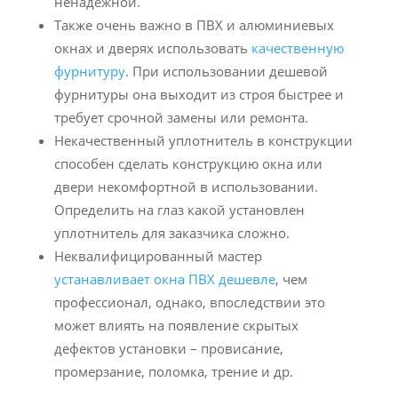
ненадежной.
Также очень важно в ПВХ и алюминиевых
окнах и дверях использовать
качественную
фурнитуру
. При использовании дешевой
фурнитуры она выходит из строя быстрее и
требует срочной замены или ремонта.
Некачественный уплотнитель в конструкции
способен сделать конструкцию окна или
двери некомфортной в использовании.
Определить на глаз какой установлен
уплотнитель для заказчика сложно.
Неквалифицированный мастер
устанавливает окна ПВХ дешевле
, чем
профессионал, однако, впоследствии это
может влиять на появление скрытых
дефектов установки – провисание,
промерзание, поломка, трение и др.