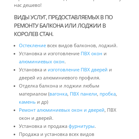
нас дешево!
ВИДЫ УСЛУГ, ПРЕДОСТАВЛЯЕМЫХ В ПО
РЕМОНТУ БАЛКОНА ИЛИ ЛОДЖИИ В
КОРОЛЕВ СТАН.
Остекление
всех видов балконов, лоджий.
Установка и изготовление
ПВХ окон
и
алюминиевых окон
.
Установка и
изготовление ПВХ дверей
и
дверей из алюминиевого профиля.
Отделка балкона и лоджии любым
материалом (
вагонка
,
ПВХ панели
,
пробка
,
камень
и др)
Ремонт алюминиевых окон и дверей
, ПВХ
окон и дверей.
Установка и продажа
фурнитуры
.
Продажа и установка всех видов