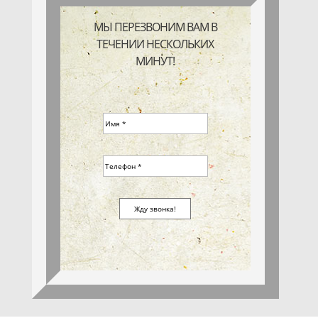
МЫ ПЕРЕЗВОНИМ ВАМ В
ТЕЧЕНИИ НЕСКОЛЬКИХ
МИНУТ!