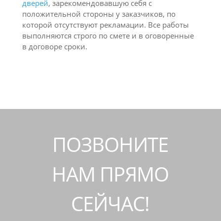
дверей
, зарекомендовавшую себя с
положительной стороны у заказчиков, по
которой отсутствуют рекламации. Все работы
выполняются строго по смете и в оговоренные
в договоре сроки.
ПОЗВОНИТЕ
НАМ ПРЯМО
СЕЙЧАС!