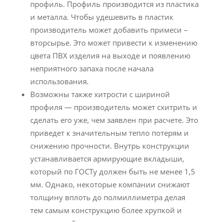
профиль. Профиль производится из пластика
и металла. Чтобы удешевить в пластик
производитель может добавить примеси –
вторсырье. Это может привести к изменению
цвета ПВХ изделия на выходе и появлению
неприятного запаха после начала
использования.
Возможны также хитрости с шириной
профиля — производитель может схитрить и
сделать его уже, чем заявлен при расчете. Это
приведет к значительным тепло потерям и
снижению прочности. Внутрь конструкции
устанавливается армирующие вкладыши,
который по ГОСТу должен быть не менее 1,5
мм. Однако, некоторые компании снижают
толщину вплоть до полмиллиметра делая
тем самым конструкцию более хрупкой и