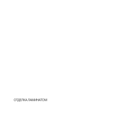
ОТДЕЛКА ЛАМИНАТОМ