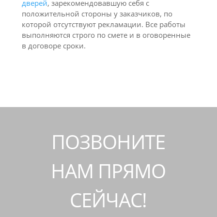
дверей
, зарекомендовавшую себя с
положительной стороны у заказчиков, по
которой отсутствуют рекламации. Все работы
выполняются строго по смете и в оговоренные
в договоре сроки.
ПОЗВОНИТЕ
НАМ ПРЯМО
СЕЙЧАС!