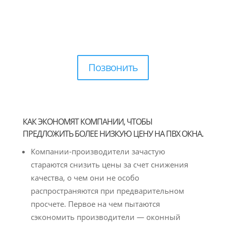
Позвонить
КАК ЭКОНОМЯТ КОМПАНИИ, ЧТОБЫ
ПРЕДЛОЖИТЬ БОЛЕЕ НИЗКУЮ ЦЕНУ НА ПВХ ОКНА.
Компании-производители зачастую
стараются снизить цены за счет снижения
качества, о чем они не особо
распространяются при предварительном
просчете. Первое на чем пытаются
сэкономить производители — оконный