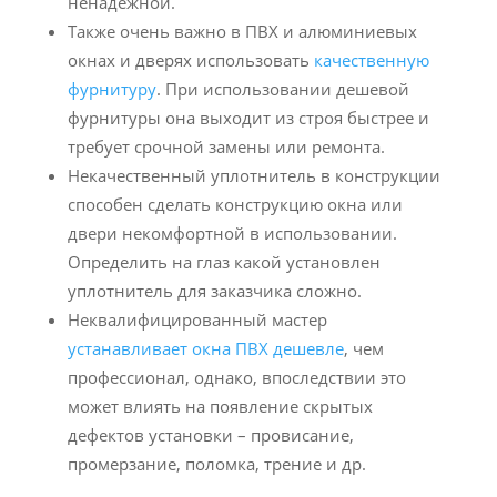
ненадежной.
Также очень важно в ПВХ и алюминиевых
окнах и дверях использовать
качественную
фурнитуру
. При использовании дешевой
фурнитуры она выходит из строя быстрее и
требует срочной замены или ремонта.
Некачественный уплотнитель в конструкции
способен сделать конструкцию окна или
двери некомфортной в использовании.
Определить на глаз какой установлен
уплотнитель для заказчика сложно.
Неквалифицированный мастер
устанавливает окна ПВХ дешевле
, чем
профессионал, однако, впоследствии это
может влиять на появление скрытых
дефектов установки – провисание,
промерзание, поломка, трение и др.