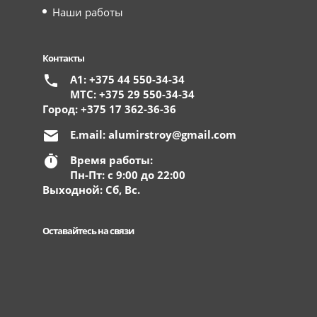
Наши работы
Контакты
А1: +375 44 550-34-34
МТС: +375 29 550-34-34
Город: +375 17 362-36-36
E.mail:
alumirstroy@gmail.com
Время работы:
Пн-Пт: с 9:00 до 22:00
Выходной: Сб, Вс.
Оставайтесь на связи