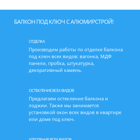
БАЛКОН ПОД КЛЮЧ С АЛЮМИРСТРОЙ!
ОТДЕЛКА
Производим работы по отделке балкона
под ключ всех видов: вагонка, МДФ
панели, пробка, штукатурка,
декоративный камень.
ОСТЕКЛЕНИЕ ВСЕХ ВИДОВ
Предлагаем остекление балкона и
лоджии. Также мы занимается
установкой окон всех видов в квартире
или доме под ключ.
УТЕПЛЕНИЕ ВСЕХ ВИДОВ