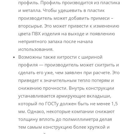
профиль. Профиль производится из пластика
и металла. Чтобы удешевить в пластик
производитель может добавить примеси –
вторсырье. Это может привести к изменению
цвета ПВХ изделия на выходе и появлению
неприятного запаха после начала
использования.
Возможны также хитрости с шириной
профиля — производитель может схитрить и
сделать его уже, чем заявлен при расчете. Это
приведет к значительным тепло потерям и
снижению прочности. Внутрь конструкции
устанавливается армирующие вкладыши,
который по ГОСТу должен быть не менее 1,5
мм. Однако, некоторые компании снижают
толщину вплоть до полмиллиметра делая
тем самым конструкцию более хрупкой и