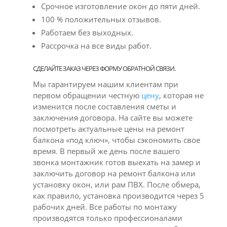
Срочное изготовление окон до пяти дней.
100 % положительных отзывов.
Работаем без выходных.
Рассрочка на все виды работ.
СДЕЛАЙТЕ ЗАКАЗ ЧЕРЕЗ ФОРМУ ОБРАТНОЙ СВЯЗИ.
Мы гарантируем нашим клиентам при
первом обращении честную
цену
, которая не
изменится после составления сметы и
заключения договора. На сайте вы можете
посмотреть актуальные цены на ремонт
балкона «под ключ», чтобы сэкономить свое
время. В первый же день после вашего
звонка монтажник готов выехать на замер и
заключить договор на ремонт балкона или
установку окон, или рам ПВХ. После обмера,
как правило, установка производится через 5
рабочих дней. Все работы по монтажу
производятся только профессионалами