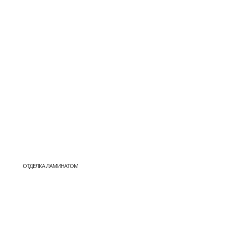
ОТДЕЛКА ЛАМИНАТОМ