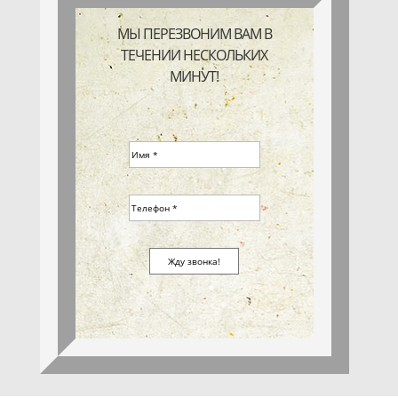
МЫ ПЕРЕЗВОНИМ ВАМ В
ТЕЧЕНИИ НЕСКОЛЬКИХ
МИНУТ!