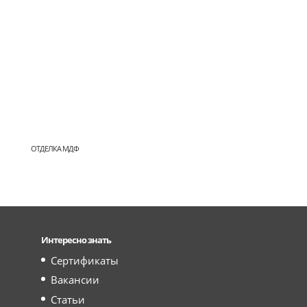
ОТДЕЛКА МДФ
Интересно знать
Сертификаты
Вакансии
Статьи