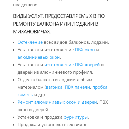
нас дешево!
ВИДЫ УСЛУГ, ПРЕДОСТАВЛЯЕМЫХ В ПО
РЕМОНТУ БАЛКОНА ИЛИ ЛОДЖИИ В
МИХАНОВИЧАХ.
Остекление
всех видов балконов, лоджий.
Установка и изготовление
ПВХ окон
и
алюминиевых окон
.
Установка и
изготовление ПВХ дверей
и
дверей из алюминиевого профиля.
Отделка балкона и лоджии любым
материалом (
вагонка
,
ПВХ панели
,
пробка
,
камень
и др)
Ремонт алюминиевых окон и дверей
, ПВХ
окон и дверей.
Установка и продажа
фурнитуры
.
Продажа и установка всех видов