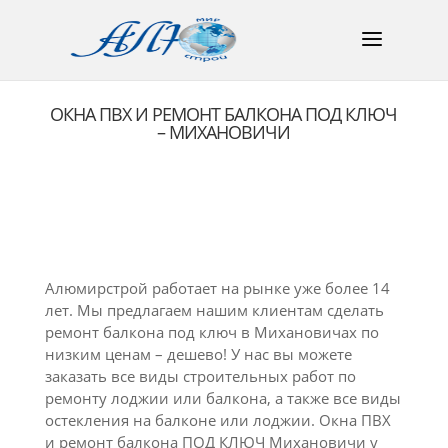
ОКНА ПВХ И РЕМОНТ БАЛКОНА ПОД КЛЮЧ
– МИХАНОВИЧИ
Алюмирстрой работает на рынке уже более 14
лет. Мы предлагаем нашим клиентам сделать
ремонт балкона под ключ в Михановичах по
низким ценам – дешево! У нас вы можете
заказать все виды строительных работ по
ремонту лоджии или балкона, а также все виды
остекления на балконе или лоджии. Окна ПВХ
и ремонт балкона ПОД КЛЮЧ Михановичи у