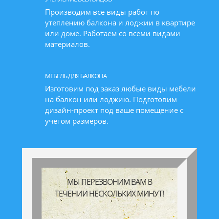
Производим все виды работ по
утеплению балкона и лоджии в квартире
или доме. Работаем со всеми видами
материалов.
МЕБЕЛЬ ДЛЯ БАЛКОНА
Изготовим под заказ любые виды мебели
на балкон или лоджию. Подготовим
дизайн-проект под ваше помещение с
учетом размеров.
МЫ ПЕРЕЗВОНИМ ВАМ В
ТЕЧЕНИИ НЕСКОЛЬКИХ МИНУТ!