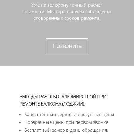
Уже по телефону точный расчет
стоимости. Мы гарантируем соблюдение
оговоренных сроков ремонта.
Позвонить
ВЫГОДЫ РАБОТЫ С АЛЮМИРСТРОЙ ПРИ
РЕМОНТЕ БАЛКОНА (ЛОДЖИИ).
Качественный сервис и доступные цены.
Прозрачные цены при первом звонке.
Бесплатный замер в день обращения.