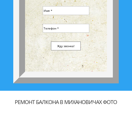
РЕМОНТ БАЛКОНА В МИХАНОВИЧАХ ФОТО