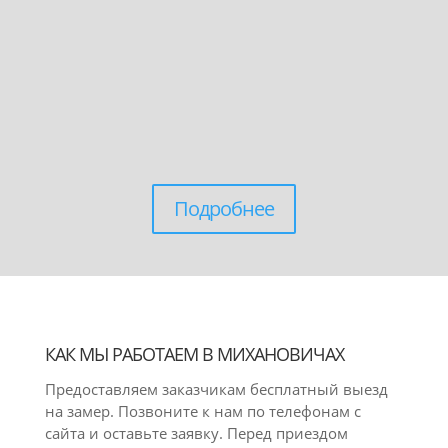
Подробнее
КАК МЫ РАБОТАЕМ В МИХАНОВИЧАХ
Предоставляем заказчикам бесплатный выезд
на замер. Позвоните к нам по телефонам с
сайта и оставьте заявку. Перед приездом