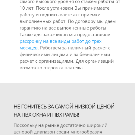
самого высокого уровня со стажем работы от
10 лет. После установки Вы принимаете
работу и подписываете акт приемки
выполненных работ. По договору мы даем
гарантию на все выполненные работы.
Также для заказчиков мы предоставляем
рассрочку на все виды работ до трех
месяцев
. Работаем за наличный расчет с
физическими лицами и за безналичный
расчет с организациями. Для организаций
возможно отсрочка платежа.
НЕ ГОНИТЕСЬ ЗА САМОЙ НИЗКОЙ ЦЕНОЙ
НА ПВХ ОКНА И ПВХ РАМЫ!
Поскольку на рынке достаточно широкий
ценовой диапазон среди многообразия