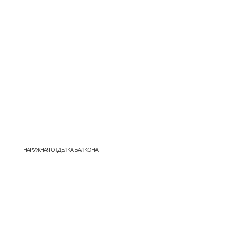
НАРУЖНАЯ ОТДЕЛКА БАЛКОНА