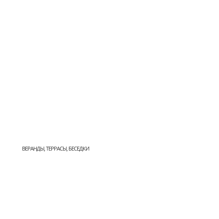
ВЕРАНДЫ, ТЕРРАСЫ, БЕСЕДКИ