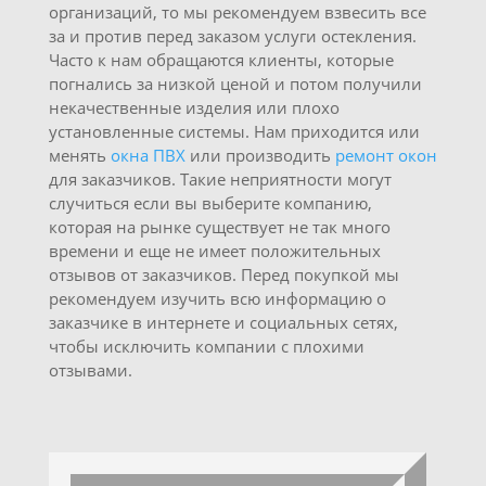
организаций, то мы рекомендуем взвесить все
за и против перед заказом услуги остекления.
Часто к нам обращаются клиенты, которые
погнались за низкой ценой и потом получили
некачественные изделия или плохо
установленные системы. Нам приходится или
менять
окна ПВХ
или производить
ремонт окон
для заказчиков. Такие неприятности могут
случиться если вы выберите компанию,
которая на рынке существует не так много
времени и еще не имеет положительных
отзывов от заказчиков. Перед покупкой мы
рекомендуем изучить всю информацию о
заказчике в интернете и социальных сетях,
чтобы исключить компании с плохими
отзывами.