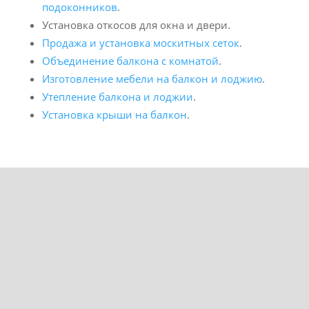
подоконников
.
Установка откосов для окна и двери.
Продажа и установка москитных сеток
.
Объединение балкона с комнатой
.
Изготовление мебели на балкон и лоджию
.
Утепление балкона и лоджии
.
Установка крыши на балкон
.