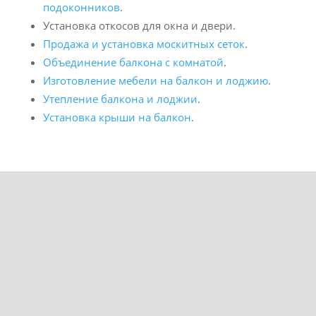
подоконников
.
Установка откосов для окна и двери.
Продажа и установка москитных сеток
.
Объединение балкона с комнатой
.
Изготовление мебели на балкон и лоджию
.
Утепление балкона и лоджии
.
Установка крыши на балкон
.