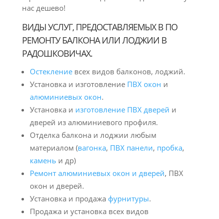
нас дешево!
ВИДЫ УСЛУГ, ПРЕДОСТАВЛЯЕМЫХ В ПО
РЕМОНТУ БАЛКОНА ИЛИ ЛОДЖИИ В
РАДОШКОВИЧАХ.
Остекление
всех видов балконов, лоджий.
Установка и изготовление
ПВХ окон
и
алюминиевых окон
.
Установка и
изготовление ПВХ дверей
и
дверей из алюминиевого профиля.
Отделка балкона и лоджии любым
материалом (
вагонка
,
ПВХ панели
,
пробка
,
камень
и др)
Ремонт алюминиевых окон и дверей
, ПВХ
окон и дверей.
Установка и продажа
фурнитуры
.
Продажа и установка всех видов