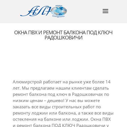
ОКНА ПВХ И РЕМОНТ БАЛКОНА ПОД КЛЮЧ
РАДОШКОВИЧИ
Алюмирстрой работает на рынке уже более 14
лет. Мы предлагаем нашим клиентам сделать
ремонт балкона под ключ в Радошковичах по
низким ценам – дешево! У нас вы можете
заказать все виды строительных работ по
ремонту лоджии или балкона, а также все виды
остекления на балконе или лоджии. Окна ПВХ
и ремонт балкона ПОД КЛЮЧ Радошковичи у