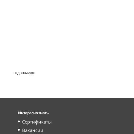
ОТДЕЛКА МДФ
Интересно знать
Сертификаты
Вакансии