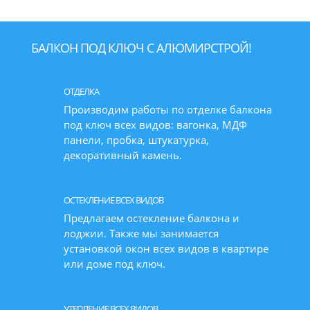
БАЛКОН ПОД КЛЮЧ С АЛЮМИРСТРОЙ!
ОТДЕЛКА
Производим работы по отделке балкона
под ключ всех видов: вагонка, МДФ
панели, пробка, штукатурка,
декоративный камень.
ОСТЕКЛЕНИЕ ВСЕХ ВИДОВ
Предлагаем остекление балкона и
лоджии. Также мы занимается
установкой окон всех видов в квартире
или доме под ключ.
УТЕПЛЕНИЕ ВСЕХ ВИДОВ