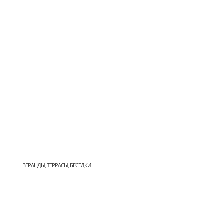
ВЕРАНДЫ, ТЕРРАСЫ, БЕСЕДКИ