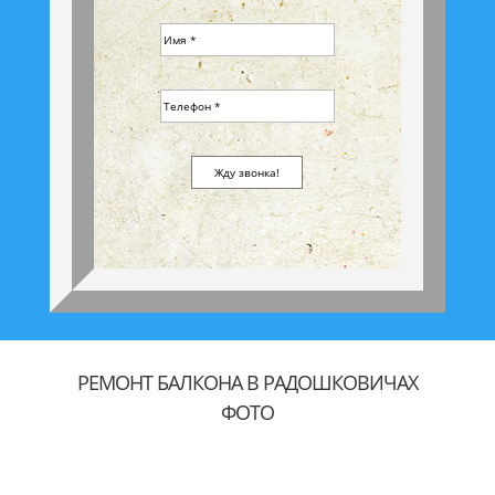
РЕМОНТ БАЛКОНА В РАДОШКОВИЧАХ
ФОТО