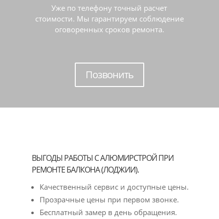
Уже по телефону точный расчет
стоимости. Мы гарантируем соблюдение
оговоренных сроков ремонта.
Позвонить
ВЫГОДЫ РАБОТЫ С АЛЮМИРСТРОЙ ПРИ
РЕМОНТЕ БАЛКОНА (ЛОДЖИИ).
Качественный сервис и доступные цены.
Прозрачные цены при первом звонке.
Бесплатный замер в день обращения.