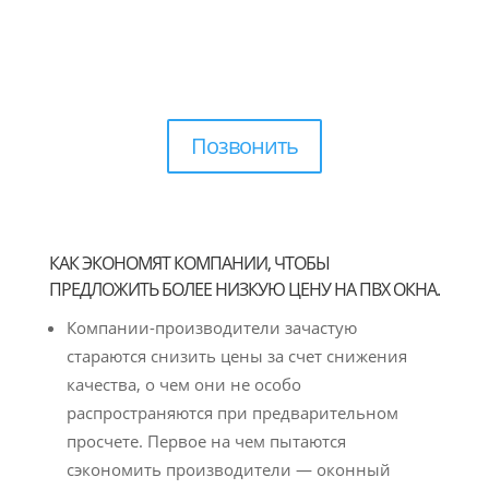
Позвонить
КАК ЭКОНОМЯТ КОМПАНИИ, ЧТОБЫ
ПРЕДЛОЖИТЬ БОЛЕЕ НИЗКУЮ ЦЕНУ НА ПВХ ОКНА.
Компании-производители зачастую
стараются снизить цены за счет снижения
качества, о чем они не особо
распространяются при предварительном
просчете. Первое на чем пытаются
сэкономить производители — оконный