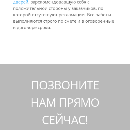
дверей
, зарекомендовавшую себя с
положительной стороны у заказчиков, по
которой отсутствуют рекламации. Все работы
выполняются строго по смете и в оговоренные
в договоре сроки.
ПОЗВОНИТЕ
НАМ ПРЯМО
СЕЙЧАС!