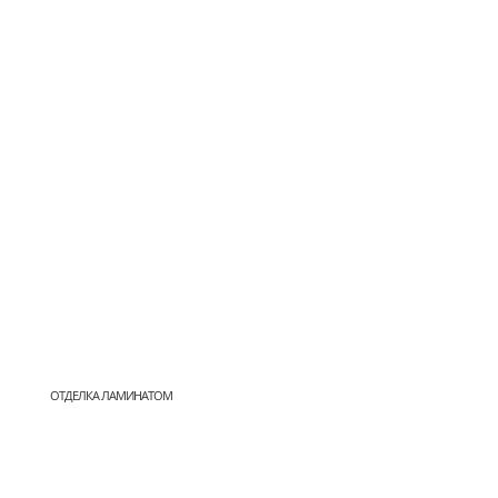
ОТДЕЛКА ЛАМИНАТОМ