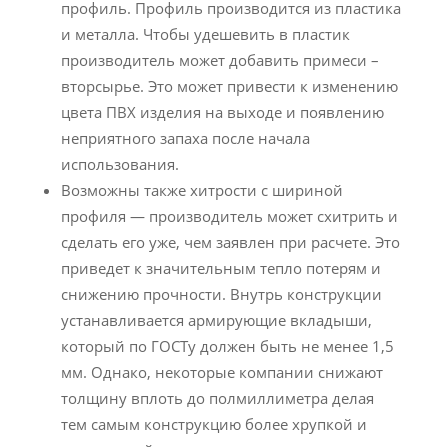
профиль. Профиль производится из пластика
и металла. Чтобы удешевить в пластик
производитель может добавить примеси –
вторсырье. Это может привести к изменению
цвета ПВХ изделия на выходе и появлению
неприятного запаха после начала
использования.
Возможны также хитрости с шириной
профиля — производитель может схитрить и
сделать его уже, чем заявлен при расчете. Это
приведет к значительным тепло потерям и
снижению прочности. Внутрь конструкции
устанавливается армирующие вкладыши,
который по ГОСТу должен быть не менее 1,5
мм. Однако, некоторые компании снижают
толщину вплоть до полмиллиметра делая
тем самым конструкцию более хрупкой и