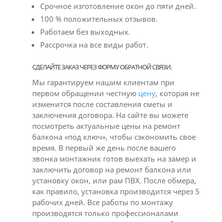
Срочное изготовление окон до пяти дней.
100 % положительных отзывов.
Работаем без выходных.
Рассрочка на все виды работ.
СДЕЛАЙТЕ ЗАКАЗ ЧЕРЕЗ ФОРМУ ОБРАТНОЙ СВЯЗИ.
Мы гарантируем нашим клиентам при
первом обращении честную
цену
, которая не
изменится после составления сметы и
заключения договора. На сайте вы можете
посмотреть актуальные цены на ремонт
балкона «под ключ», чтобы сэкономить свое
время. В первый же день после вашего
звонка монтажник готов выехать на замер и
заключить договор на ремонт балкона или
установку окон, или рам ПВХ. После обмера,
как правило, установка производится через 5
рабочих дней. Все работы по монтажу
производятся только профессионалами