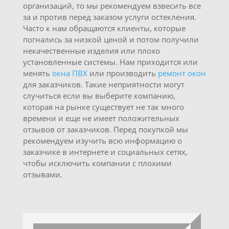
организаций, то мы рекомендуем взвесить все
за и против перед заказом услуги остекления.
Часто к нам обращаются клиенты, которые
погнались за низкой ценой и потом получили
некачественные изделия или плохо
установленные системы. Нам приходится или
менять
окна ПВХ
или производить
ремонт окон
для заказчиков. Такие неприятности могут
случиться если вы выберите компанию,
которая на рынке существует не так много
времени и еще не имеет положительных
отзывов от заказчиков. Перед покупкой мы
рекомендуем изучить всю информацию о
заказчике в интернете и социальных сетях,
чтобы исключить компании с плохими
отзывами.