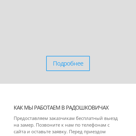
Подробнее
КАК МЫ РАБОТАЕМ В РАДОШКОВИЧАХ
Предоставляем заказчикам бесплатный выезд
на замер. Позвоните к нам по телефонам с
сайта и оставьте заявку. Перед приездом