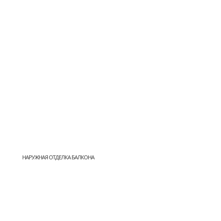
НАРУЖНАЯ ОТДЕЛКА БАЛКОНА