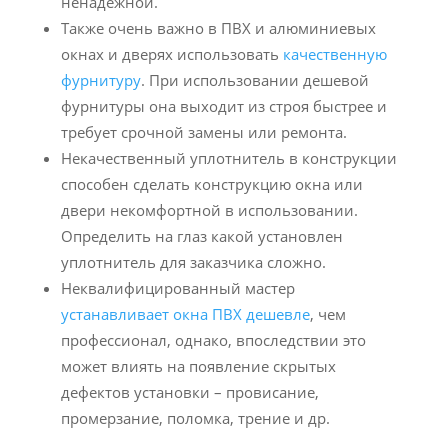
ненадежной.
Также очень важно в ПВХ и алюминиевых
окнах и дверях использовать
качественную
фурнитуру
. При использовании дешевой
фурнитуры она выходит из строя быстрее и
требует срочной замены или ремонта.
Некачественный уплотнитель в конструкции
способен сделать конструкцию окна или
двери некомфортной в использовании.
Определить на глаз какой установлен
уплотнитель для заказчика сложно.
Неквалифицированный мастер
устанавливает окна ПВХ дешевле
, чем
профессионал, однако, впоследствии это
может влиять на появление скрытых
дефектов установки – провисание,
промерзание, поломка, трение и др.