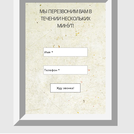
МЫ ПЕРЕЗВОНИМ ВАМ В
ТЕЧЕНИИ НЕСКОЛЬКИХ
МИНУТ!