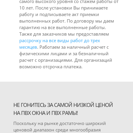
самого высокого уровня со стажем работы от
10 лет. После установки Вы принимаете
работу и подписываете акт приемки
выполненных работ. По договору мы даем
гарантию на все выполненные работы.
Также для заказчиков мы предоставляем
рассрочку на все виды работ до трех
месяцев
. Работаем за наличный расчет с
физическими лицами и за безналичный
расчет с организациями. Для организаций
возможно отсрочка платежа.
НЕ ГОНИТЕСЬ ЗА САМОЙ НИЗКОЙ ЦЕНОЙ
НА ПВХ ОКНА И ПВХ РАМЫ!
Поскольку на рынке достаточно широкий
ценовой диапазон среди многообразия