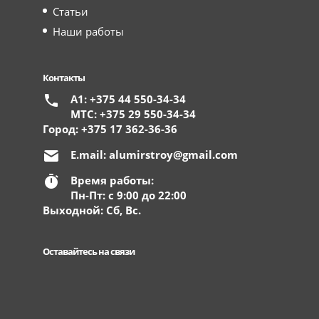
Статьи
Наши работы
Контакты
А1: +375 44 550-34-34
МТС: +375 29 550-34-34
Город: +375 17 362-36-36
E.mail:
alumirstroy@gmail.com
Время работы:
Пн-Пт: с 9:00 до 22:00
Выходной: Сб, Вс.
Оставайтесь на связи