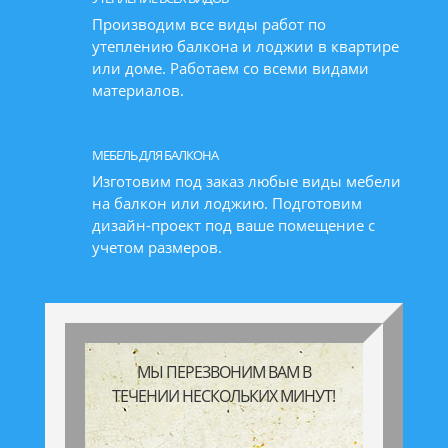
Производим все виды работ по
утеплению балкона и лоджии в квартире
или доме. Работаем со всеми видами
материалов.
МЕБЕЛЬ ДЛЯ БАЛКОНА
Изготовим под заказ любые виды мебели
на балкон или лоджию. Подготовим
дизайн-проект под ваше помещение с
учетом размеров.
МЫ ПЕРЕЗВОНИМ ВАМ В
ТЕЧЕНИИ НЕСКОЛЬКИХ МИНУТ!