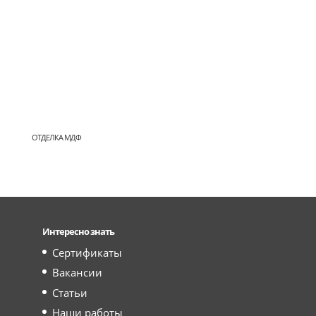
ОТДЕЛКА МДФ
Интересно знать
Сертификаты
Вакансии
Статьи
Наши работы