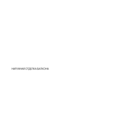
НАРУЖНАЯ ОТДЕЛКА БАЛКОНА