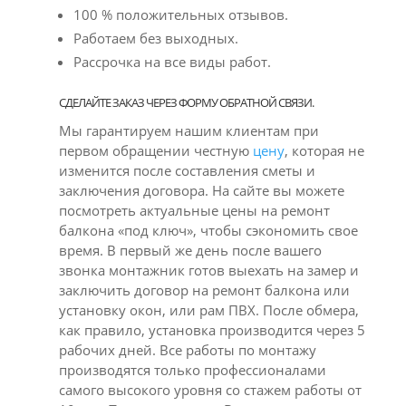
100 % положительных отзывов.
Работаем без выходных.
Рассрочка на все виды работ.
СДЕЛАЙТЕ ЗАКАЗ ЧЕРЕЗ ФОРМУ ОБРАТНОЙ СВЯЗИ.
Мы гарантируем нашим клиентам при
первом обращении честную
цену
, которая не
изменится после составления сметы и
заключения договора. На сайте вы можете
посмотреть актуальные цены на ремонт
балкона «под ключ», чтобы сэкономить свое
время. В первый же день после вашего
звонка монтажник готов выехать на замер и
заключить договор на ремонт балкона или
установку окон, или рам ПВХ. После обмера,
как правило, установка производится через 5
рабочих дней. Все работы по монтажу
производятся только профессионалами
самого высокого уровня со стажем работы от