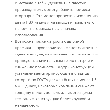
и металла. Чтобы удешевить в пластик
производитель может добавить примеси –
вторсырье. Это может привести к изменению
цвета ПВХ изделия на выходе и появлению
неприятного запаха после начала
использования.
Возможны также хитрости с шириной
профиля — производитель может схитрить и
сделать его уже, чем заявлен при расчете. Это
приведет к значительным тепло потерям и
снижению прочности. Внутрь конструкции
устанавливается армирующие вкладыши,
который по ГОСТу должен быть не менее 1,5
мм. Однако, некоторые компании снижают
толщину вплоть до полмиллиметра делая
тем самым конструкцию более хрупкой и
ненадежной.