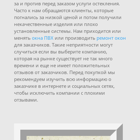
за и против перед заказом услуги остекления.
Часто к нам обращаются клиенты, которые
погнались за низкой ценой и потом получили
некачественные изделия или плохо
установленные системы. Нам приходится или
менять
окна ПВХ
или производить
ремонт окон
для заказчиков. Такие неприятности могут
случиться если вы выберите компанию,
которая на рынке существует не так много
времени и еще не имеет положительных
отзывов от заказчиков. Перед покупкой мы
рекомендуем изучить всю информацию о
заказчике в интернете и социальных сетях,
чтобы исключить компании с плохими
отзывами.