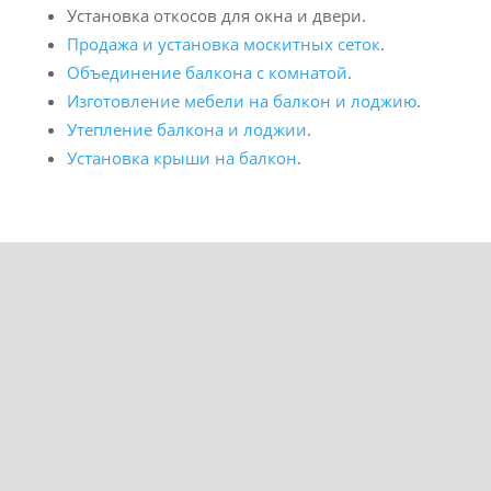
Установка откосов для окна и двери.
Продажа и установка москитных сеток
.
Объединение балкона с комнатой
.
Изготовление мебели на балкон и лоджию
.
Утепление балкона и лоджии
.
Установка крыши на балкон
.