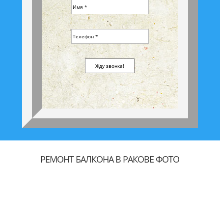
РЕМОНТ БАЛКОНА В РАКОВЕ ФОТО