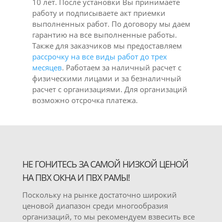
10 лет. После установки Вы принимаете
работу и подписываете акт приемки
выполненных работ. По договору мы даем
гарантию на все выполненные работы.
Также для заказчиков мы предоставляем
рассрочку на все виды работ до трех
месяцев
. Работаем за наличный расчет с
физическими лицами и за безналичный
расчет с организациями. Для организаций
возможно отсрочка платежа.
НЕ ГОНИТЕСЬ ЗА САМОЙ НИЗКОЙ ЦЕНОЙ
НА ПВХ ОКНА И ПВХ РАМЫ!
Поскольку на рынке достаточно широкий
ценовой диапазон среди многообразия
организаций, то мы рекомендуем взвесить все