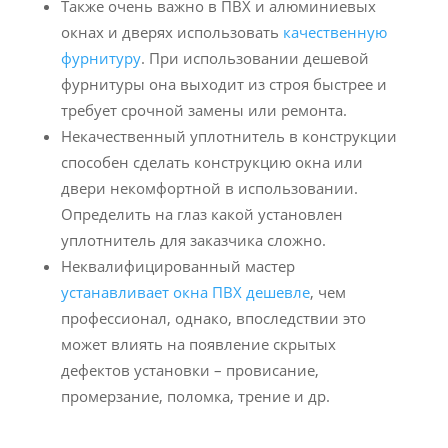
Также очень важно в ПВХ и алюминиевых
окнах и дверях использовать
качественную
фурнитуру
. При использовании дешевой
фурнитуры она выходит из строя быстрее и
требует срочной замены или ремонта.
Некачественный уплотнитель в конструкции
способен сделать конструкцию окна или
двери некомфортной в использовании.
Определить на глаз какой установлен
уплотнитель для заказчика сложно.
Неквалифицированный мастер
устанавливает окна ПВХ дешевле
, чем
профессионал, однако, впоследствии это
может влиять на появление скрытых
дефектов установки – провисание,
промерзание, поломка, трение и др.