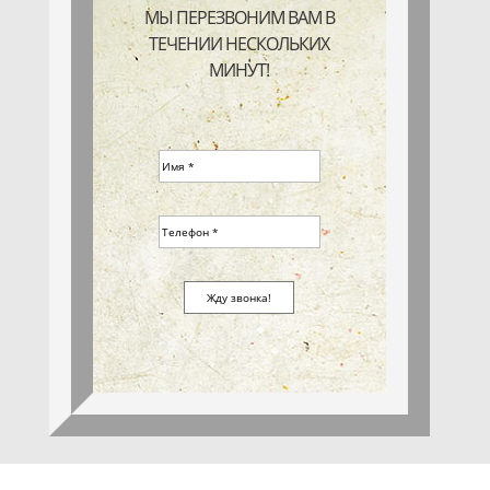
МЫ ПЕРЕЗВОНИМ ВАМ В
ТЕЧЕНИИ НЕСКОЛЬКИХ
МИНУТ!