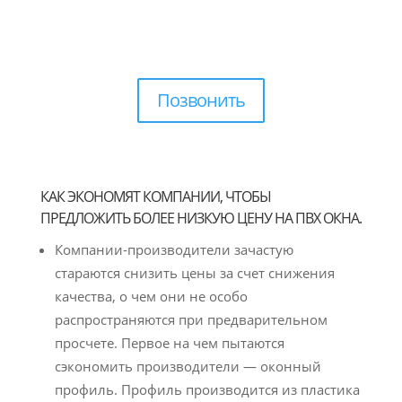
Позвонить
КАК ЭКОНОМЯТ КОМПАНИИ, ЧТОБЫ
ПРЕДЛОЖИТЬ БОЛЕЕ НИЗКУЮ ЦЕНУ НА ПВХ ОКНА.
Компании-производители зачастую
стараются снизить цены за счет снижения
качества, о чем они не особо
распространяются при предварительном
просчете. Первое на чем пытаются
сэкономить производители — оконный
профиль. Профиль производится из пластика