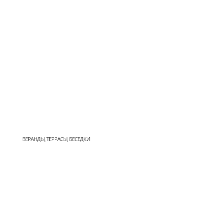
ВЕРАНДЫ, ТЕРРАСЫ, БЕСЕДКИ