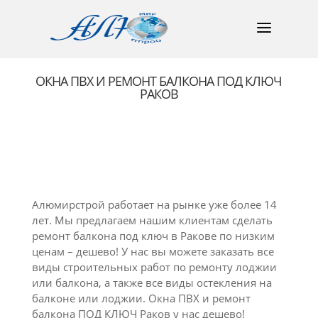
ОКНА ПВХ И РЕМОНТ БАЛКОНА ПОД КЛЮЧ
РАКОВ
Алюмирстрой работает на рынке уже более 14
лет. Мы предлагаем нашим клиентам сделать
ремонт балкона под ключ в Ракове по низким
ценам – дешево! У нас вы можете заказать все
виды строительных работ по ремонту лоджии
или балкона, а также все виды остекления на
балконе или лоджии. Окна ПВХ и ремонт
балкона ПОД КЛЮЧ Раков у нас дешево!