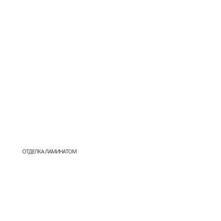
ОТДЕЛКА ЛАМИНАТОМ