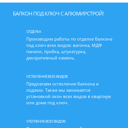
БАЛКОН ПОД КЛЮЧ С АЛЮМИРСТРОЙ!
ОТДЕЛКА
Производим работы по отделке балкона
под ключ всех видов: вагонка, МДФ
панели, пробка, штукатурка,
декоративный камень.
ОСТЕКЛЕНИЕ ВСЕХ ВИДОВ
Предлагаем остекление балкона и
лоджии. Также мы занимается
установкой окон всех видов в квартире
или доме под ключ.
УТЕПЛЕНИЕ ВСЕХ ВИДОВ