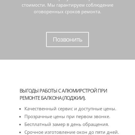
стоимости. Мы гарантируем соблюдение
оговоренных сроков ремонта.
Позвонить
ВЫГОДЫ РАБОТЫ С АЛЮМИРСТРОЙ ПРИ
РЕМОНТЕ БАЛКОНА (ЛОДЖИИ).
Качественный сервис и доступные цены.
Прозрачные цены при первом звонке.
Бесплатный замер в день обращения.
Срочное изготовление окон до пяти дней.