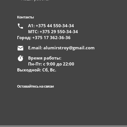
Контакты
А1: +375 44 550-34-34
МТС: +375 29 550-34-34
Город: +375 17 362-36-36
E.mail:
alumirstroy@gmail.com
Время работы:
Пн-Пт: с 9:00 до 22:00
Выходной: Сб, Вс.
Оставайтесь на связи