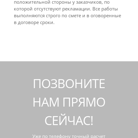
положительной стороны у заказчиков, по
которой отсутствуют рекламации. Все работы
выполняются строго по смете и в оговоренные
в договоре сроки.
ПОЗВОНИТЕ
НАМ ПРЯМО
СЕЙЧАС!
Уже по телефону точный расчет