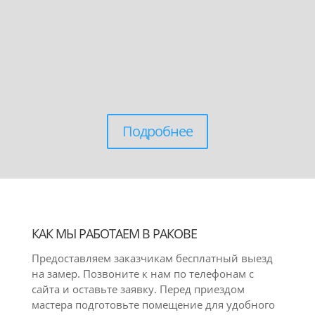
Подробнее
КАК МЫ РАБОТАЕМ В РАКОВЕ
Предоставляем заказчикам бесплатный выезд
на замер. Позвоните к нам по телефонам с
сайта и оставьте заявку. Перед приездом
мастера подготовьте помещение для удобного