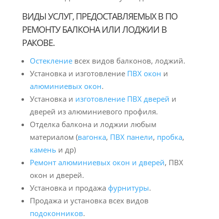
ВИДЫ УСЛУГ, ПРЕДОСТАВЛЯЕМЫХ В ПО
РЕМОНТУ БАЛКОНА ИЛИ ЛОДЖИИ В
РАКОВЕ.
Остекление
всех видов балконов, лоджий.
Установка и изготовление
ПВХ окон
и
алюминиевых окон
.
Установка и
изготовление ПВХ дверей
и
дверей из алюминиевого профиля.
Отделка балкона и лоджии любым
материалом (
вагонка
,
ПВХ панели
,
пробка
,
камень
и др)
Ремонт алюминиевых окон и дверей
, ПВХ
окон и дверей.
Установка и продажа
фурнитуры
.
Продажа и установка всех видов
подоконников
.