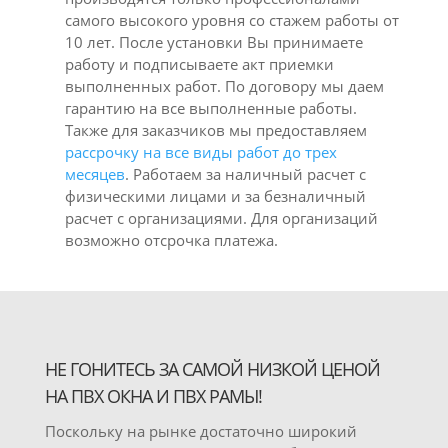
самого высокого уровня со стажем работы от
10 лет. После установки Вы принимаете
работу и подписываете акт приемки
выполненных работ. По договору мы даем
гарантию на все выполненные работы.
Также для заказчиков мы предоставляем
рассрочку на все виды работ до трех
месяцев
. Работаем за наличный расчет с
физическими лицами и за безналичный
расчет с организациями. Для организаций
возможно отсрочка платежа.
НЕ ГОНИТЕСЬ ЗА САМОЙ НИЗКОЙ ЦЕНОЙ
НА ПВХ ОКНА И ПВХ РАМЫ!
Поскольку на рынке достаточно широкий