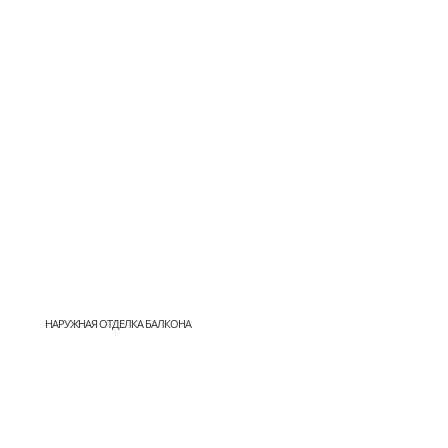
НАРУЖНАЯ ОТДЕЛКА БАЛКОНА