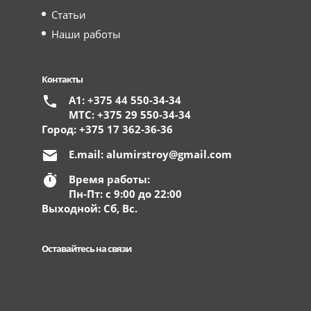
Статьи
Наши работы
Контакты
А1: +375 44 550-34-34
МТС: +375 29 550-34-34
Город: +375 17 362-36-36
E.mail:
alumirstroy@gmail.com
Время работы:
Пн-Пт: с 9:00 до 22:00
Выходной: Сб, Вс.
Оставайтесь на связи