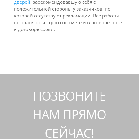
дверей
, зарекомендовавшую себя с
положительной стороны у заказчиков, по
которой отсутствуют рекламации. Все работы
выполняются строго по смете и в оговоренные
в договоре сроки.
ПОЗВОНИТЕ
НАМ ПРЯМО
СЕЙЧАС!