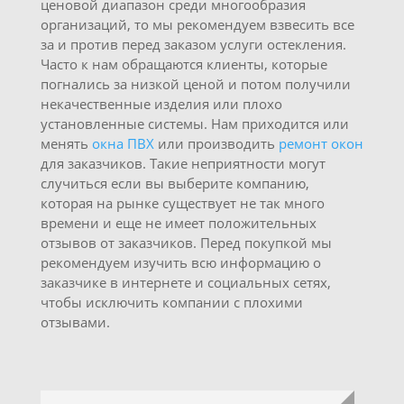
ценовой диапазон среди многообразия
организаций, то мы рекомендуем взвесить все
за и против перед заказом услуги остекления.
Часто к нам обращаются клиенты, которые
погнались за низкой ценой и потом получили
некачественные изделия или плохо
установленные системы. Нам приходится или
менять
окна ПВХ
или производить
ремонт окон
для заказчиков. Такие неприятности могут
случиться если вы выберите компанию,
которая на рынке существует не так много
времени и еще не имеет положительных
отзывов от заказчиков. Перед покупкой мы
рекомендуем изучить всю информацию о
заказчике в интернете и социальных сетях,
чтобы исключить компании с плохими
отзывами.