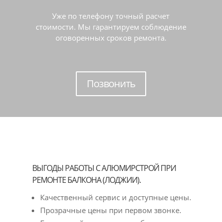
Уже по телефону точный расчет
стоимости. Мы гарантируем соблюдение
оговоренных сроков ремонта.
Позвонить
ВЫГОДЫ РАБОТЫ С АЛЮМИРСТРОЙ ПРИ
РЕМОНТЕ БАЛКОНА (ЛОДЖИИ).
Качественный сервис и доступные цены.
Прозрачные цены при первом звонке.