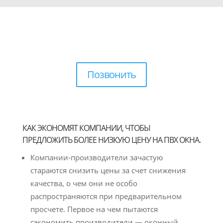
Позвонить
КАК ЭКОНОМЯТ КОМПАНИИ, ЧТОБЫ
ПРЕДЛОЖИТЬ БОЛЕЕ НИЗКУЮ ЦЕНУ НА ПВХ ОКНА.
Компании-производители зачастую
стараются снизить цены за счет снижения
качества, о чем они не особо
распространяются при предварительном
просчете. Первое на чем пытаются
сэкономить производители — оконный