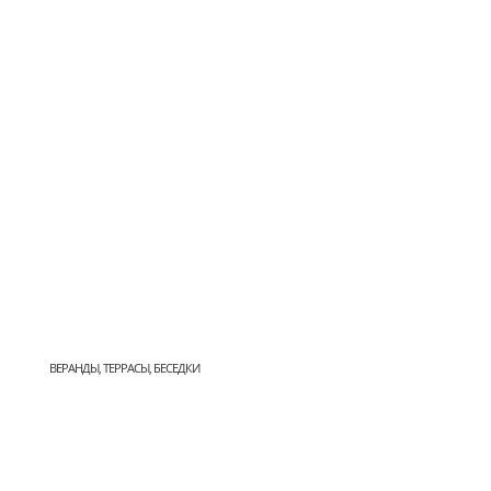
ВЕРАНДЫ, ТЕРРАСЫ, БЕСЕДКИ