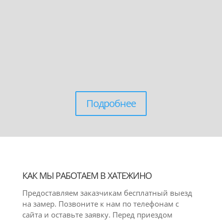
Подробнее
КАК МЫ РАБОТАЕМ В ХАТЕЖИНО
Предоставляем заказчикам бесплатный выезд
на замер. Позвоните к нам по телефонам с
сайта и оставьте заявку. Перед приездом