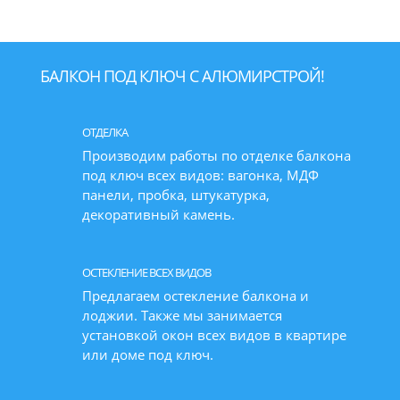
БАЛКОН ПОД КЛЮЧ С АЛЮМИРСТРОЙ!
ОТДЕЛКА
Производим работы по отделке балкона
под ключ всех видов: вагонка, МДФ
панели, пробка, штукатурка,
декоративный камень.
ОСТЕКЛЕНИЕ ВСЕХ ВИДОВ
Предлагаем остекление балкона и
лоджии. Также мы занимается
установкой окон всех видов в квартире
или доме под ключ.