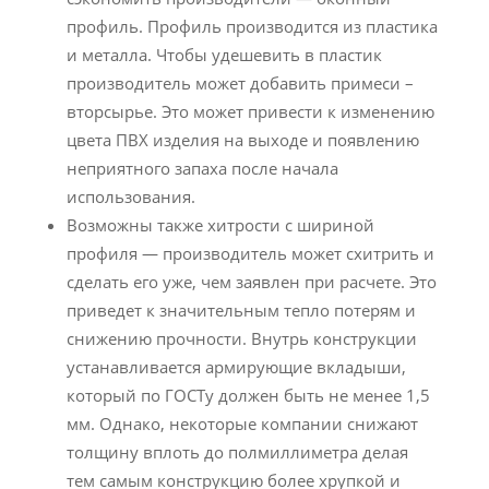
профиль. Профиль производится из пластика
и металла. Чтобы удешевить в пластик
производитель может добавить примеси –
вторсырье. Это может привести к изменению
цвета ПВХ изделия на выходе и появлению
неприятного запаха после начала
использования.
Возможны также хитрости с шириной
профиля — производитель может схитрить и
сделать его уже, чем заявлен при расчете. Это
приведет к значительным тепло потерям и
снижению прочности. Внутрь конструкции
устанавливается армирующие вкладыши,
который по ГОСТу должен быть не менее 1,5
мм. Однако, некоторые компании снижают
толщину вплоть до полмиллиметра делая
тем самым конструкцию более хрупкой и