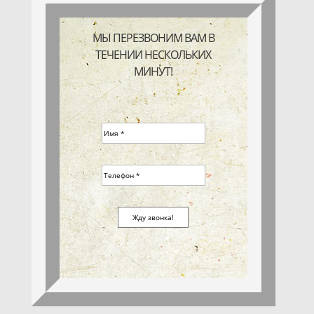
МЫ ПЕРЕЗВОНИМ ВАМ В
ТЕЧЕНИИ НЕСКОЛЬКИХ
МИНУТ!