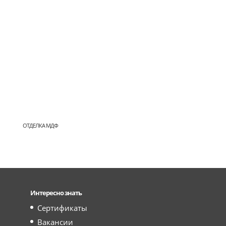
ОТДЕЛКА МДФ
Интересно знать
Сертификаты
Вакансии