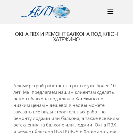
ОКНА ПВХ И РЕМОНТ БАЛКОНА ПОД КЛЮЧ
ХАТЕЖИНО
Алюмирстрой работает на рынке уже более 10
лет. Мы предлагаем нашим клиентам сделать
ремонт балкона под ключ в Хатежино по
низким ценам – дешево! У нас вы можете
заказать все виды строительных работ по
ремонту лоджии или балкона, а также все виды
остекления на балконе или лоджии. Окна ПВХ
и ремонт балкона ПОД КЛЮЧ в Хатежино у нас