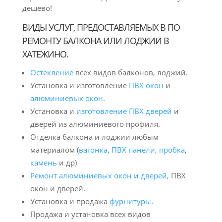
дешево!
ВИДЫ УСЛУГ, ПРЕДОСТАВЛЯЕМЫХ В ПО
РЕМОНТУ БАЛКОНА ИЛИ ЛОДЖИИ В
ХАТЕЖИНО.
Остекление
всех видов балконов, лоджий.
Установка и изготовление
ПВХ окон
и
алюминиевых окон
.
Установка и
изготовление ПВХ дверей
и
дверей из алюминиевого профиля.
Отделка балкона и лоджии любым
материалом (
вагонка
,
ПВХ панели
,
пробка
,
камень
и др)
Ремонт алюминиевых окон и дверей
, ПВХ
окон и дверей.
Установка и продажа
фурнитуры
.
Продажа и установка всех видов