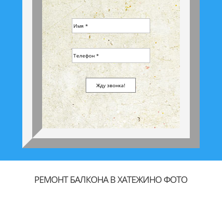
РЕМОНТ БАЛКОНА В ХАТЕЖИНО ФОТО