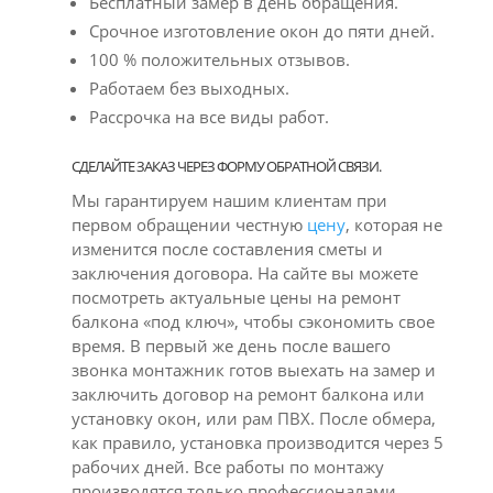
Бесплатный замер в день обращения.
Срочное изготовление окон до пяти дней.
100 % положительных отзывов.
Работаем без выходных.
Рассрочка на все виды работ.
СДЕЛАЙТЕ ЗАКАЗ ЧЕРЕЗ ФОРМУ ОБРАТНОЙ СВЯЗИ.
Мы гарантируем нашим клиентам при
первом обращении честную
цену
, которая не
изменится после составления сметы и
заключения договора. На сайте вы можете
посмотреть актуальные цены на ремонт
балкона «под ключ», чтобы сэкономить свое
время. В первый же день после вашего
звонка монтажник готов выехать на замер и
заключить договор на ремонт балкона или
установку окон, или рам ПВХ. После обмера,
как правило, установка производится через 5
рабочих дней. Все работы по монтажу
производятся только профессионалами