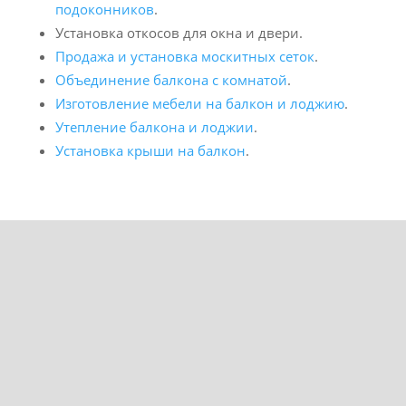
подоконников
.
Установка откосов для окна и двери.
Продажа и установка москитных сеток
.
Объединение балкона с комнатой
.
Изготовление мебели на балкон и лоджию
.
Утепление балкона и лоджии
.
Установка крыши на балкон
.