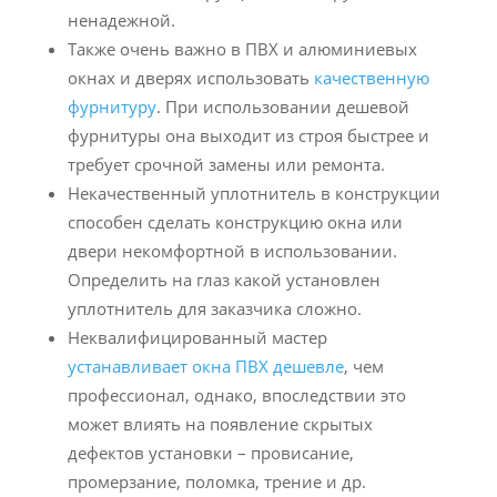
ненадежной.
Также очень важно в ПВХ и алюминиевых
окнах и дверях использовать
качественную
фурнитуру
. При использовании дешевой
фурнитуры она выходит из строя быстрее и
требует срочной замены или ремонта.
Некачественный уплотнитель в конструкции
способен сделать конструкцию окна или
двери некомфортной в использовании.
Определить на глаз какой установлен
уплотнитель для заказчика сложно.
Неквалифицированный мастер
устанавливает окна ПВХ дешевле
, чем
профессионал, однако, впоследствии это
может влиять на появление скрытых
дефектов установки – провисание,
промерзание, поломка, трение и др.