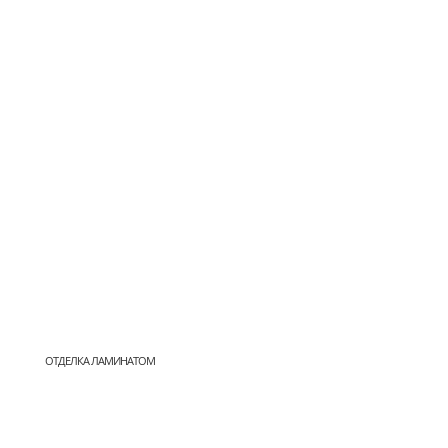
ОТДЕЛКА ЛАМИНАТОМ