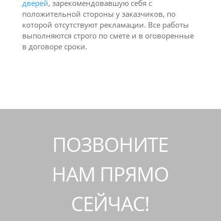
дверей
, зарекомендовавшую себя с
положительной стороны у заказчиков, по
которой отсутствуют рекламации. Все работы
выполняются строго по смете и в оговоренные
в договоре сроки.
ПОЗВОНИТЕ
НАМ ПРЯМО
СЕЙЧАС!