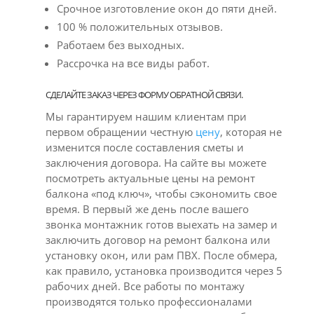
Срочное изготовление окон до пяти дней.
100 % положительных отзывов.
Работаем без выходных.
Рассрочка на все виды работ.
СДЕЛАЙТЕ ЗАКАЗ ЧЕРЕЗ ФОРМУ ОБРАТНОЙ СВЯЗИ.
Мы гарантируем нашим клиентам при
первом обращении честную
цену
, которая не
изменится после составления сметы и
заключения договора. На сайте вы можете
посмотреть актуальные цены на ремонт
балкона «под ключ», чтобы сэкономить свое
время. В первый же день после вашего
звонка монтажник готов выехать на замер и
заключить договор на ремонт балкона или
установку окон, или рам ПВХ. После обмера,
как правило, установка производится через 5
рабочих дней. Все работы по монтажу
производятся только профессионалами