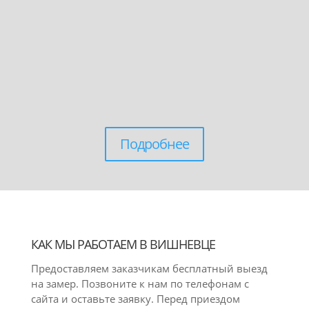
Подробнее
КАК МЫ РАБОТАЕМ В ВИШНЕВЦЕ
Предоставляем заказчикам бесплатный выезд
на замер. Позвоните к нам по телефонам с
сайта и оставьте заявку. Перед приездом