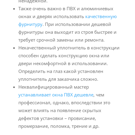
ненадежной.
Также очень важно в ПВХ и алюминиевых
окнах и дверях использовать
качественную
фурнитуру
. При использовании дешевой
фурнитуры она выходит из строя быстрее и
требует срочной замены или ремонта.
Некачественный уплотнитель в конструкции
способен сделать конструкцию окна или
двери некомфортной в использовании.
Определить на глаз какой установлен
уплотнитель для заказчика сложно.
Неквалифицированный мастер
устанавливает окна ПВХ дешевле
, чем
профессионал, однако, впоследствии это
может влиять на появление скрытых
дефектов установки – провисание,
промерзание, поломка, трение и др.