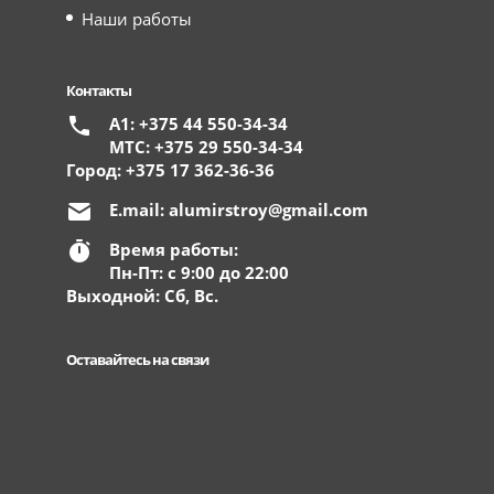
Наши работы
Контакты
А1: +375 44 550-34-34
МТС: +375 29 550-34-34
Город: +375 17 362-36-36
E.mail:
alumirstroy@gmail.com
Время работы:
Пн-Пт: с 9:00 до 22:00
Выходной: Сб, Вс.
Оставайтесь на связи