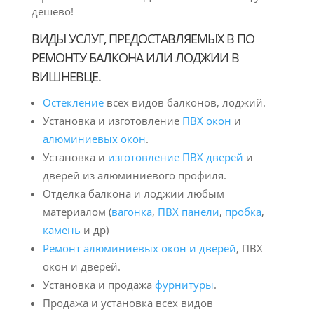
дешево!
ВИДЫ УСЛУГ, ПРЕДОСТАВЛЯЕМЫХ В ПО
РЕМОНТУ БАЛКОНА ИЛИ ЛОДЖИИ В
ВИШНЕВЦЕ.
Остекление
всех видов балконов, лоджий.
Установка и изготовление
ПВХ окон
и
алюминиевых окон
.
Установка и
изготовление ПВХ дверей
и
дверей из алюминиевого профиля.
Отделка балкона и лоджии любым
материалом (
вагонка
,
ПВХ панели
,
пробка
,
камень
и др)
Ремонт алюминиевых окон и дверей
, ПВХ
окон и дверей.
Установка и продажа
фурнитуры
.
Продажа и установка всех видов