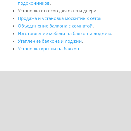
подоконников
.
Установка откосов для окна и двери.
Продажа и установка москитных сеток
.
Объединение балкона с комнатой
.
Изготовление мебели на балкон и лоджию
.
Утепление балкона и лоджии
.
Установка крыши на балкон
.