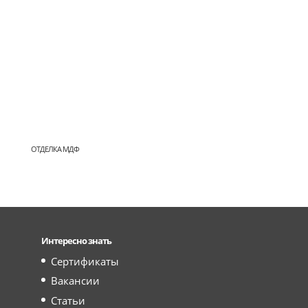
ОТДЕЛКА МДФ
Интересно знать
Сертификаты
Вакансии
Статьи