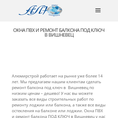
ОКНА ПВХ И РЕМОНТ БАЛКОНА ПОД КЛЮЧ
В ВИШНЕВЕЦ
Алюмирстрой работает на рынке уже более 14
лет. Мы предлагаем нашим клиентам сделать
ремонт балкона под ключ в Вишневец по
низким ценам – дешево! У нас вы можете
заказать все виды строительных работ по
ремонту лоджии или балкона, а также все виды
остекления на балконе или лоджии. Окна ПВХ
и ремонт балкона ПОД КЛЮЧ в Вишневец у нас