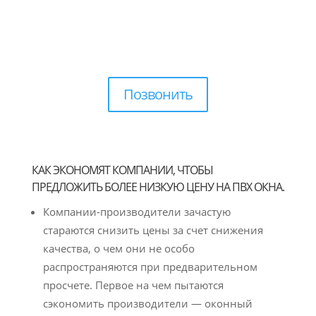
Позвонить
КАК ЭКОНОМЯТ КОМПАНИИ, ЧТОБЫ
ПРЕДЛОЖИТЬ БОЛЕЕ НИЗКУЮ ЦЕНУ НА ПВХ ОКНА.
Компании-производители зачастую
стараются снизить цены за счет снижения
качества, о чем они не особо
распространяются при предварительном
просчете. Первое на чем пытаются
сэкономить производители — оконный