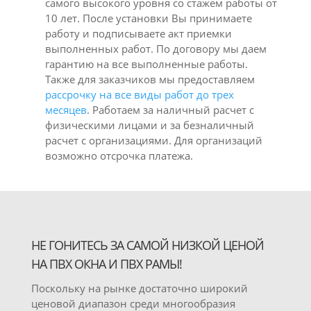
самого высокого уровня со стажем работы от
10 лет. После установки Вы принимаете
работу и подписываете акт приемки
выполненных работ. По договору мы даем
гарантию на все выполненные работы.
Также для заказчиков мы предоставляем
рассрочку на все виды работ до трех
месяцев
. Работаем за наличный расчет с
физическими лицами и за безналичный
расчет с организациями. Для организаций
возможно отсрочка платежа.
НЕ ГОНИТЕСЬ ЗА САМОЙ НИЗКОЙ ЦЕНОЙ
НА ПВХ ОКНА И ПВХ РАМЫ!
Поскольку на рынке достаточно широкий
ценовой диапазон среди многообразия