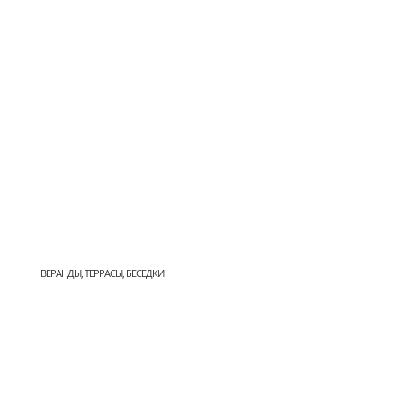
ВЕРАНДЫ, ТЕРРАСЫ, БЕСЕДКИ