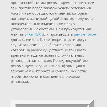
организаций, то мы рекомендуем взвесить все
за и против перед заказом услуги остекления.
Часто к нам обращаются клиенты, которые
погнались за низкой ценой и потом получили
некачественные изделия или плохо
установленные системы. Нам приходится или
менять
окна ПВХ
или производить
ремонт окон
для заказчиков. Такие неприятности могут
случиться если вы выберите компанию,
которая на рынке существует не так много
времени и еще не имеет положительных
отзывов от заказчиков. Перед покупкой мы
рекомендуем изучить всю информацию о
заказчике в интернете и социальных сетях,
чтобы исключить компании с плохими
отзывами.