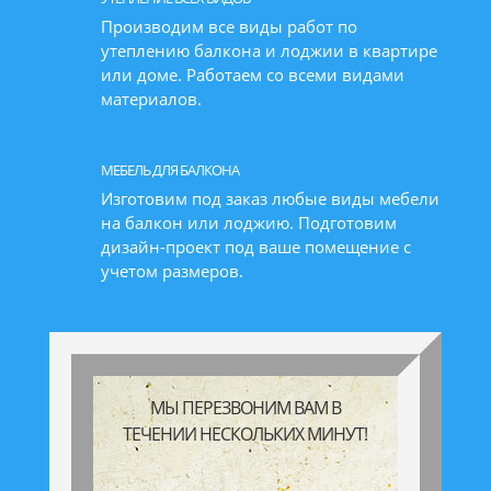
Производим все виды работ по
утеплению балкона и лоджии в квартире
или доме. Работаем со всеми видами
материалов.
МЕБЕЛЬ ДЛЯ БАЛКОНА
Изготовим под заказ любые виды мебели
на балкон или лоджию. Подготовим
дизайн-проект под ваше помещение с
учетом размеров.
МЫ ПЕРЕЗВОНИМ ВАМ В
ТЕЧЕНИИ НЕСКОЛЬКИХ МИНУТ!