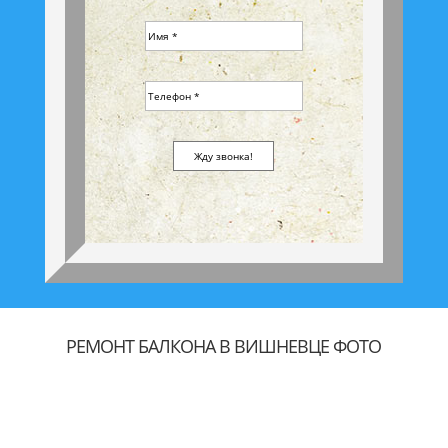
РЕМОНТ БАЛКОНА В ВИШНЕВЦЕ ФОТО