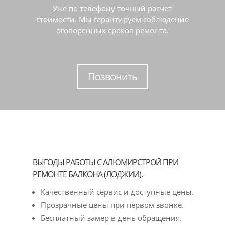
Уже по телефону точный расчет
стоимости. Мы гарантируем соблюдение
оговоренных сроков ремонта.
Позвонить
ВЫГОДЫ РАБОТЫ С АЛЮМИРСТРОЙ ПРИ
РЕМОНТЕ БАЛКОНА (ЛОДЖИИ).
Качественный сервис и доступные цены.
Прозрачные цены при первом звонке.
Бесплатный замер в день обращения.