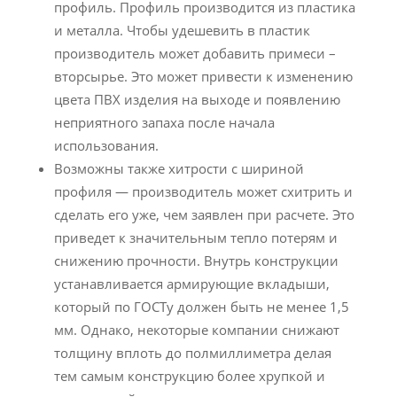
профиль. Профиль производится из пластика
и металла. Чтобы удешевить в пластик
производитель может добавить примеси –
вторсырье. Это может привести к изменению
цвета ПВХ изделия на выходе и появлению
неприятного запаха после начала
использования.
Возможны также хитрости с шириной
профиля — производитель может схитрить и
сделать его уже, чем заявлен при расчете. Это
приведет к значительным тепло потерям и
снижению прочности. Внутрь конструкции
устанавливается армирующие вкладыши,
который по ГОСТу должен быть не менее 1,5
мм. Однако, некоторые компании снижают
толщину вплоть до полмиллиметра делая
тем самым конструкцию более хрупкой и