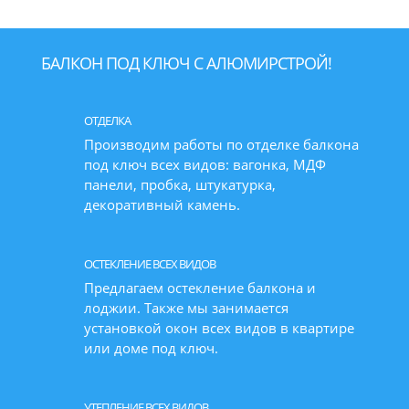
БАЛКОН ПОД КЛЮЧ С АЛЮМИРСТРОЙ!
ОТДЕЛКА
Производим работы по отделке балкона
под ключ всех видов: вагонка, МДФ
панели, пробка, штукатурка,
декоративный камень.
ОСТЕКЛЕНИЕ ВСЕХ ВИДОВ
Предлагаем остекление балкона и
лоджии. Также мы занимается
установкой окон всех видов в квартире
или доме под ключ.
УТЕПЛЕНИЕ ВСЕХ ВИДОВ