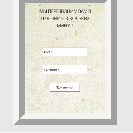
МЫ ПЕРЕЗВОНИМ ВАМ В
ТЕЧЕНИИ НЕСКОЛЬКИХ
МИНУТ!