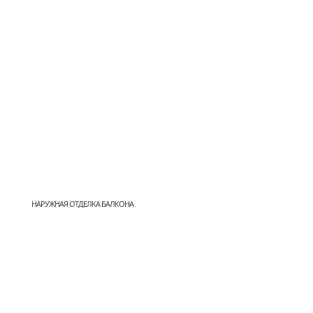
НАРУЖНАЯ ОТДЕЛКА БАЛКОНА