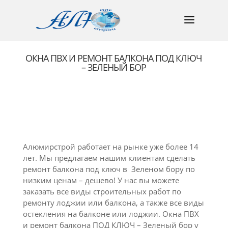
ОКНА ПВХ И РЕМОНТ БАЛКОНА ПОД КЛЮЧ
– ЗЕЛЕНЫЙ БОР
Алюмирстрой работает на рынке уже более 14
лет. Мы предлагаем нашим клиентам сделать
ремонт балкона под ключ в Зеленом бору по
низким ценам – дешево! У нас вы можете
заказать все виды строительных работ по
ремонту лоджии или балкона, а также все виды
остекления на балконе или лоджии. Окна ПВХ
и ремонт балкона ПОД КЛЮЧ – Зеленый бор у