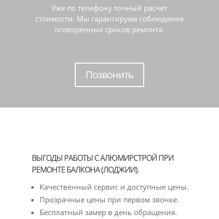
Уже по телефону точный расчет
стоимости. Мы гарантируем соблюдение
оговоренных сроков ремонта.
Позвонить
ВЫГОДЫ РАБОТЫ С АЛЮМИРСТРОЙ ПРИ
РЕМОНТЕ БАЛКОНА (ЛОДЖИИ).
Качественный сервис и доступные цены.
Прозрачные цены при первом звонке.
Бесплатный замер в день обращения.