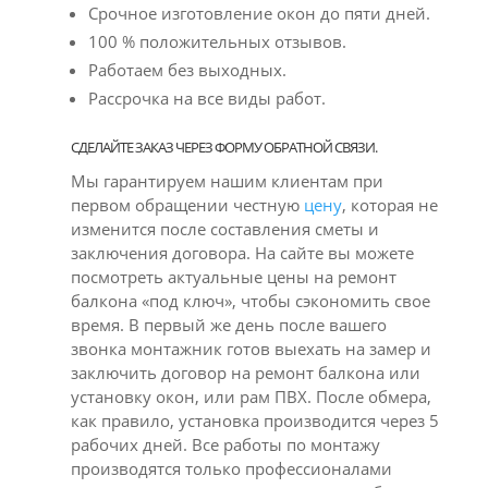
Срочное изготовление окон до пяти дней.
100 % положительных отзывов.
Работаем без выходных.
Рассрочка на все виды работ.
СДЕЛАЙТЕ ЗАКАЗ ЧЕРЕЗ ФОРМУ ОБРАТНОЙ СВЯЗИ.
Мы гарантируем нашим клиентам при
первом обращении честную
цену
, которая не
изменится после составления сметы и
заключения договора. На сайте вы можете
посмотреть актуальные цены на ремонт
балкона «под ключ», чтобы сэкономить свое
время. В первый же день после вашего
звонка монтажник готов выехать на замер и
заключить договор на ремонт балкона или
установку окон, или рам ПВХ. После обмера,
как правило, установка производится через 5
рабочих дней. Все работы по монтажу
производятся только профессионалами