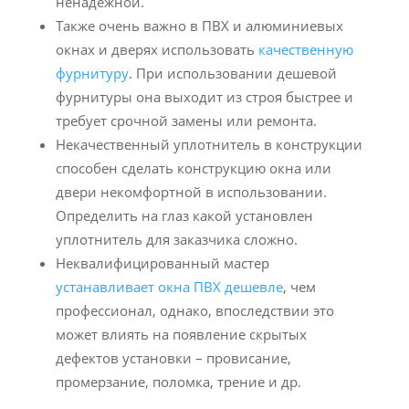
ненадежной.
Также очень важно в ПВХ и алюминиевых
окнах и дверях использовать
качественную
фурнитуру
. При использовании дешевой
фурнитуры она выходит из строя быстрее и
требует срочной замены или ремонта.
Некачественный уплотнитель в конструкции
способен сделать конструкцию окна или
двери некомфортной в использовании.
Определить на глаз какой установлен
уплотнитель для заказчика сложно.
Неквалифицированный мастер
устанавливает окна ПВХ дешевле
, чем
профессионал, однако, впоследствии это
может влиять на появление скрытых
дефектов установки – провисание,
промерзание, поломка, трение и др.