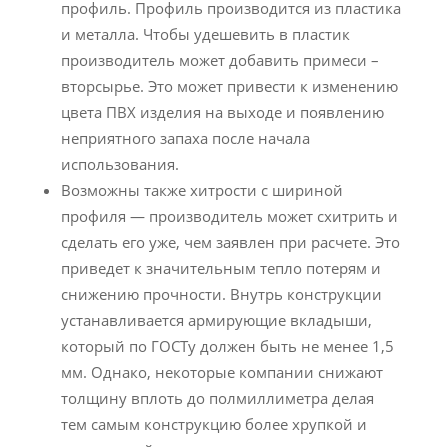
профиль. Профиль производится из пластика
и металла. Чтобы удешевить в пластик
производитель может добавить примеси –
вторсырье. Это может привести к изменению
цвета ПВХ изделия на выходе и появлению
неприятного запаха после начала
использования.
Возможны также хитрости с шириной
профиля — производитель может схитрить и
сделать его уже, чем заявлен при расчете. Это
приведет к значительным тепло потерям и
снижению прочности. Внутрь конструкции
устанавливается армирующие вкладыши,
который по ГОСТу должен быть не менее 1,5
мм. Однако, некоторые компании снижают
толщину вплоть до полмиллиметра делая
тем самым конструкцию более хрупкой и