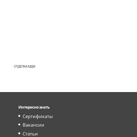
ОТДЕЛКА МДФ
Интересно знать
Сертификаты
Вакансии
Статьи