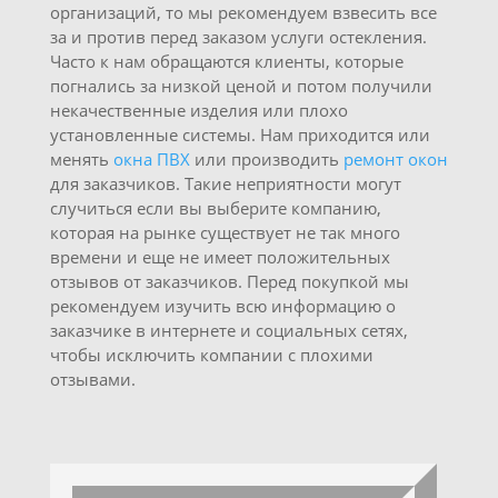
организаций, то мы рекомендуем взвесить все
за и против перед заказом услуги остекления.
Часто к нам обращаются клиенты, которые
погнались за низкой ценой и потом получили
некачественные изделия или плохо
установленные системы. Нам приходится или
менять
окна ПВХ
или производить
ремонт окон
для заказчиков. Такие неприятности могут
случиться если вы выберите компанию,
которая на рынке существует не так много
времени и еще не имеет положительных
отзывов от заказчиков. Перед покупкой мы
рекомендуем изучить всю информацию о
заказчике в интернете и социальных сетях,
чтобы исключить компании с плохими
отзывами.