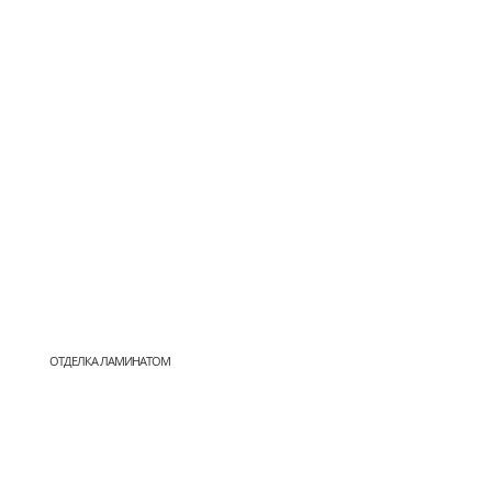
ОТДЕЛКА ЛАМИНАТОМ