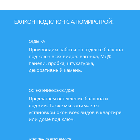
БАЛКОН ПОД КЛЮЧ С АЛЮМИРСТРОЙ!
ОТДЕЛКА
Производим работы по отделке балкона
под ключ всех видов: вагонка, МДФ
панели, пробка, штукатурка,
декоративный камень.
ОСТЕКЛЕНИЕ ВСЕХ ВИДОВ
Предлагаем остекление балкона и
лоджии. Также мы занимается
установкой окон всех видов в квартире
или доме под ключ.
УТЕПЛЕНИЕ ВСЕХ ВИДОВ