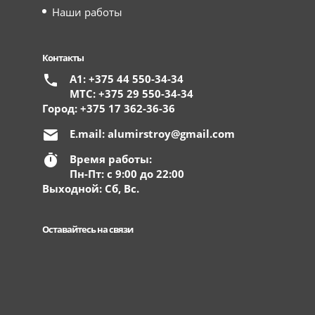
Наши работы
Контакты
А1: +375 44 550-34-34
МТС: +375 29 550-34-34
Город: +375 17 362-36-36
E.mail:
alumirstroy@gmail.com
Время работы:
Пн-Пт: с 9:00 до 22:00
Выходной: Сб, Вс.
Оставайтесь на связи