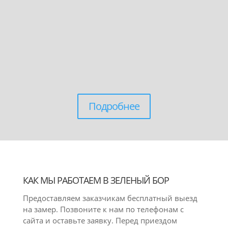
Подробнее
КАК МЫ РАБОТАЕМ В ЗЕЛЕНЫЙ БОР
Предоставляем заказчикам бесплатный выезд
на замер. Позвоните к нам по телефонам с
сайта и оставьте заявку. Перед приездом