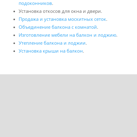
подоконников
.
Установка откосов для окна и двери.
Продажа и установка москитных сеток
.
Объединение балкона с комнатой
.
Изготовление мебели на балкон и лоджию
.
Утепление балкона и лоджии
.
Установка крыши на балкон
.