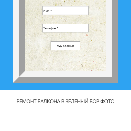
РЕМОНТ БАЛКОНА В ЗЕЛЕНЫЙ БОР ФОТО