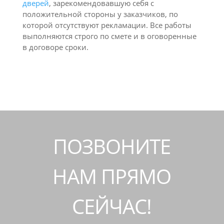
дверей
, зарекомендовавшую себя с
положительной стороны у заказчиков, по
которой отсутствуют рекламации. Все работы
выполняются строго по смете и в оговоренные
в договоре сроки.
ПОЗВОНИТЕ
НАМ ПРЯМО
СЕЙЧАС!