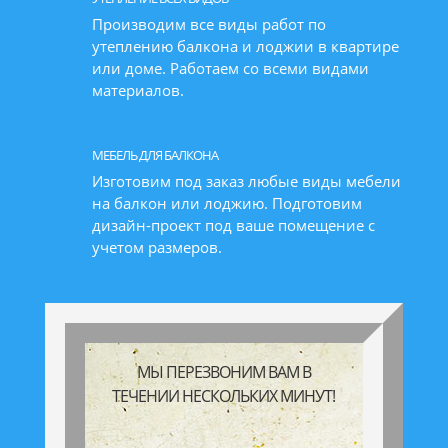
Производим все виды работ по
утеплению балкона и лоджии в квартире
или доме. Работаем со всеми видами
материалов.
МЕБЕЛЬ ДЛЯ БАЛКОНА
Изготовим под заказ любые виды мебели
на балкон или лоджию. Подготовим
дизайн-проект под ваше помещение с
учетом размеров.
МЫ ПЕРЕЗВОНИМ ВАМ В
ТЕЧЕНИИ НЕСКОЛЬКИХ МИНУТ!