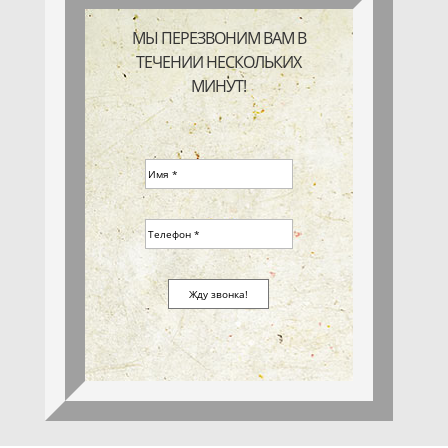
МЫ ПЕРЕЗВОНИМ ВАМ В
ТЕЧЕНИИ НЕСКОЛЬКИХ
МИНУТ!