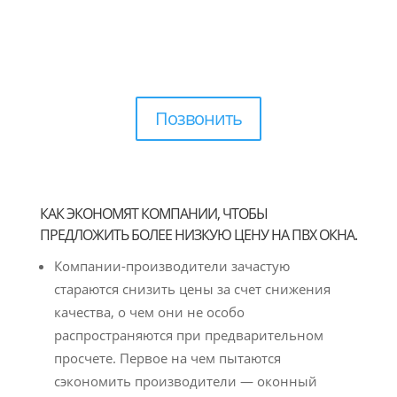
Позвонить
КАК ЭКОНОМЯТ КОМПАНИИ, ЧТОБЫ
ПРЕДЛОЖИТЬ БОЛЕЕ НИЗКУЮ ЦЕНУ НА ПВХ ОКНА.
Компании-производители зачастую
стараются снизить цены за счет снижения
качества, о чем они не особо
распространяются при предварительном
просчете. Первое на чем пытаются
сэкономить производители — оконный