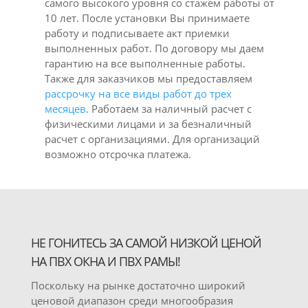
самого высокого уровня со стажем работы от
10 лет. После установки Вы принимаете
работу и подписываете акт приемки
выполненных работ. По договору мы даем
гарантию на все выполненные работы.
Также для заказчиков мы предоставляем
рассрочку на все виды работ до трех
месяцев
. Работаем за наличный расчет с
физическими лицами и за безналичный
расчет с организациями. Для организаций
возможно отсрочка платежа.
НЕ ГОНИТЕСЬ ЗА САМОЙ НИЗКОЙ ЦЕНОЙ
НА ПВХ ОКНА И ПВХ РАМЫ!
Поскольку на рынке достаточно широкий
ценовой диапазон среди многообразия