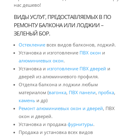
нас дешево!
ВИДЫ УСЛУГ, ПРЕДОСТАВЛЯЕМЫХ В ПО
РЕМОНТУ БАЛКОНА ИЛИ ЛОДЖИИ –
ЗЕЛЕНЫЙ БОР.
Остекление
всех видов балконов, лоджий.
Установка и изготовление
ПВХ окон
и
алюминиевых окон
.
Установка и
изготовление ПВХ дверей
и
дверей из алюминиевого профиля.
Отделка балкона и лоджии любым
материалом (
вагонка
,
ПВХ панели
,
пробка
,
камень
и др)
Ремонт алюминиевых окон и дверей
, ПВХ
окон и дверей.
Установка и продажа
фурнитуры
.
Продажа и установка всех видов