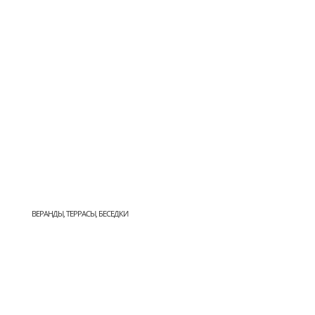
ВЕРАНДЫ, ТЕРРАСЫ, БЕСЕДКИ