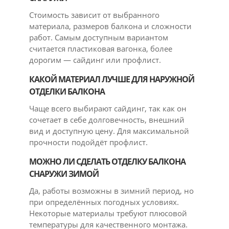
Стоимость зависит от выбранного
материала, размеров балкона и сложности
работ. Самым доступным вариантом
считается пластиковая вагонка, более
дорогим — сайдинг или профлист.
КАКОЙ МАТЕРИАЛ ЛУЧШЕ ДЛЯ НАРУЖНОЙ
ОТДЕЛКИ БАЛКОНА
Чаще всего выбирают сайдинг, так как он
сочетает в себе долговечность, внешний
вид и доступную цену. Для максимальной
прочности подойдёт профлист.
МОЖНО ЛИ СДЕЛАТЬ ОТДЕЛКУ БАЛКОНА
СНАРУЖИ ЗИМОЙ
Да, работы возможны в зимний период, но
при определённых погодных условиях.
Некоторые материалы требуют плюсовой
температуры для качественного монтажа.