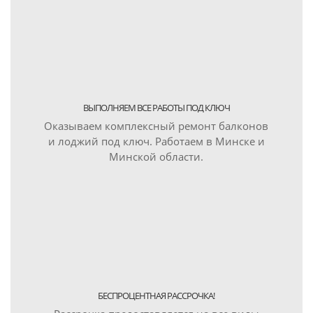
ВЫПОЛНЯЕМ ВСЕ РАБОТЫ ПОД КЛЮЧ
Оказываем комплексный ремонт балконов
и лоджий под ключ. Работаем в Минске и
Минской области.
БЕСПРОЦЕНТНАЯ РАССРОЧКА!