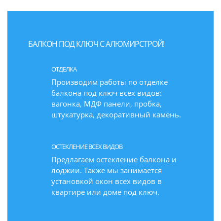
БАЛКОН ПОД КЛЮЧ С АЛЮМИРСТРОЙ!
ОТДЕЛКА
Производим работы по отделке
балкона под ключ всех видов:
вагонка, МДФ панели, пробка,
штукатурка, декоративный камень.
ОСТЕКЛЕНИЕ ВСЕХ ВИДОВ
Предлагаем остекление балкона и
лоджии. Также мы занимается
установкой окон всех видов в
квартире или доме под ключ.