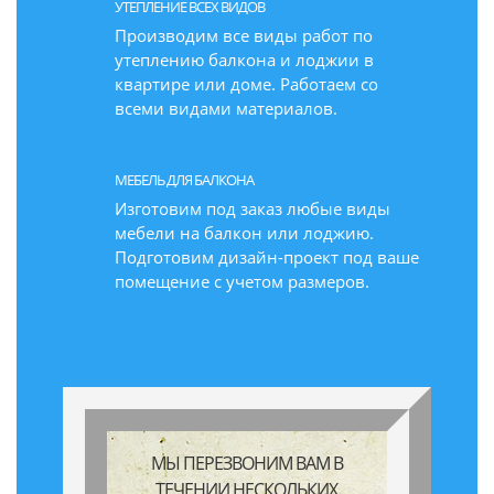
УТЕПЛЕНИЕ ВСЕХ ВИДОВ
Производим все виды работ по
утеплению балкона и лоджии в
квартире или доме. Работаем со
всеми видами материалов.
МЕБЕЛЬ ДЛЯ БАЛКОНА
Изготовим под заказ любые виды
мебели на балкон или лоджию.
Подготовим дизайн-проект под ваше
помещение с учетом размеров.
МЫ ПЕРЕЗВОНИМ ВАМ В
ТЕЧЕНИИ НЕСКОЛЬКИХ