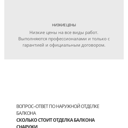
НИЗКИЕ ЦЕНЫ
Низкие цены на все виды работ.
Выполняются профессионалами и только с
гарантией и официальным договором.
ВОПРОС–ОТВЕТ ПО НАРУЖНОЙ ОТДЕЛКЕ
БАЛКОНА
СКОЛЬКО СТОИТ ОТДЕЛКА БАЛКОНА
СНАРУЖИ