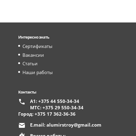
Интересно знать
Сертификаты
Вакансии
Статьи
Наши работы
Контакты
А1: +375 44 550-34-34
МТС: +375 29 550-34-34
Город: +375 17 362-36-36
E.mail:
alumirstroy@gmail.com
Время работы: