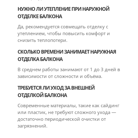
НУЖНО ЛИ УТЕПЛЕНИЕ ПРИ НАРУЖНОЙ
ОТДЕЛКЕ БАЛКОНА
Да, рекомендуется совмещать отделку с
утеплением, чтобы повысить комфорт и
снизить теплопотери.
СКОЛЬКО ВРЕМЕНИ ЗАНИМАЕТ НАРУЖНАЯ
ОТДЕЛКА БАЛКОНА
В среднем работы занимают от 1 до 3 дней в
зависимости от сложности и объёма.
ТРЕБУЕТСЯ ЛИ УХОД ЗА ВНЕШНЕЙ
ОТДЕЛКОЙ БАЛКОНА
Современные материалы, такие как сайдинг
или пластик, не требуют сложного ухода —
достаточно периодической очистки от
загрязнений.