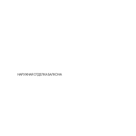
НАРУЖНАЯ ОТДЕЛКА БАЛКОНА