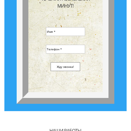
МИНУТ!
НАШИ РАБОТЫ