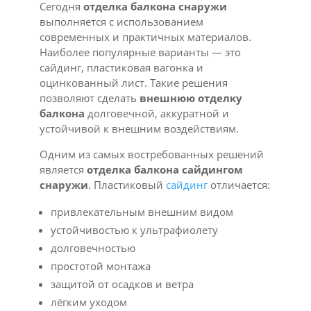
Сегодня
отделка балкона снаружи
выполняется с использованием
современных и практичных материалов.
Наиболее популярные варианты — это
сайдинг, пластиковая вагонка и
оцинкованный лист. Такие решения
позволяют сделать
внешнюю отделку
балкона
долговечной, аккуратной и
устойчивой к внешним воздействиям.
Одним из самых востребованных решений
является
отделка балкона сайдингом
снаружи
. Пластиковый
сайдинг
отличается:
привлекательным внешним видом
устойчивостью к ультрафиолету
долговечностью
простотой монтажа
защитой от осадков и ветра
лёгким уходом