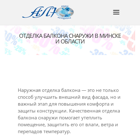
ОТДЕЛКА БАЛКОНА СНАРУЖИ В МИНСКЕ
И ОБЛАСТИ
Наружная отделка балкона — это не только
способ улучшить внешний вид фасада, но и
важный этап для повышения комфорта и
защиты конструкции. Качественная отделка
балкона снаружи помогает утеплить
помещение, защитить его от влаги, ветра и
перепадов температур.