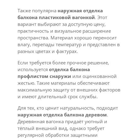
Также популярна
наружная отделка
балкона пластиковой вагонкой
. Этот
вариант выбирают за доступную цену,
практичность и визуальное расширение
пространства. Материал хорошо переносит
влагу, перепады температур и представлен в
разных цветах и фактурах.
Если требуется более прочное решение,
используется
отделка балкона
профлистом снаружи
или оцинкованной
жестью. Такие материалы обеспечивают
максимальную защиту от внешних факторов
и имеют длительный срок службы.
Для тех, кто ценит натуральность, подходит
наружная отделка балкона деревом
.
Деревянная вагонка придаёт уютный и
тёплый внешний вид, однако требует
регулярной обработки защитными