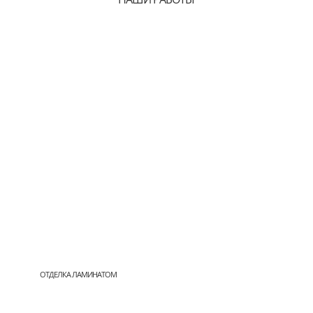
ОТДЕЛКА ЛАМИНАТОМ