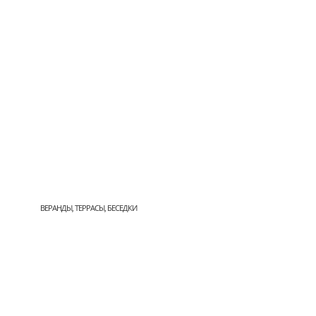
ВЕРАНДЫ, ТЕРРАСЫ, БЕСЕДКИ