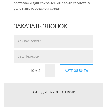
составами для сохранения своих свойств в
условиях городской среды.
ЗАКАЗАТЬ ЗВОНОК!
Отправить
10 + 2
=
ВЫГОДЫ РАБОТЫ С НАМИ