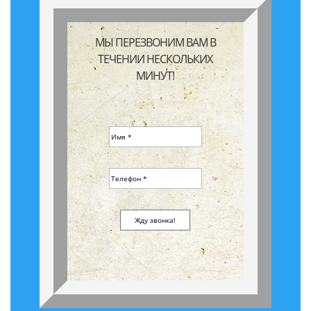
МЫ ПЕРЕЗВОНИМ ВАМ В
ТЕЧЕНИИ НЕСКОЛЬКИХ
МИНУТ!