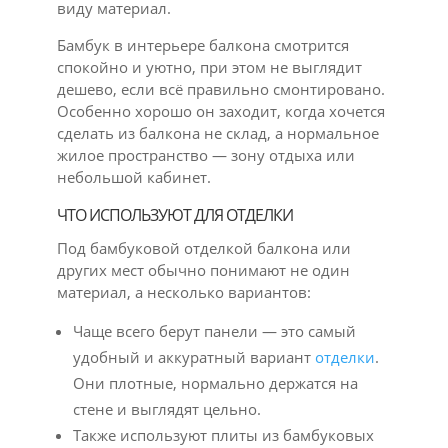
виду материал.
Бамбук в интерьере балкона смотрится
спокойно и уютно, при этом не выглядит
дешево, если всё правильно смонтировано.
Особенно хорошо он заходит, когда хочется
сделать из балкона не склад, а нормальное
жилое пространство — зону отдыха или
небольшой кабинет.
ЧТО ИСПОЛЬЗУЮТ ДЛЯ ОТДЕЛКИ
Под бамбуковой отделкой балкона или
других мест обычно понимают не один
материал, а несколько вариантов:
Чаще всего берут панели — это самый
удобный и аккуратный вариант
отделки
.
Они плотные, нормально держатся на
стене и выглядят цельно.
Также используют плиты из бамбуковых