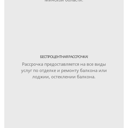
БЕСПРОЦЕНТНАЯ РАССРОЧКА!
Рассрочка предоставляется на все виды
услуг по отделке и ремонту балкона или
лоджии, остеклении балкона.