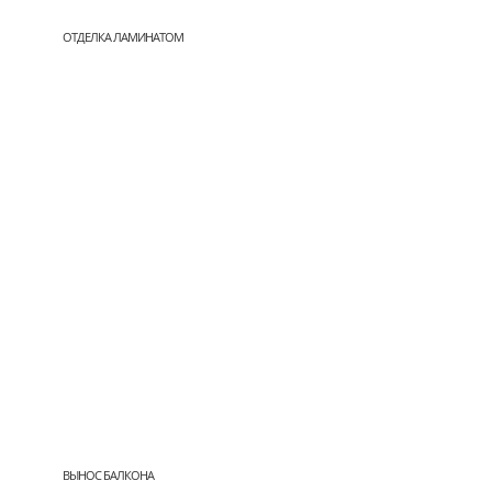
ОТДЕЛКА ЛАМИНАТОМ
ВЫНОС БАЛКОНА