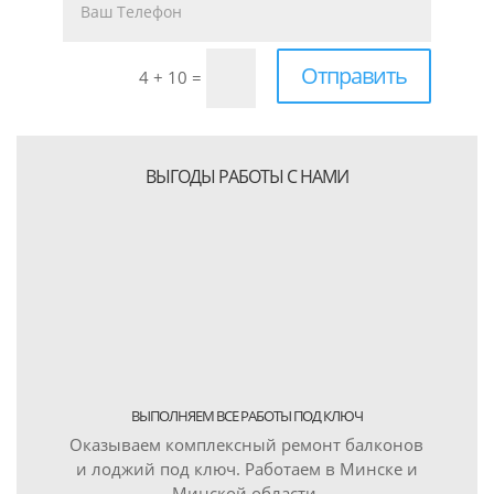
Отправить
4 + 10
=
ВЫГОДЫ РАБОТЫ С НАМИ
ВЫПОЛНЯЕМ ВСЕ РАБОТЫ ПОД КЛЮЧ
Оказываем комплексный ремонт балконов
и лоджий под ключ. Работаем в Минске и
Минской области.