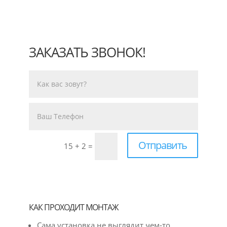
ЗАКАЗАТЬ ЗВОНОК!
Отправить
15 + 2
=
КАК ПРОХОДИТ МОНТАЖ
Сама установка не выглядит чем-то