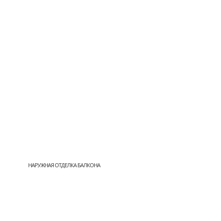
НАРУЖНАЯ ОТДЕЛКА БАЛКОНА