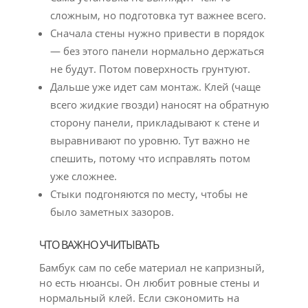
сложным, но подготовка тут важнее всего.
Сначала стены нужно привести в порядок
— без этого панели нормально держаться
не будут. Потом поверхность грунтуют.
Дальше уже идет сам монтаж. Клей (чаще
всего жидкие гвозди) наносят на обратную
сторону панели, прикладывают к стене и
выравнивают по уровню. Тут важно не
спешить, потому что исправлять потом
уже сложнее.
Стыки подгоняются по месту, чтобы не
было заметных зазоров.
ЧТО ВАЖНО УЧИТЫВАТЬ
Бамбук сам по себе материал не капризный,
но есть нюансы. Он любит ровные стены и
нормальный клей. Если сэкономить на