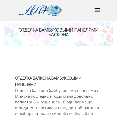
ОТДЕЛКА БАМБУКОВЫМИ ПАНЕЛЯМИ
БАЛКОНА
ОТДЕЛКА БАЛКОНА БАМБУКОВЫМИ
ПАНЕЛЯМИ
Отделка балкона бамбуковыми панелями в
Минске последние годы стала довольно
популярным решением. Люди всё чаще
отходят от пластика и стандартной вагонки
и выбирают более «живой» и тёплый по