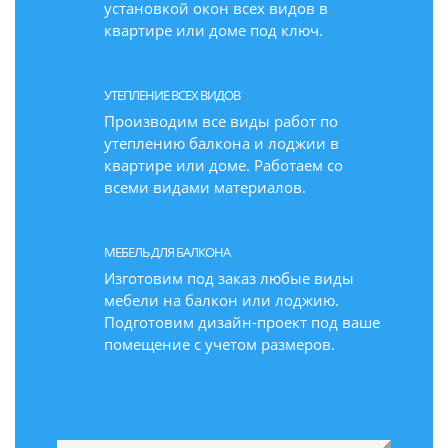
установкой окон всех видов в
квартире или доме под ключ.
УТЕПЛЕНИЕ ВСЕХ ВИДОВ
Производим все виды работ по
утеплению балкона и лоджии в
квартире или доме. Работаем со
всеми видами материалов.
МЕБЕЛЬ ДЛЯ БАЛКОНА
Изготовим под заказ любые виды
мебели на балкон или лоджию.
Подготовим дизайн-проект под ваше
помещение с учетом размеров.