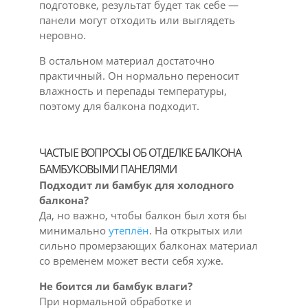
подготовке, результат будет так себе —
панели могут отходить или выглядеть
неровно.
В остальном материал достаточно
практичный. Он нормально переносит
влажность и перепады температуры,
поэтому для балкона подходит.
ЧАСТЫЕ ВОПРОСЫ ОБ ОТДЕЛКЕ БАЛКОНА
БАМБУКОВЫМИ ПАНЕЛЯМИ
Подходит ли бамбук для холодного
балкона?
Да, но важно, чтобы балкон был хотя бы
минимально
утеплён
. На открытых или
сильно промерзающих балконах материал
со временем может вести себя хуже.
Не боится ли бамбук влаги?
При нормальной обработке и