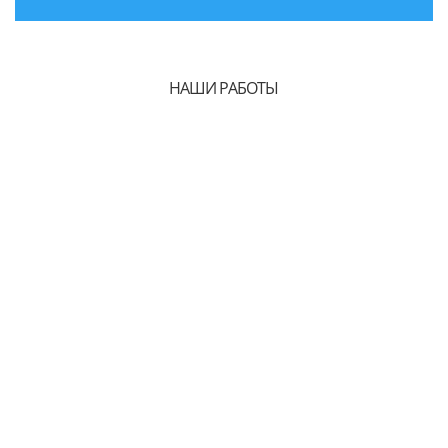
НАШИ РАБОТЫ