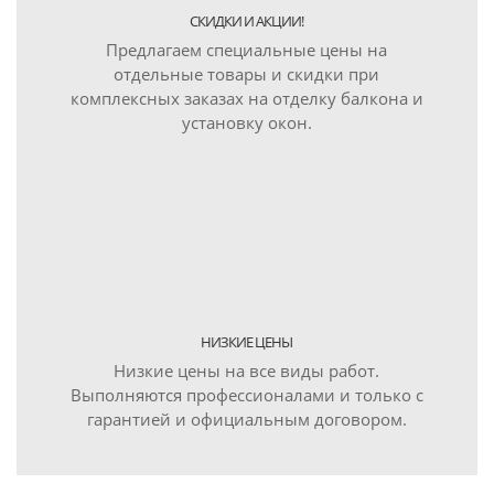
СКИДКИ И АКЦИИ!
Предлагаем специальные цены на
отдельные товары и скидки при
комплексных заказах на отделку балкона и
установку окон.
НИЗКИЕ ЦЕНЫ
Низкие цены на все виды работ.
Выполняются профессионалами и только с
гарантией и официальным договором.