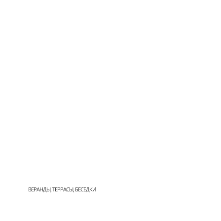
ВЕРАНДЫ, ТЕРРАСЫ, БЕСЕДКИ