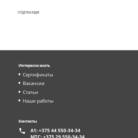
ОТДЕЛКА МДФ
Интересно знать
Сертификаты
Вакансии
Статьи
Наши работы
Контакты
А1: +375 44 550-34-34
МТС: +375 29 550-34-34