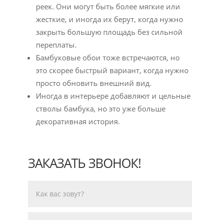
реек. Они могут быть более мягкие или
жесткие, и иногда их берут, когда нужно
закрыть большую площадь без сильной
переплаты.
Бамбуковые обои тоже встречаются, но
это скорее быстрый вариант, когда нужно
просто обновить внешний вид.
Иногда в интерьере добавляют и цельные
стволы бамбука, но это уже больше
декоративная история.
ЗАКАЗАТЬ ЗВОНОК!