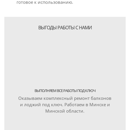
готовое к использованию.
ВЫГОДЫ РАБОТЫ С НАМИ
ВЫПОЛНЯЕМ ВСЕ РАБОТЫ ПОД КЛЮЧ
Оказываем комплексный ремонт балконов
и лоджий под ключ. Работаем в Минске и
Минской области.