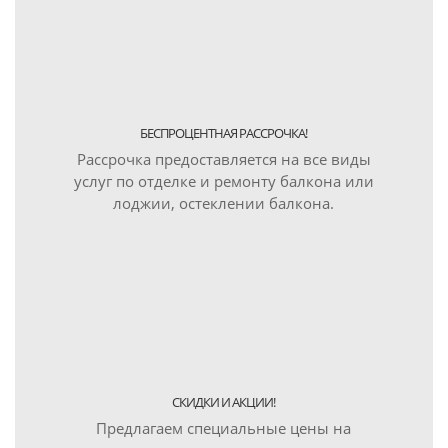
БЕСПРОЦЕНТНАЯ РАССРОЧКА!
Рассрочка предоставляется на все виды
услуг по отделке и ремонту балкона или
лоджии, остеклении балкона.
СКИДКИ И АКЦИИ!
Предлагаем специальные цены на