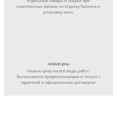
отдельные товары и скидки при
комплексных заказах на отделку балкона и
установку окон.
НИЗКИЕ ЦЕНЫ
Низкие цены на все виды работ.
Выполняются профессионалами и только с
гарантией и официальным договором.