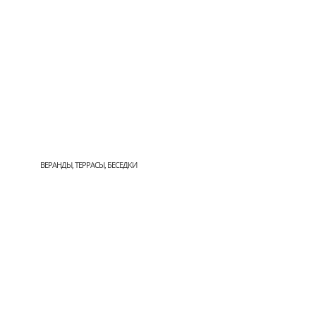
ВЕРАНДЫ, ТЕРРАСЫ, БЕСЕДКИ