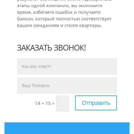
этапы одной компании, вы экономите
время, избегаете ошибок и получаете
балкон, который полностью соответствует
вашим ожиданиям и стилю квартиры.
ЗАКАЗАТЬ ЗВОНОК!
Отправить
14 + 15
=