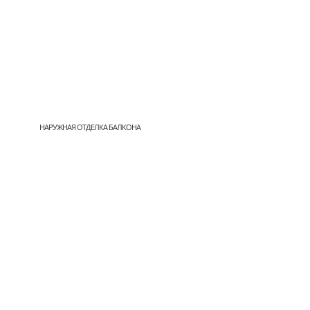
НАРУЖНАЯ ОТДЕЛКА БАЛКОНА