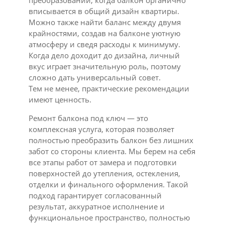
преобразований, когда балкон органично
вписывается в общий дизайн квартиры.
Можно также найти баланс между двумя
крайностями, создав на балконе уютную
атмосферу и сведя расходы к минимуму.
Когда дело доходит до дизайна, личный
вкус играет значительную роль, поэтому
сложно дать универсальный совет.
Тем не менее, практические рекомендации
имеют ценность.
Ремонт балкона под ключ — это
комплексная услуга, которая позволяет
полностью преобразить балкон без лишних
забот со стороны клиента. Мы берем на себя
все этапы работ от замера и подготовки
поверхностей до утепления, остекления,
отделки и финального оформления. Такой
подход гарантирует согласованный
результат, аккуратное исполнение и
функциональное пространство, полностью