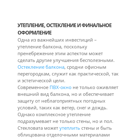
УТЕПЛЕНИЕ, ОСТЕКЛЕНИЕ И ФИНАЛЬНОЕ
ОФОРМЛЕНИЕ
Одна из важнейших инвестиций –
утепление балкона, поскольку
пренебрежение этим аспектом может
сделать другие улучшения бесполезными.
Остекление балкона
, сродни офисным
перегородкам, служит как практической, так
и эстетической цели.
Современное
ПВХ-окно
не только оживляет
внешний вид балкона, но и обеспечивает
защиту от неблагоприятных погодных
условий, таких как ветер, снег и дождь.
Однако комплексное утепление
подразумевает не только стены, но и пол.
Стекловата может
утеплить
стены и быть
облицована отделочными материалами