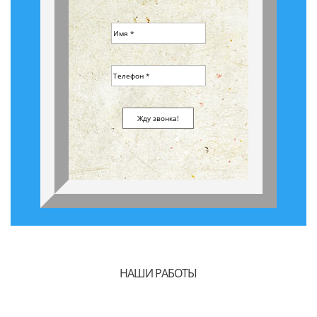
НАШИ РАБОТЫ