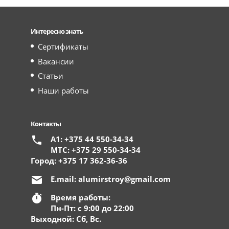
Интересно знать
Сертификаты
Вакансии
Статьи
Наши работы
Контакты
А1: +375 44 550-34-34
МТС: +375 29 550-34-34
Город: +375 17 362-36-36
E.mail:
alumirstroy@gmail.com
Время работы:
Пн-Пт: с 9:00 до 22:00
Выходной: Сб, Вс.