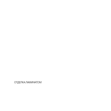
ОТДЕЛКА ЛАМИНАТОМ