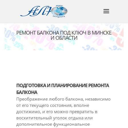
РЕМОНТ БАЛКОНА ПОД КЛЮЧ В МИНСКЕ
И ОБЛАСТИ
ПОДГОТОВКА И ПЛАНИРОВАНИЕ РЕМОНТА
БАЛКОНА
Преображение любого балкона, независимо
от его текущего состояния, вполне
достижимо, и его можно превратить в
восхитительный уголок отдыха или
дополнительное функциональное