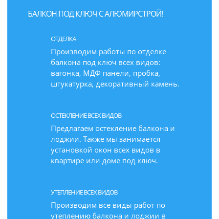
БАЛКОН ПОД КЛЮЧ С АЛЮМИРСТРОЙ!
ОТДЕЛКА
Производим работы по отделке
балкона под ключ всех видов:
вагонка, МДФ панели, пробка,
штукатурка, декоративный камень.
ОСТЕКЛЕНИЕ ВСЕХ ВИДОВ
Предлагаем остекление балкона и
лоджии. Также мы занимается
установкой окон всех видов в
квартире или доме под ключ.
УТЕПЛЕНИЕ ВСЕХ ВИДОВ
Производим все виды работ по
утеплению балкона и лоджии в