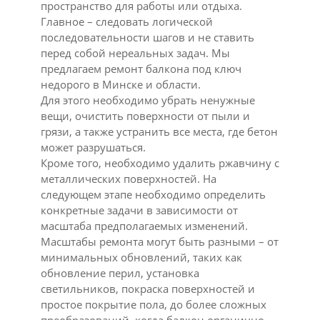
пространство для работы или отдыха.
Главное – следовать логической
последовательности шагов и не ставить
перед собой нереальных задач. Мы
предлагаем ремонт балкона под ключ
недорого в Минске и области.
Для этого необходимо убрать ненужные
вещи, очистить поверхности от пыли и
грязи, а также устранить все места, где бетон
может разрушаться.
Кроме того, необходимо удалить ржавчину с
металлических поверхностей. На
следующем этапе необходимо определить
конкретные задачи в зависимости от
масштаба предполагаемых изменений.
Масштабы ремонта могут быть разными – от
минимальных обновлений, таких как
обновление перил, установка
светильников, покраска поверхностей и
простое покрытие пола, до более сложных