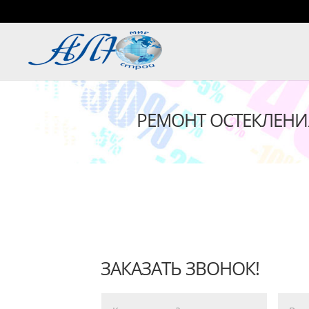
РЕМОНТ ОСТЕКЛЕНИЯ
ЗАКАЗАТЬ ЗВОНОК!