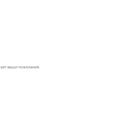
шает ваши пожелания.