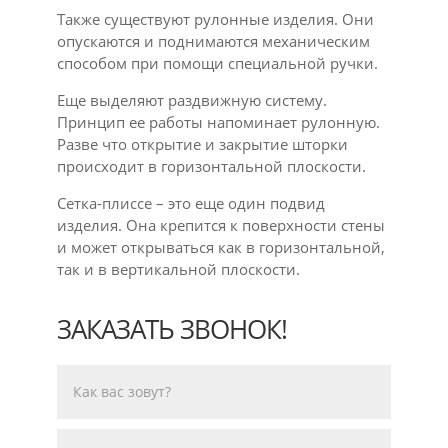
Также существуют рулонные изделия. Они
опускаются и поднимаются механическим
способом при помощи специальной ручки.
Еще выделяют раздвижную систему.
Принцип ее работы напоминает рулонную.
Разве что открытие и закрытие шторки
происходит в горизонтальной плоскости.
Сетка-плиссе – это еще один подвид
изделия. Она крепится к поверхности стены
и может открываться как в горизонтальной,
так и в вертикальной плоскости.
ЗАКАЗАТЬ ЗВОНОК!