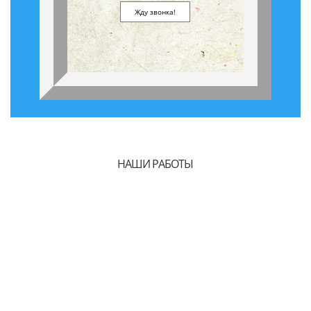
НАШИ РАБОТЫ