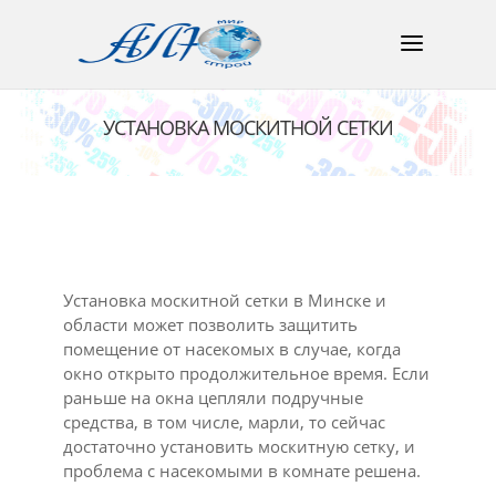
УСТАНОВКА МОСКИТНОЙ СЕТКИ
Установка москитной сетки в Минске и
области может позволить защитить
помещение от насекомых в случае, когда
окно открыто продолжительное время. Если
раньше на окна цепляли подручные
средства, в том числе, марли, то сейчас
достаточно установить москитную сетку, и
проблема с насекомыми в комнате решена.