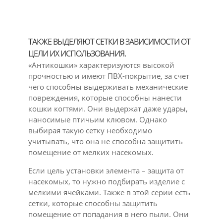
ТАКЖЕ ВЫДЕЛЯЮТ СЕТКИ В ЗАВИСИМОСТИ ОТ
ЦЕЛИ ИХ ИСПОЛЬЗОВАНИЯ.
«Антикошки» характеризуются высокой
прочностью и имеют ПВХ-покрытие, за счет
чего способны выдерживать механические
повреждения, которые способны нанести
кошки когтями. Они выдержат даже удары,
наносимые птичьим клювом. Однако
выбирая такую сетку необходимо
учитывать, что она не способна защитить
помещение от мелких насекомых.
Если цель установки элемента – защита от
насекомых, то нужно подбирать изделие с
мелкими ячейками. Также в этой серии есть
сетки, которые способны защитить
помещение от попадания в него пыли. Они