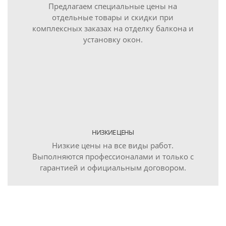
Предлагаем специальные цены на
отдельные товары и скидки при
комплексных заказах на отделку балкона и
установку окон.
НИЗКИЕ ЦЕНЫ
Низкие цены на все виды работ.
Выполняются профессионалами и только с
гарантией и официальным договором.