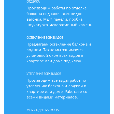
ОТДЕЛКА
Производим работы по отделке
балкона под ключ всех видов:
вагонка, МДФ панели, пробка,
штукатурка, декоративный камень.
ОСТЕКЛЕНИЕ ВСЕХ ВИДОВ
Предлагаем остекление балкона и
лоджии. Также мы занимается
установкой окон всех видов в
квартире или доме под ключ.
УТЕПЛЕНИЕ ВСЕХ ВИДОВ
Производим все виды работ по
утеплению балкона и лоджии в
квартире или доме. Работаем со
всеми видами материалов.
МЕБЕЛЬ ДЛЯ БАЛКОНА