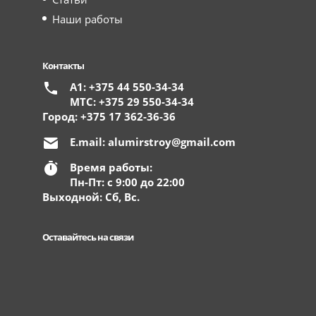
Наши работы
Контакты
А1: +375 44 550-34-34
МТС: +375 29 550-34-34
Город: +375 17 362-36-36
E.mail:
alumirstroy@gmail.com
Время работы:
Пн-Пт: с 9:00 до 22:00
Выходной: Сб, Вс.
Оставайтесь на связи