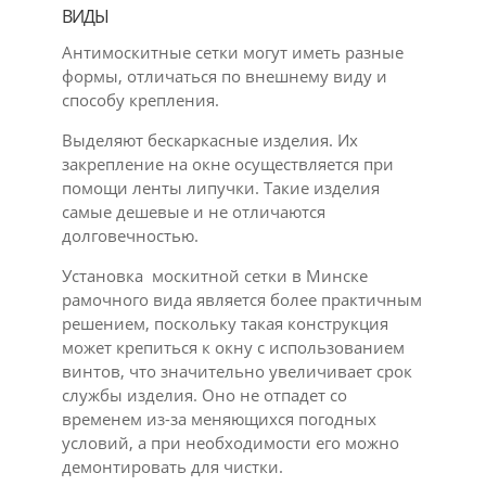
ВИДЫ
Антимоскитные сетки могут иметь разные
формы, отличаться по внешнему виду и
способу крепления.
Выделяют бескаркасные изделия. Их
закрепление на окне осуществляется при
помощи ленты липучки. Такие изделия
самые дешевые и не отличаются
долговечностью.
Установка москитной сетки в Минске
рамочного вида является более практичным
решением, поскольку такая конструкция
может крепиться к окну с использованием
винтов, что значительно увеличивает срок
службы изделия. Оно не отпадет со
временем из-за меняющихся погодных
условий, а при необходимости его можно
демонтировать для чистки.