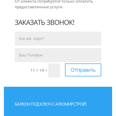
От клиента потребуется только оплатить
предоставленные услуги.
ЗАКАЗАТЬ ЗВОНОК!
Отправить
11 + 14
=
БАЛКОН ПОД КЛЮЧ С АЛЮМИРСТРОЙ!