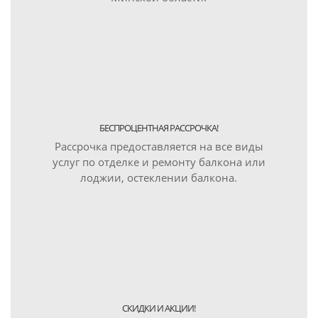
БЕСПРОЦЕНТНАЯ РАССРОЧКА!
Рассрочка предоставляется на все виды
услуг по отделке и ремонту балкона или
лоджии, остеклении балкона.
СКИДКИ И АКЦИИ!