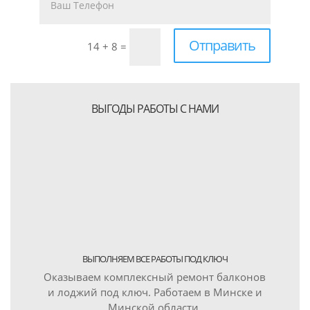
Отправить
14 + 8
=
ВЫГОДЫ РАБОТЫ С НАМИ
ВЫПОЛНЯЕМ ВСЕ РАБОТЫ ПОД КЛЮЧ
Оказываем комплексный ремонт балконов
и лоджий под ключ. Работаем в Минске и
Минской области.