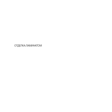
ОТДЕЛКА ЛАМИНАТОМ