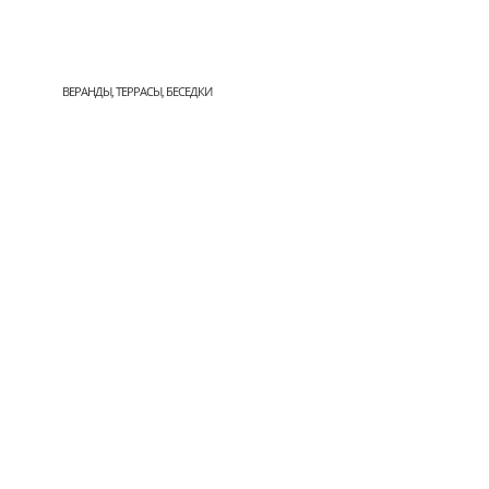
ВЕРАНДЫ, ТЕРРАСЫ, БЕСЕДКИ