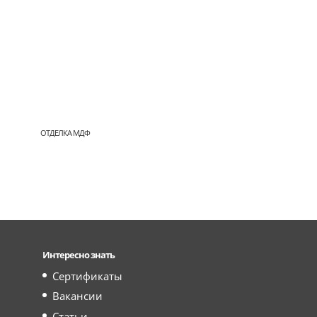
ОТДЕЛКА МДФ
Интересно знать
Сертификаты
Вакансии
Статьи