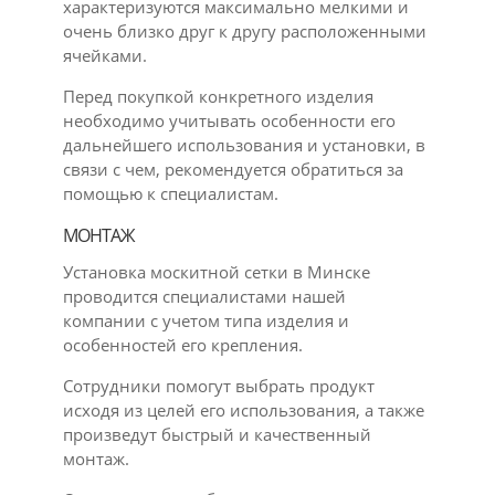
характеризуются максимально мелкими и
очень близко друг к другу расположенными
ячейками.
Перед покупкой конкретного изделия
необходимо учитывать особенности его
дальнейшего использования и установки, в
связи с чем, рекомендуется обратиться за
помощью к специалистам.
МОНТАЖ
Установка москитной сетки в Минске
проводится специалистами нашей
компании с учетом типа изделия и
особенностей его крепления.
Сотрудники помогут выбрать продукт
исходя из целей его использования, а также
произведут быстрый и качественный
монтаж.