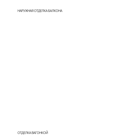
НАРУЖНАЯ ОТДЕЛКА БАЛКОНА
ОТДЕЛКА ВАГОНКОЙ