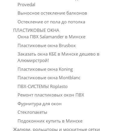
Provedal
Выносное остекление балконов
Остекление от пола до потолка
ПЛАСТИКОВЫЕ ОКНА
Окна ПВХ Salamander в Минске
Пластиковые окна Brusbox
Заказать окна КБЕ в Минске дешево в
Алюмирстрой!
Пластиковые окна Koning
Пластиковые окна Montblanc
ПВХ-СИСТЕМЫ Roplasto
Ремонт пластиковых окон ПВХ
Фурнитура для окон
Стеклопакеты
Подоконник купить в Минске
Жалюзи, рольшторы и москитные сетки