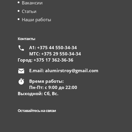
Вакансии
Статьи
Наши работы
Контакты
А1: +375 44 550-34-34
МТС: +375 29 550-34-34
Город: +375 17 362-36-36
E.mail:
alumirstroy@gmail.com
Время работы:
Пн-Пт: с 9:00 до 22:00
Выходной: Сб, Вс.
Оставайтесь на связи