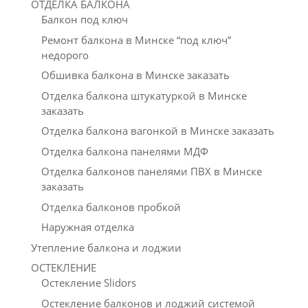
ОТДЕЛКА БАЛКОНА
Балкон под ключ
Ремонт балкона в Минске “под ключ”
недорого
Обшивка балкона в Минске заказать
Отделка балкона штукатуркой в Минске
заказать
Отделка балкона вагонкой в Минске заказать
Отделка балкона панелями МДФ
Отделка балконов панелями ПВХ в Минске
заказать
Отделка балконов пробкой
Наружная отделка
Утепление балкона и лоджии
ОСТЕКЛЕНИЕ
Остекление Slidors
Остекление балконов и лоджий системой