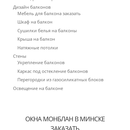
Дизайн балконов
Мебель для балкона заказать
Шкаф на балкон
Сушилки белья на балконы
Крыша на балкон
Натяжные потолки
Стены
Укрепление балконов
Каркас под остекление балконов
Перегородки из газосиликатных блоков
Освещение на балконе
ОКНА МОНБЛАН В МИНСКЕ
ЗАКАЗАТЬ