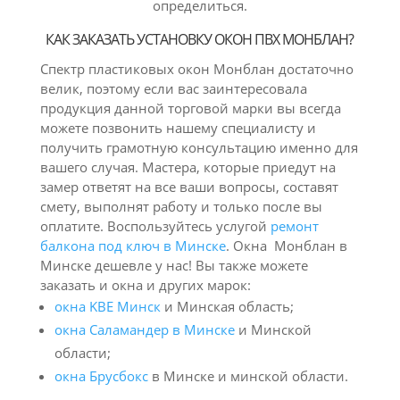
определиться.
КАК ЗАКАЗАТЬ УСТАНОВКУ ОКОН ПВХ МОНБЛАН?
Спектр пластиковых окон Монблан достаточно
велик, поэтому если вас заинтересовала
продукция данной торговой марки вы всегда
можете позвонить нашему специалисту и
получить грамотную консультацию именно для
вашего случая. Мастера, которые приедут на
замер ответят на все ваши вопросы, составят
смету, выполнят работу и только после вы
оплатите. Воспользуйтесь услугой
ремонт
балкона под ключ в Минске
. Окна Монблан в
Минске дешевле у нас! Вы также можете
заказать и окна и других марок:
окна KBE Минск
и Минская область;
окна Саламандер в Минске
и Минской
области;
окна Брусбокс
в Минске и минской области.