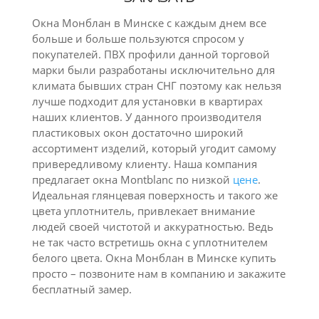
Окна Монблан в Минске с каждым днем все
больше и больше пользуются спросом у
покупателей. ПВХ профили данной торговой
марки были разработаны исключительно для
климата бывших стран СНГ поэтому как нельзя
лучше подходит для установки в квартирах
наших клиентов. У данного производителя
пластиковых окон достаточно широкий
ассортимент изделий, который угодит самому
привередливому клиенту. Наша компания
предлагает окна Montblanc по низкой
цене
.
Идеальная глянцевая поверхность и такого же
цвета уплотнитель, привлекает внимание
людей своей чистотой и аккуратностью. Ведь
не так часто встретишь окна с уплотнителем
белого цвета. Окна Монблан в Минске купить
просто – позвоните нам в компанию и закажите
бесплатный замер.