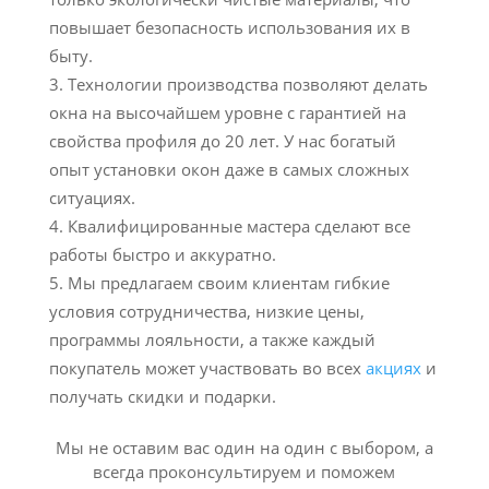
повышает безопасность использования их в
быту.
Технологии производства позволяют делать
окна на высочайшем уровне с гарантией на
свойства профиля до 20 лет. У нас богатый
опыт установки окон даже в самых сложных
ситуациях.
Квалифицированные мастера сделают все
работы быстро и аккуратно.
Мы предлагаем своим клиентам гибкие
условия сотрудничества, низкие цены,
программы лояльности, а также каждый
покупатель может участвовать во всех
акциях
и
получать скидки и подарки.
Мы не оставим вас один на один с выбором, а
всегда проконсультируем и поможем