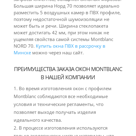
Большая ширина Норд 70 позволяет идеально
разместить 5 воздушных камер в ПВХ профиле,
поэтому недостаточной шумоизоляции не
может быть и речи. Ширина стеклопакета
может достигать 42 мм, при этом никак не
ущемляя свойства самой системы Montblanc
NORD 70.
Купить окна ПВХ в рассрочку в
Минске
можно через наш сайт.
ПРЕИМУЩЕСТВА ЗАКАЗА ОКОН MONTBLANC
В НАШЕЙ КОМПАНИИ
Во время изготовления окон с профилем
Montblanc соблюдаются все необходимые
условия и технические регламенты, что
позволяет выходе получать изделия
идеального качества.
В процессе изготовления используются
только экологически чистые материалы, что