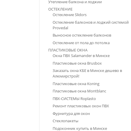
Утепление балкона и лоджии
ОСТЕКЛЕНИЕ
Остекление Slidors
Остекление балконов и лоджий системой
Provedal
Выносное остекление балконов
Остекление от пола до потолка
ПЛАСТИКОВЫЕ ОКНА
Окна ПВХ Salamander в Минске
Пластиковые окна Brusbox
Заказать окна КБЕ в Минске дешево в
Алюмирстрой!
Пластиковые окна Koning
Пластиковые окна Montblanc
ПВХ-СИСТЕМЫ Roplasto
Ремонт пластиковых окон ПВХ
Фурнитура для окон
Стеклопакеты
Подоконник купить в Минске