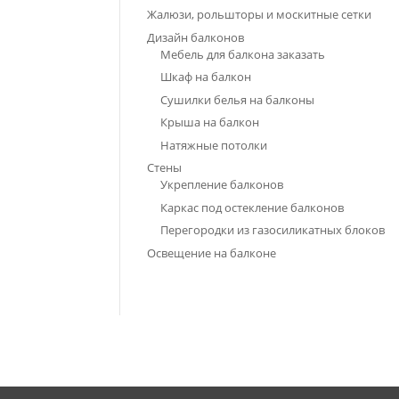
Жалюзи, рольшторы и москитные сетки
Дизайн балконов
Мебель для балкона заказать
Шкаф на балкон
Сушилки белья на балконы
Крыша на балкон
Натяжные потолки
Стены
Укрепление балконов
Каркас под остекление балконов
Перегородки из газосиликатных блоков
Освещение на балконе