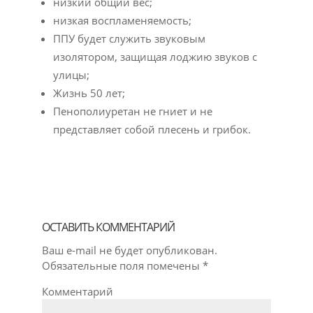
низкий общий вес;
низкая воспламеняемость;
ППУ будет служить звуковым
изолятором, защищая лоджию звуков с
улицы;
Жизнь 50 лет;
Пенополиуретан не гниет и не
представляет собой плесень и грибок.
ОСТАВИТЬ КОММЕНТАРИЙ
Ваш e-mail не будет опубликован.
Обязательные поля помечены
*
Комментарий