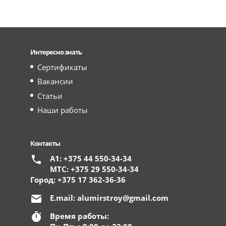
Интересно знать
Сертификаты
Вакансии
Статьи
Наши работы
Контакты
А1: +375 44 550-34-34
МТС: +375 29 550-34-34
Город: +375 17 362-36-36
E.mail:
alumirstroy@gmail.com
Время работы: