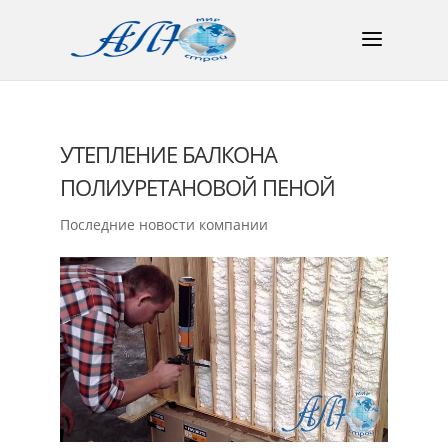
УТЕПЛЕНИЕ БАЛКОНА
ПОЛИУРЕТАНОВОЙ ПЕНОЙ
Последние новости компании