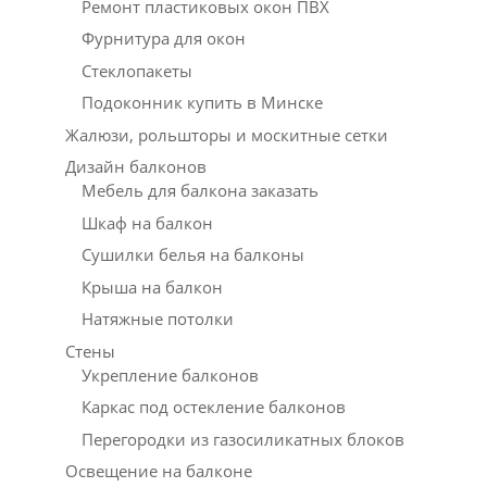
Ремонт пластиковых окон ПВХ
Фурнитура для окон
Стеклопакеты
Подоконник купить в Минске
Жалюзи, рольшторы и москитные сетки
Дизайн балконов
Мебель для балкона заказать
Шкаф на балкон
Сушилки белья на балконы
Крыша на балкон
Натяжные потолки
Стены
Укрепление балконов
Каркас под остекление балконов
Перегородки из газосиликатных блоков
Освещение на балконе