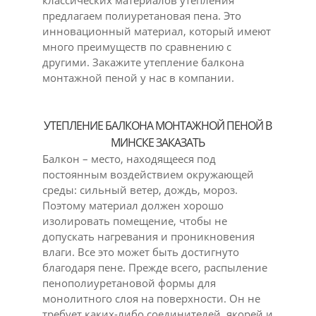
предлагаем полиуретановая пена. Это
инновационный материал, который имеют
много преимуществ по сравнению с
другими. Закажите утепление балкона
монтажной пеной у нас в компании.
УТЕПЛЕНИЕ БАЛКОНА МОНТАЖНОЙ ПЕНОЙ В
МИНСКЕ ЗАКАЗАТЬ
Балкон – место, находящееся под
постоянным воздействием окружающей
среды: сильный ветер, дождь, мороз.
Поэтому материал должен хорошо
изолировать помещение, чтобы не
допускать нагревания и проникновения
влаги. Все это может быть достигнуто
благодаря пене. Прежде всего, распыление
пенополиуретановой формы для
монолитного слоя на поверхности. Он не
требует каких-либо соединителей, якорей и