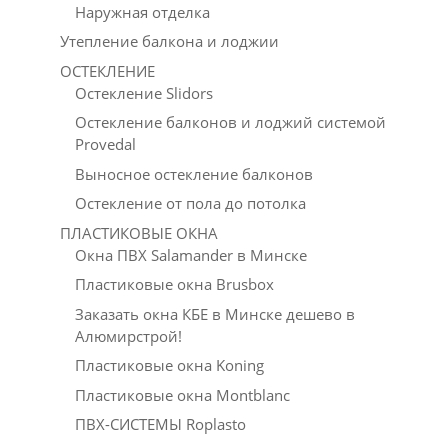
Наружная отделка
Утепление балкона и лоджии
ОСТЕКЛЕНИЕ
Остекление Slidors
Остекление балконов и лоджий системой
Provedal
Выносное остекление балконов
Остекление от пола до потолка
ПЛАСТИКОВЫЕ ОКНА
Окна ПВХ Salamander в Минске
Пластиковые окна Brusbox
Заказать окна КБЕ в Минске дешево в
Алюмирстрой!
Пластиковые окна Koning
Пластиковые окна Montblanc
ПВХ-СИСТЕМЫ Roplasto