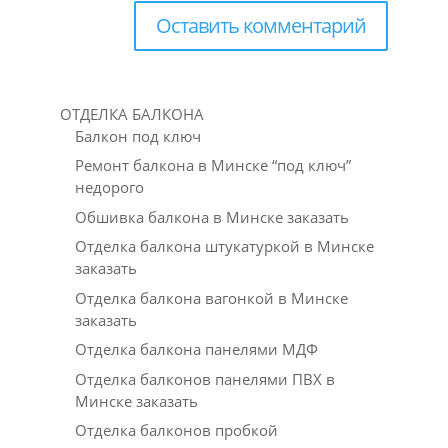
ОТДЕЛКА БАЛКОНА
Балкон под ключ
Ремонт балкона в Минске “под ключ”
недорого
Обшивка балкона в Минске заказать
Отделка балкона штукатуркой в Минске
заказать
Отделка балкона вагонкой в Минске
заказать
Отделка балкона панелями МДФ
Отделка балконов панелями ПВХ в
Минске заказать
Отделка балконов пробкой